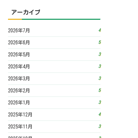
アーカイブ
4
2026年7月
5
2026年6月
3
2026年5月
3
2026年4月
3
2026年3月
5
2026年2月
3
2026年1月
4
2025年12月
3
2025年11月