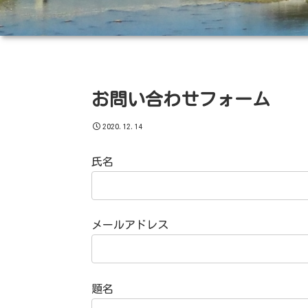
お問い合わせフォーム
2020.12.14
氏名
メールアドレス
題名