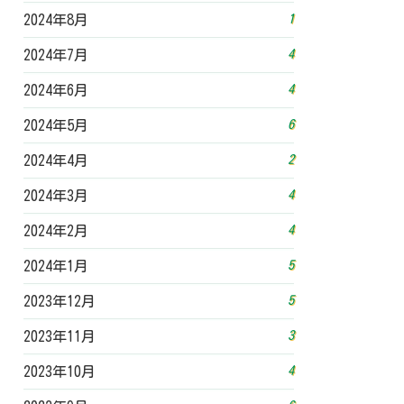
1
2024年8月
4
2024年7月
4
2024年6月
6
2024年5月
2
2024年4月
4
2024年3月
4
2024年2月
5
2024年1月
5
2023年12月
3
2023年11月
4
2023年10月