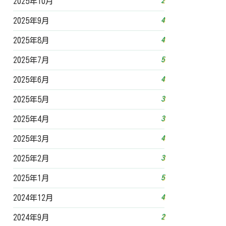
2
2025年10月
4
2025年9月
4
2025年8月
5
2025年7月
4
2025年6月
3
2025年5月
3
2025年4月
4
2025年3月
3
2025年2月
5
2025年1月
4
2024年12月
2
2024年9月