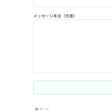
メッセージ本文 (任意)
ホーム