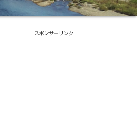
スポンサーリンク