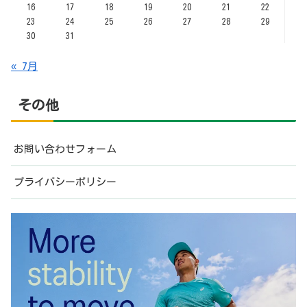
16
17
18
19
20
21
22
23
24
25
26
27
28
29
30
31
« 7月
その他
お問い合わせフォーム
プライバシーポリシー