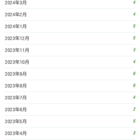
4
2024年3月
4
2024年2月
5
2024年1月
5
2023年12月
3
2023年11月
4
2023年10月
6
2023年9月
8
2023年8月
4
2023年7月
2
2023年6月
5
2023年5月
3
2023年4月