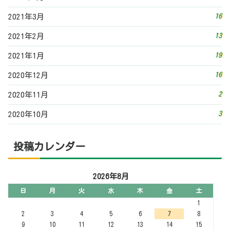
16
2021年3月
13
2021年2月
19
2021年1月
16
2020年12月
2
2020年11月
3
2020年10月
投稿カレンダー
2026年8月
日
月
火
水
木
金
土
1
2
3
4
5
6
7
8
9
10
11
12
13
14
15