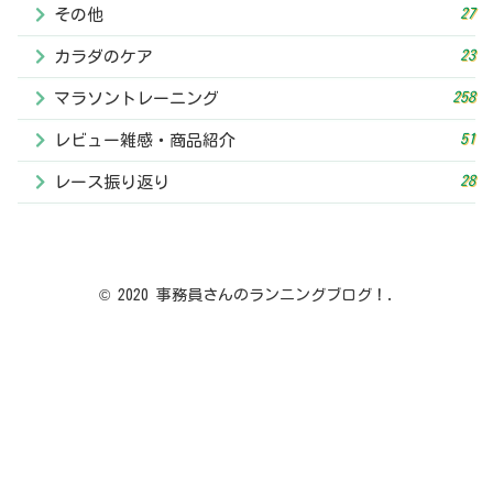
27
その他
23
カラダのケア
258
マラソントレーニング
51
レビュー雑感・商品紹介
28
レース振り返り
© 2020 事務員さんのランニングブログ！.