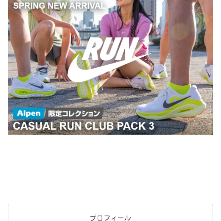
プロフィール