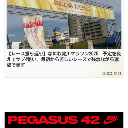
【レース振り返り】なにわ淀川マラソン2025 予定を変
えてサブ4狙い。最初から苦しいレースで残念ながら達
成できず
2025.03.31