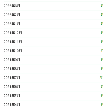
6
2022年3月
5
2022年2月
5
2022年1月
9
2021年12月
9
2021年11月
7
2021年10月
9
2021年9月
9
2021年8月
11
2021年7月
8
2021年6月
9
2021年5月
9
2021年4月