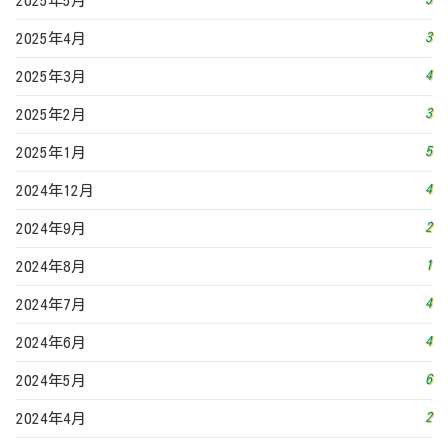
2025年5月
3
2025年4月
4
2025年3月
3
2025年2月
5
2025年1月
4
2024年12月
2
2024年9月
1
2024年8月
4
2024年7月
4
2024年6月
6
2024年5月
2
2024年4月