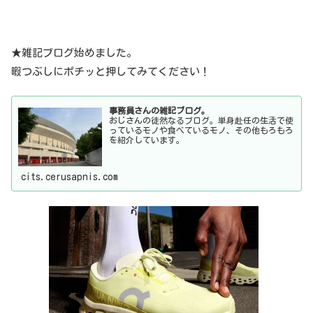
★雑記ブログ始めました。
暇つぶしにポチッと押してみてください！
事務員さんの雑記ブログ。
おじさんの徒然なるブログ。単身赴任の生活で使
っているモノや食べているモノ、その他もろもろ
を紹介しています。
cits.cerusapnis.com