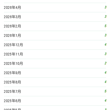
3
2026年4月
3
2026年3月
5
2026年2月
3
2026年1月
4
2025年12月
3
2025年11月
2
2025年10月
4
2025年9月
4
2025年8月
5
2025年7月
4
2025年6月
3