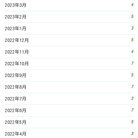
4
2023年3月
5
2023年2月
3
2023年1月
5
2022年12月
4
2022年11月
7
2022年10月
5
2022年9月
7
2022年8月
3
2022年7月
7
2022年6月
5
2022年5月
3
2022年4月