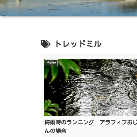
トレッドミル
その他
梅雨時のランニング アラフィフお
んの場合