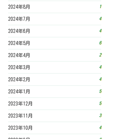
1
2024年8月
4
2024年7月
4
2024年6月
6
2024年5月
2
2024年4月
4
2024年3月
4
2024年2月
5
2024年1月
5
2023年12月
3
2023年11月
4
2023年10月