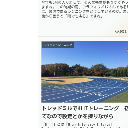
今年も6月に入りまして、そんな梅雨がもうすぐや
ますね。この時期の雨、アラフィフおじさんである
は、趣味であるランニングをどうしているのか。ま
論から言うと「雨でも走る」ですね。
2022.
マラソントレーニング
トレッドミルでHIITトレーニング 
てなので設定とかを探りながら
「HIIT」とは「High-Intensity Interval