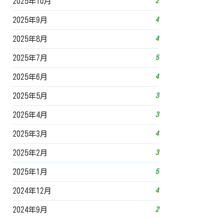
2
2025年10月
4
2025年9月
4
2025年8月
5
2025年7月
4
2025年6月
3
2025年5月
3
2025年4月
4
2025年3月
3
2025年2月
5
2025年1月
4
2024年12月
2
2024年9月