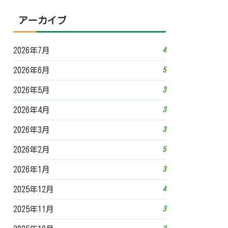
アーカイブ
4
2026年7月
5
2026年6月
3
2026年5月
3
2026年4月
3
2026年3月
5
2026年2月
3
2026年1月
4
2025年12月
3
2025年11月