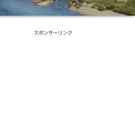
スポンサーリンク