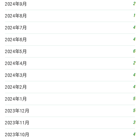
2
2024年9月
1
2024年8月
4
2024年7月
4
2024年6月
6
2024年5月
2
2024年4月
4
2024年3月
4
2024年2月
5
2024年1月
5
2023年12月
3
2023年11月
4
2023年10月