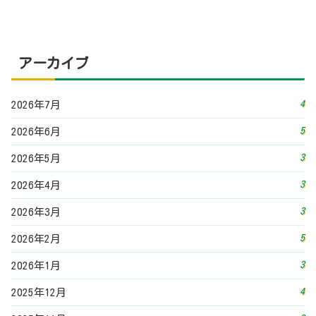
アーカイブ
4
2026年7月
5
2026年6月
3
2026年5月
3
2026年4月
3
2026年3月
5
2026年2月
3
2026年1月
4
2025年12月