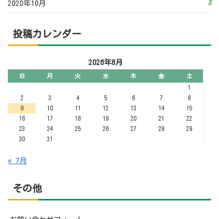
3
2020年10月
投稿カレンダー
2026年8月
日
月
火
水
木
金
土
1
2
3
4
5
6
7
8
9
10
11
12
13
14
15
16
17
18
19
20
21
22
23
24
25
26
27
28
29
30
31
« 7月
その他