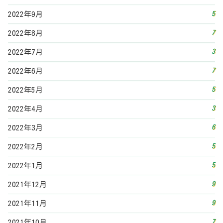
5
2022年9月
7
2022年8月
3
2022年7月
7
2022年6月
5
2022年5月
3
2022年4月
6
2022年3月
5
2022年2月
5
2022年1月
9
2021年12月
9
2021年11月
7
2021年10月