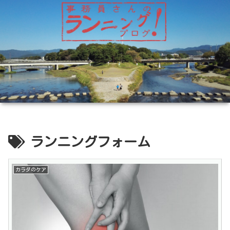
ランニングフォーム
カラダのケア