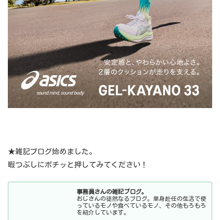
★雑記ブログ始めました。
暇つぶしにポチッと押してみてください！
事務員さんの雑記ブログ。
おじさんの徒然なるブログ。単身赴任の生活で使
っているモノや食べているモノ、その他もろもろ
を紹介しています。