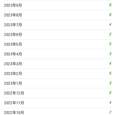
6
2023年9月
8
2023年8月
4
2023年7月
2
2023年6月
5
2023年5月
3
2023年4月
4
2023年3月
5
2023年2月
3
2023年1月
5
2022年12月
4
2022年11月
7
2022年10月