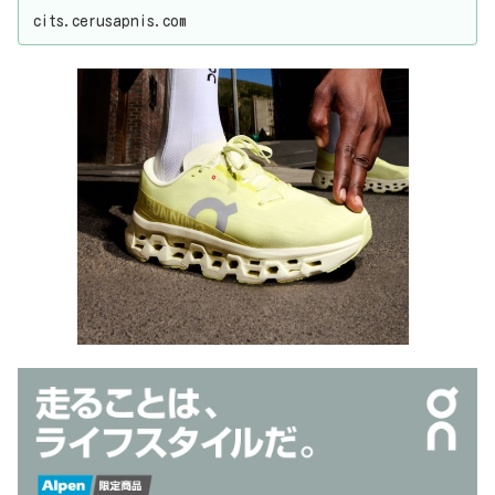
cits.cerusapnis.com