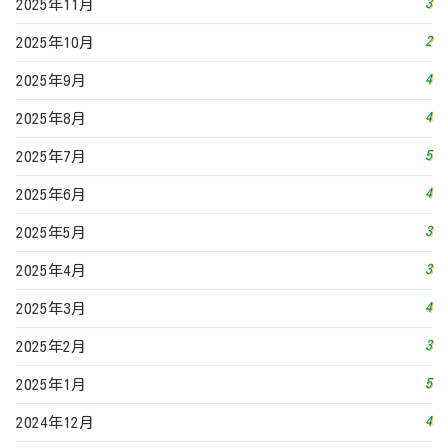
3
2025年11月
2
2025年10月
4
2025年9月
4
2025年8月
5
2025年7月
4
2025年6月
3
2025年5月
3
2025年4月
4
2025年3月
3
2025年2月
5
2025年1月
4
2024年12月