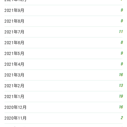
9
2021年9月
9
2021年8月
11
2021年7月
8
2021年6月
9
2021年5月
9
2021年4月
16
2021年3月
13
2021年2月
19
2021年1月
16
2020年12月
2
2020年11月