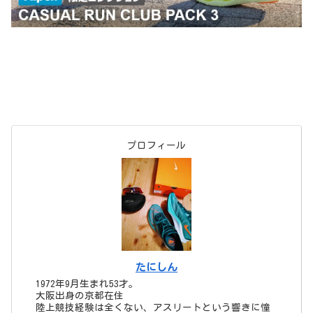
プロフィール
たにしん
1972年9月生まれ53才。
大阪出身の京都在住
陸上競技経験は全くない、アスリートという響きに憧