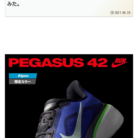
みた。
2021.06.25