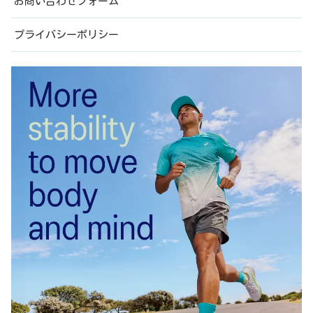
お問い合わせフォーム
プライバシーポリシー