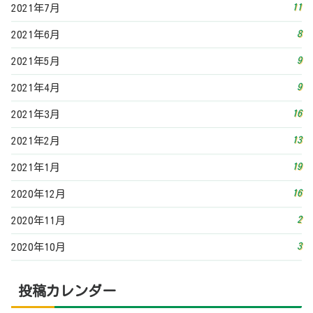
11
2021年7月
8
2021年6月
9
2021年5月
9
2021年4月
16
2021年3月
13
2021年2月
19
2021年1月
16
2020年12月
2
2020年11月
3
2020年10月
投稿カレンダー