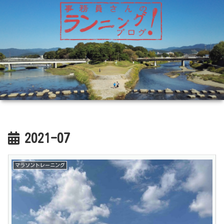
2021-07
マラソントレーニング