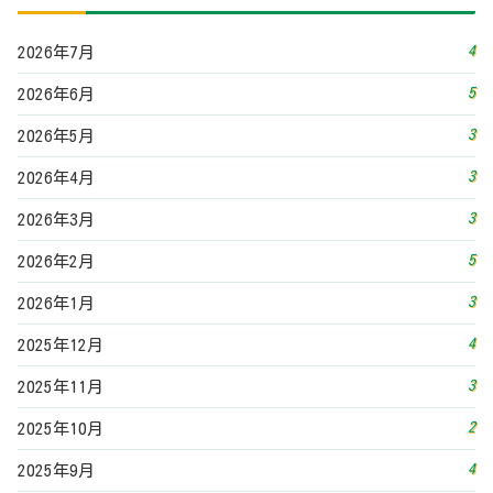
4
2026年7月
5
2026年6月
3
2026年5月
3
2026年4月
3
2026年3月
5
2026年2月
3
2026年1月
4
2025年12月
3
2025年11月
2
2025年10月
4
2025年9月