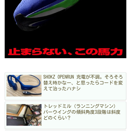
SHOKZ OPENRUN 充電が不調。そろそろ
替え時かなー、と思ったらコードを変
えて治ったハナシ
トレッドミル（ランニングマシン）
バーウイングの傾斜角度3段階は斜度
どのくらい？