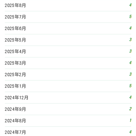
4
2025年8月
5
2025年7月
4
2025年6月
3
2025年5月
3
2025年4月
4
2025年3月
3
2025年2月
5
2025年1月
4
2024年12月
2
2024年9月
1
2024年8月
4
2024年7月