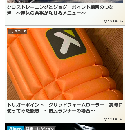
クロストレーニングとジョグ ポイント練習のつな
ぎ 〜連休の余裕がなせるメニュー〜
2021.07.25
カラダのケア
トリガーポイント グリッドフォームローラー 実際に
使ってみた感想 〜市民ランナーの場合〜
2021.07.24