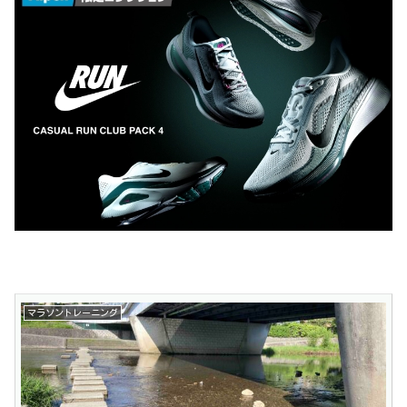
マラソントレーニング