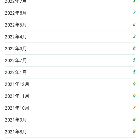
3
2022年7月
7
2022年6月
5
2022年5月
3
2022年4月
6
2022年3月
5
2022年2月
5
2022年1月
9
2021年12月
9
2021年11月
7
2021年10月
9
2021年9月
9
2021年8月