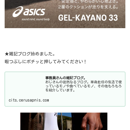
★雑記ブログ始めました。
暇つぶしにポチッと押してみてください！
事務員さんの雑記ブログ。
おじさんの徒然なるブログ。単身赴任の生活で使
っているモノや食べているモノ、その他もろもろ
を紹介しています。
cits.cerusapnis.com