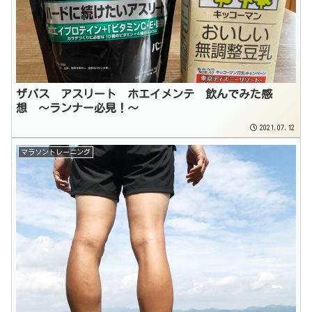
ザバス アスリート ホエイメンテ 飲んでみた感
想 〜ランナー必見！〜
2021.07.12
マラソントレーニング