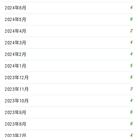
4
2024年6月
6
2024年5月
2
2024年4月
4
2024年3月
4
2024年2月
5
2024年1月
5
2023年12月
3
2023年11月
4
2023年10月
6
2023年9月
8
2023年8月
4
2023年7月