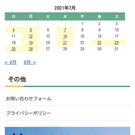
2021年7月
日
月
火
水
木
金
土
1
2
3
4
5
6
7
8
9
10
11
12
13
14
15
16
17
18
19
20
21
22
23
24
25
26
27
28
29
30
31
« 6月
8月 »
その他
お問い合わせフォーム
プライバシーポリシー