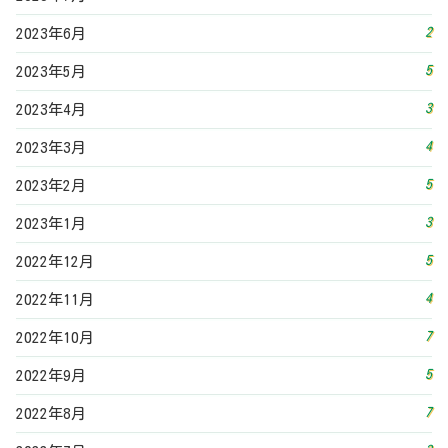
2
2023年6月
5
2023年5月
3
2023年4月
4
2023年3月
5
2023年2月
3
2023年1月
5
2022年12月
4
2022年11月
7
2022年10月
5
2022年9月
7
2022年8月