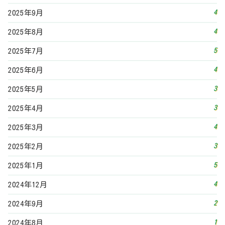
4
2025年9月
4
2025年8月
5
2025年7月
4
2025年6月
3
2025年5月
3
2025年4月
4
2025年3月
3
2025年2月
5
2025年1月
4
2024年12月
2
2024年9月
1
2024年8月