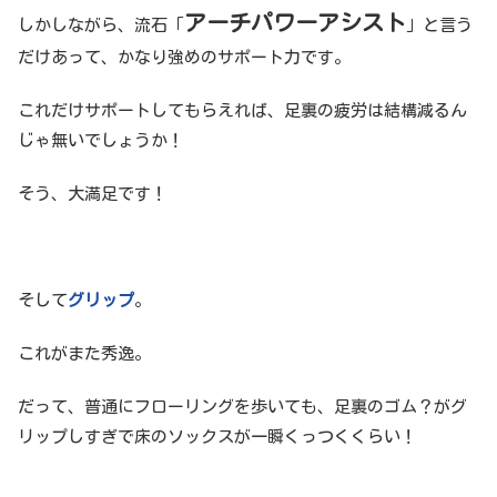
アーチパワーアシスト
しかしながら、流石「
」と言う
だけあって、かなり強めのサポート力です。
これだけサポートしてもらえれば、足裏の疲労は結構減るん
じゃ無いでしょうか！
そう、大満足です！
そして
グリップ
。
これがまた秀逸。
だって、普通にフローリングを歩いても、足裏のゴム？がグ
リップしすぎで床のソックスが一瞬くっつくくらい！