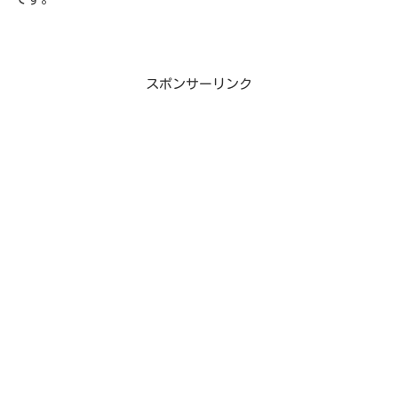
スポンサーリンク