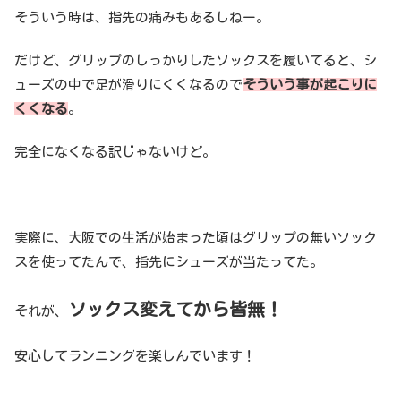
そういう時は、指先の痛みもあるしねー。
だけど、グリップのしっかりしたソックスを履いてると、シ
ューズの中で足が滑りにくくなるので
そういう事が起こりに
くくなる
。
完全になくなる訳じゃないけど。
実際に、大阪での生活が始まった頃はグリップの無いソック
スを使ってたんで、指先にシューズが当たってた。
ソックス変えてから皆無！
それが、
安心してランニングを楽しんでいます！