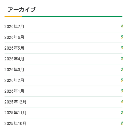
アーカイブ
4
2026年7月
5
2026年6月
3
2026年5月
3
2026年4月
3
2026年3月
5
2026年2月
3
2026年1月
4
2025年12月
3
2025年11月
2
2025年10月