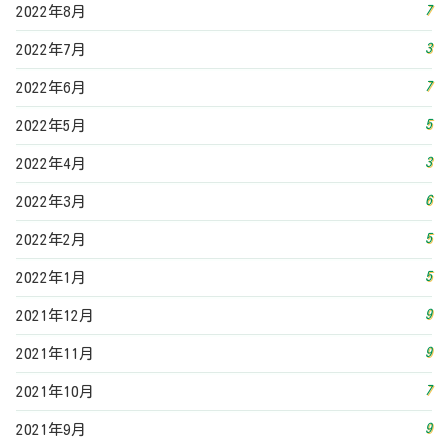
7
2022年8月
3
2022年7月
7
2022年6月
5
2022年5月
3
2022年4月
6
2022年3月
5
2022年2月
5
2022年1月
9
2021年12月
9
2021年11月
7
2021年10月
9
2021年9月