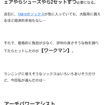
ェアやらシューズやら2セットずつ
必要になる。
流石に、
TABIOのソックス
が気に入っていても、大阪用に買え
るほど経済的余裕もなし…
それで、価格的に負担が少なく、評判の良さそうな物を調べ
【ワークマン】
てたらヒットしたのが
。
ランニングに使えそうなソックスはいろいろありそうだけ
ど、今回私が選んだのは…
アーチパワーアシスト