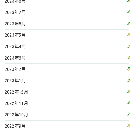
8
2023年8月
4
2023年7月
2
2023年6月
5
2023年5月
3
2023年4月
4
2023年3月
5
2023年2月
3
2023年1月
5
2022年12月
4
2022年11月
7
2022年10月
5
2022年9月