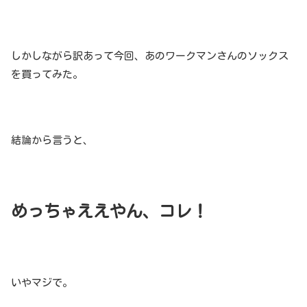
しかしながら訳あって今回、あのワークマンさんのソックス
を買ってみた。
結論から言うと、
めっちゃええやん、コレ！
いやマジで。