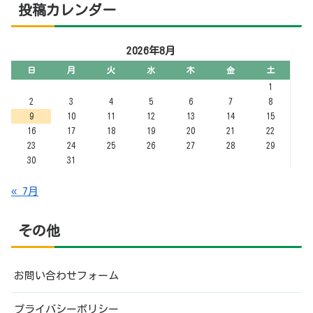
投稿カレンダー
2026年8月
日
月
火
水
木
金
土
1
2
3
4
5
6
7
8
9
10
11
12
13
14
15
16
17
18
19
20
21
22
23
24
25
26
27
28
29
30
31
« 7月
その他
お問い合わせフォーム
プライバシーポリシー