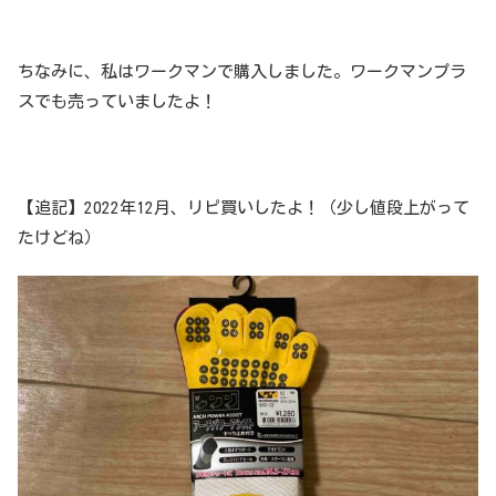
ちなみに、私はワークマンで購入しました。ワークマンプラ
スでも売っていましたよ！
【追記】2022年12月、リピ買いしたよ！（少し値段上がって
たけどね）