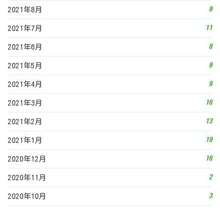
9
2021年8月
11
2021年7月
8
2021年6月
9
2021年5月
9
2021年4月
16
2021年3月
13
2021年2月
19
2021年1月
16
2020年12月
2
2020年11月
3
2020年10月