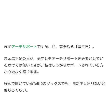
まず
アーチサポート
ですが、私、完全なる【扁平足】。
まぁ扁平足の人が、必ずしもアーチサポートを必要としてい
るわけでは無いですが、私はしっかりサポートされている方
が心地よく感じる派。
好んで履いているTABIOのソックスでも、まだ少し足りないと
感じるくらい。