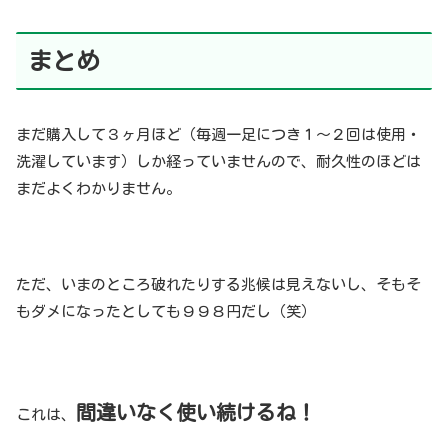
まとめ
まだ購入して３ヶ月ほど（毎週一足につき１〜２回は使用・
洗濯しています）しか経っていませんので、耐久性のほどは
まだよくわかりません。
ただ、いまのところ破れたりする兆候は見えないし、そもそ
もダメになったとしても９９８円だし（笑）
間違いなく使い続けるね！
これは、