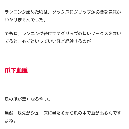
ランニング始めた頃は、ソックスにグリップが必要な意味が
わかりませんでした。
でもね、ランニング続けててグリップの無いソックスを履い
てると、必ずといっていいほど経験するのが…
爪下血腫
足の爪が黒くなるやつ。
当然、足先がシューズに当たるから爪の中で血が出るんです
よね。