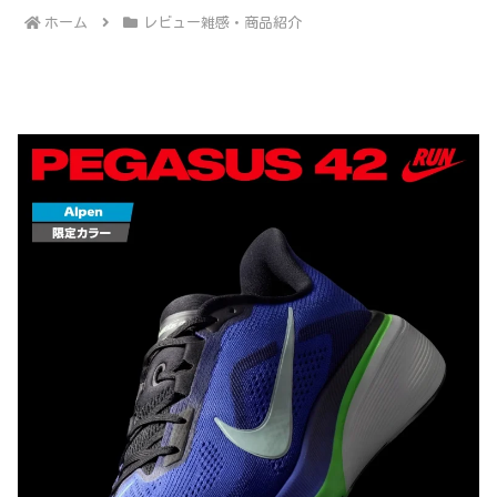
ホーム
レビュー雑感・商品紹介