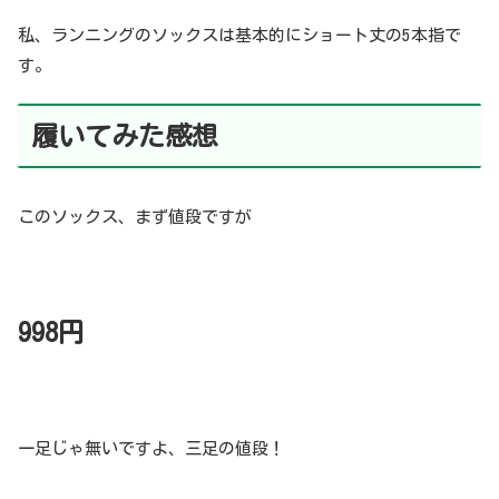
私、ランニングのソックスは基本的にショート丈の5本指で
す。
履いてみた感想
このソックス、まず値段ですが
998円
一足じゃ無いですよ、三足の値段！