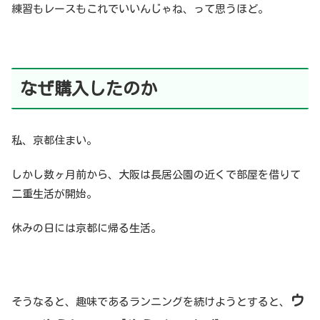
練習もレースもこれでいいんじゃね、って思うほど。
なぜ購入したのか
私、京都住まい。
しかし数ヶ月前から、大阪は長居公園の近くで部屋を借りて
二重生活が開始。
休みの日には京都に帰る生活。
ウ
そうなると、趣味であるランニングを続けようとすると、