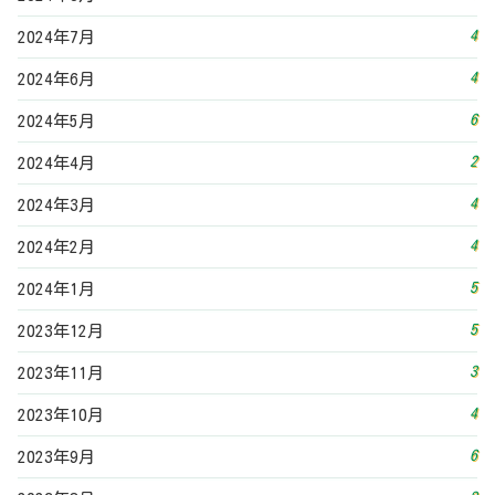
4
2024年7月
4
2024年6月
6
2024年5月
2
2024年4月
4
2024年3月
4
2024年2月
5
2024年1月
5
2023年12月
3
2023年11月
4
2023年10月
6
2023年9月