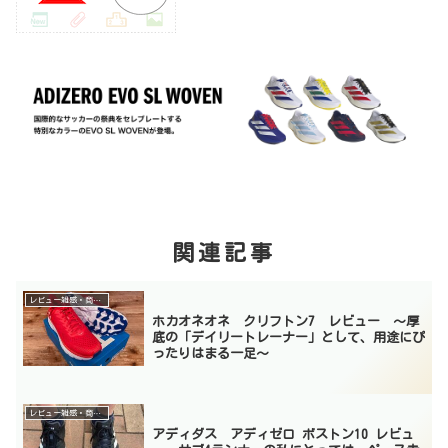
関連記事
レビュー雑感・商品紹介
ホカオネオネ クリフトン7 レビュー 〜厚
底の「デイリートレーナー」として、用途にぴ
ったりはまる一足〜
レビュー雑感・商品紹介
アディダス アディゼロ ボストン10 レビュ