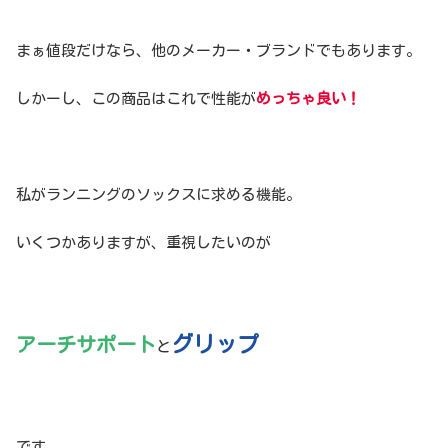
まぁ値段だけなら、他のメーカー・ブランドでもあります。
しかーし、この商品はこれで性能が
めっちゃ良い！
私がランニングのソックスに求める機能。
いくつかありますが、重視したいのが
グリップ
アーチサポート
と
です。