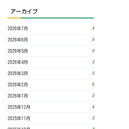
アーカイブ
4
2026年7月
5
2026年6月
3
2026年5月
3
2026年4月
3
2026年3月
5
2026年2月
3
2026年1月
4
2025年12月
3
2025年11月