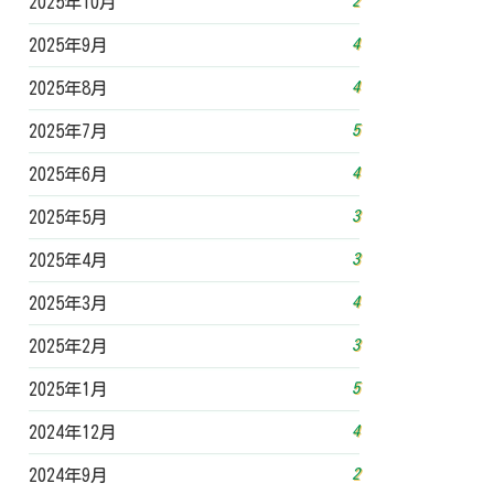
2
2025年10月
4
2025年9月
4
2025年8月
5
2025年7月
4
2025年6月
3
2025年5月
3
2025年4月
4
2025年3月
3
2025年2月
5
2025年1月
4
2024年12月
2
2024年9月