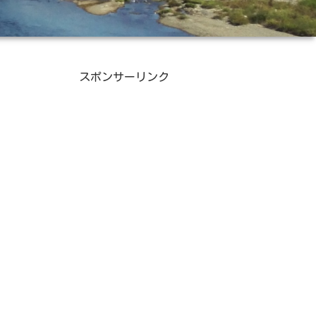
スポンサーリンク