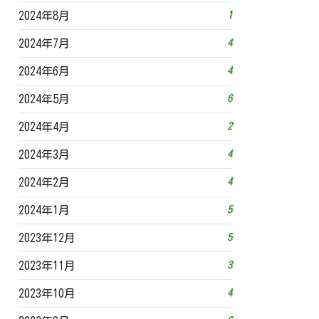
1
2024年8月
4
2024年7月
4
2024年6月
6
2024年5月
2
2024年4月
4
2024年3月
4
2024年2月
5
2024年1月
5
2023年12月
3
2023年11月
4
2023年10月