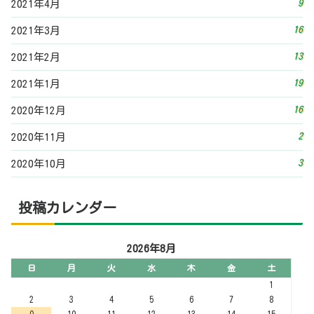
9
2021年4月
16
2021年3月
13
2021年2月
19
2021年1月
16
2020年12月
2
2020年11月
3
2020年10月
投稿カレンダー
2026年8月
日
月
火
水
木
金
土
1
2
3
4
5
6
7
8
9
10
11
12
13
14
15