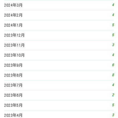
4
2024年3月
4
2024年2月
5
2024年1月
5
2023年12月
3
2023年11月
4
2023年10月
6
2023年9月
8
2023年8月
4
2023年7月
2
2023年6月
5
2023年5月
3
2023年4月