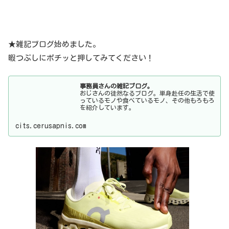
★雑記ブログ始めました。
暇つぶしにポチッと押してみてください！
事務員さんの雑記ブログ。
おじさんの徒然なるブログ。単身赴任の生活で使
っているモノや食べているモノ、その他もろもろ
を紹介しています。
cits.cerusapnis.com