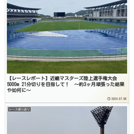
【レースレポート】近畿マスターズ陸上選手権大会
5000m 21分切りを目指して！ 〜約3ヶ月頑張った結果
や如何に〜
2024.07.06
レース振り返り