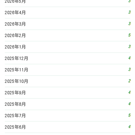
3
2026年5月
3
2026年4月
3
2026年3月
5
2026年2月
3
2026年1月
4
2025年12月
3
2025年11月
2
2025年10月
4
2025年9月
4
2025年8月
5
2025年7月
4
2025年6月