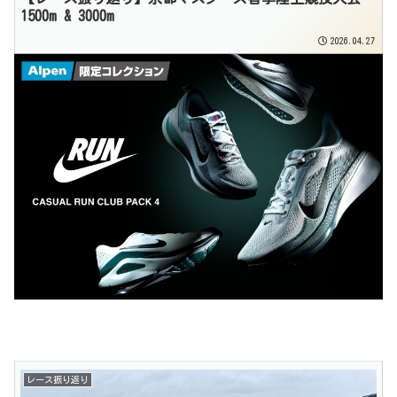
1500m & 3000m
2026.04.27
レース振り返り