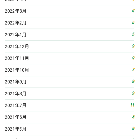
6
2022年3月
5
2022年2月
5
2022年1月
9
2021年12月
9
2021年11月
7
2021年10月
9
2021年9月
9
2021年8月
11
2021年7月
8
2021年6月
9
2021年5月