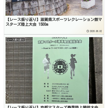
【レース振り返り】滋賀県スポーツレクレーション祭マ
スターズ陸上大会 1500m
2026.06.02
レース振り返り
【レース振り返り】京都マスターズ春季陸上競技大会