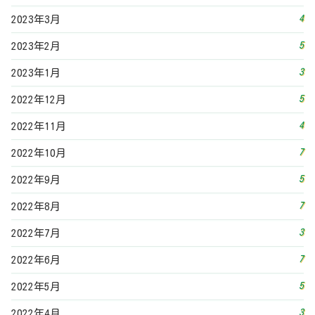
4
2023年3月
5
2023年2月
3
2023年1月
5
2022年12月
4
2022年11月
7
2022年10月
5
2022年9月
7
2022年8月
3
2022年7月
7
2022年6月
5
2022年5月
3
2022年4月