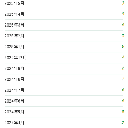
3
2025年5月
3
2025年4月
4
2025年3月
3
2025年2月
5
2025年1月
4
2024年12月
2
2024年9月
1
2024年8月
4
2024年7月
4
2024年6月
6
2024年5月
2
2024年4月