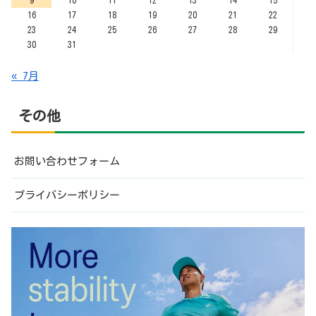
16
17
18
19
20
21
22
23
24
25
26
27
28
29
30
31
« 7月
その他
お問い合わせフォーム
プライバシーポリシー