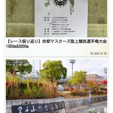
【レース振り返り】京都マスターズ陸上競技選手権大会
1500m&3000m
2026.07.06
レース振り返り