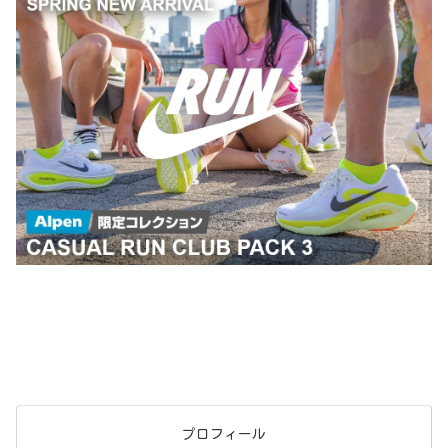
プロフィール