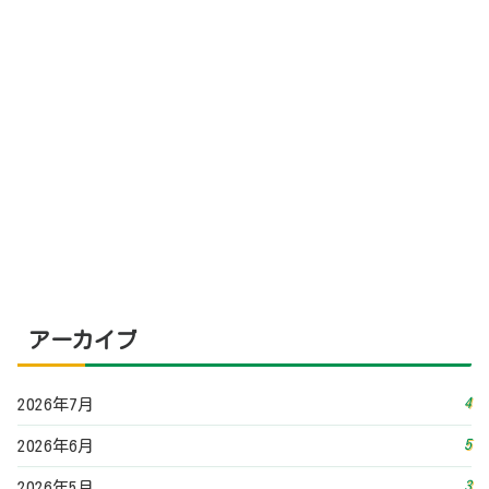
アーカイブ
4
2026年7月
5
2026年6月
3
2026年5月
3
2026年4月
3
2026年3月
5
2026年2月
3
2026年1月
4
2025年12月
3
2025年11月
2
2025年10月