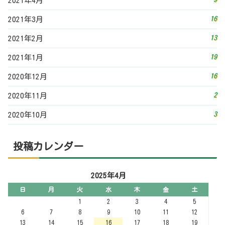
投稿カレンダー
2025年4月
日
月
火
水
木
金
土
1
2
3
4
5
6
7
8
9
10
11
12
13
14
15
16
17
18
19
20
21
22
23
24
25
26
27
28
29
30
« 3月
5月 »
その他
お問い合わせフォーム
プライバシーポリシー