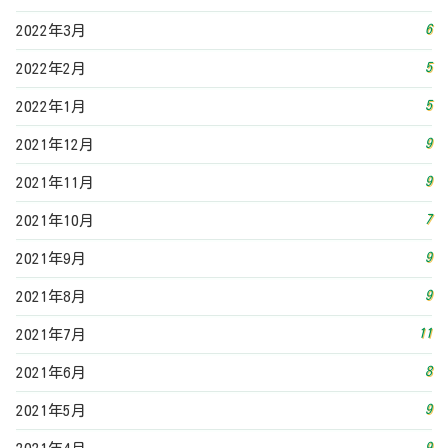
9
2021年8月
11
2021年7月
8
2021年6月
9
2021年5月
9
2021年4月
16
2021年3月
13
2021年2月
19
2021年1月
16
2020年12月
2
2020年11月
3
2020年10月