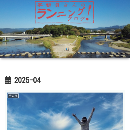
2025-04
その他