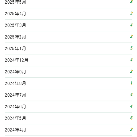
4
2024年7月
4
2024年6月
6
2024年5月
2
2024年4月
4
2024年3月
4
2024年2月
5
2024年1月
5
2023年12月
3
2023年11月
4
2023年10月
6
2023年9月