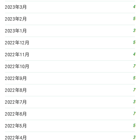
7
2022年8月
3
2022年7月
7
2022年6月
5
2022年5月
3
2022年4月
6
2022年3月
5
2022年2月
5
2022年1月
9
2021年12月
9
2021年11月
7
2021年10月
9
2021年9月