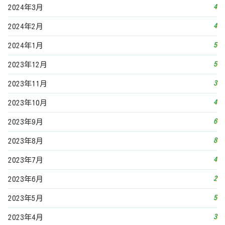
8
2023年8月
4
2023年7月
2
2023年6月
5
2023年5月
3
2023年4月
4
2023年3月
5
2023年2月
3
2023年1月
5
2022年12月
4
2022年11月
7
2022年10月
5
2022年9月