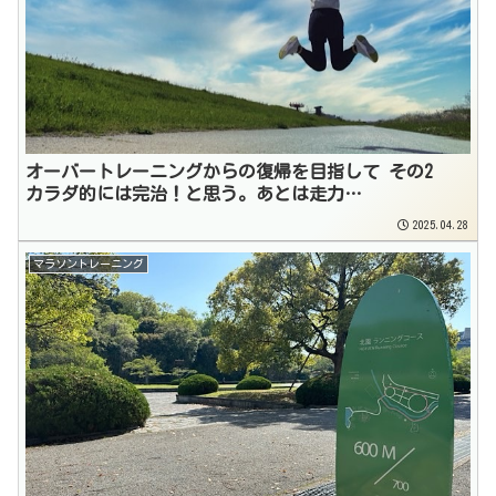
オーバートレーニングからの復帰を目指して その2
カラダ的には完治！と思う。あとは走力…
2025.04.28
マラソントレーニング