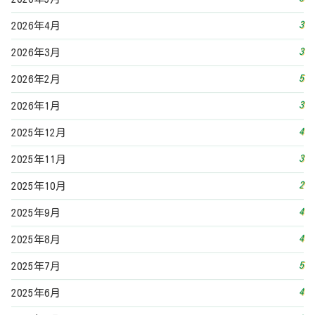
4
2025年9月
4
2025年8月
5
2025年7月
4
2025年6月
3
2025年5月
3
2025年4月
4
2025年3月
3
2025年2月
5
2025年1月
4
2024年12月
2
2024年9月
1
2024年8月