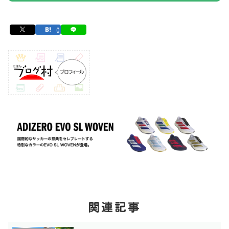
0
関連記事