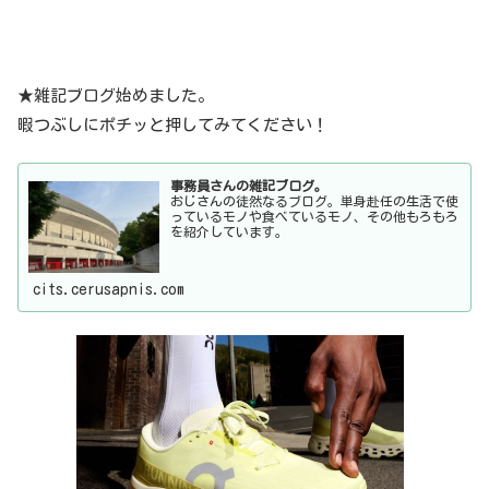
★雑記ブログ始めました。
暇つぶしにポチッと押してみてください！
事務員さんの雑記ブログ。
おじさんの徒然なるブログ。単身赴任の生活で使
っているモノや食べているモノ、その他もろもろ
を紹介しています。
cits.cerusapnis.com