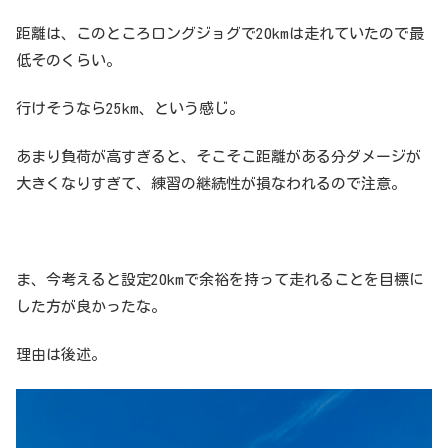
距離は、このところロングジョグで20kmは走れていたので最
低そのくらい。
行けそうなら25km、という感じ。
あまり負荷が高すぎると、そこそこ距離がある分ダメージが
大きくなりすぎて、練習の継続性が損なわれるので注意。
ま、今考えると設定20kmで余裕を持って走れることを目標に
した方が良かったな。
理由は後述。