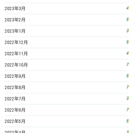
4
2023年3月
5
2023年2月
3
2023年1月
5
2022年12月
4
2022年11月
7
2022年10月
5
2022年9月
7
2022年8月
3
2022年7月
7
2022年6月
5
2022年5月
3
2022年4月