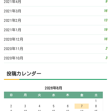
9
2021年4月
16
2021年3月
13
2021年2月
19
2021年1月
16
2020年12月
2
2020年11月
3
2020年10月
投稿カレンダー
2026年8月
日
月
火
水
木
金
土
1
2
3
4
5
6
7
8