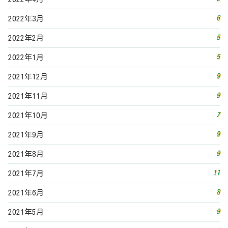
6
2022年3月
5
2022年2月
5
2022年1月
9
2021年12月
9
2021年11月
7
2021年10月
9
2021年9月
9
2021年8月
11
2021年7月
8
2021年6月
9
2021年5月