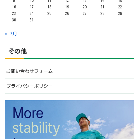
9
10
11
12
13
14
15
16
17
18
19
20
21
22
23
24
25
26
27
28
29
30
31
« 7月
その他
お問い合わせフォーム
プライバシーポリシー