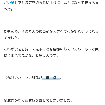
かい風」
でも設定を切らないように、ムキになって走っちゃ
った。
だもんで、そのたんびに負荷が大きくて心が折れそうになっ
てました。
これが余裕を持って走ることを目標にしていたら、もっと柔
軟に走れてたかな、と思うんです。
おかげでハーフの距離が
「目一杯」
。
足腰にかなり疲労感を残してしまいました。