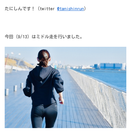
たにしんです！（twitter
@tanishinrun
）
今回（9/13）はミドル走を行いました。