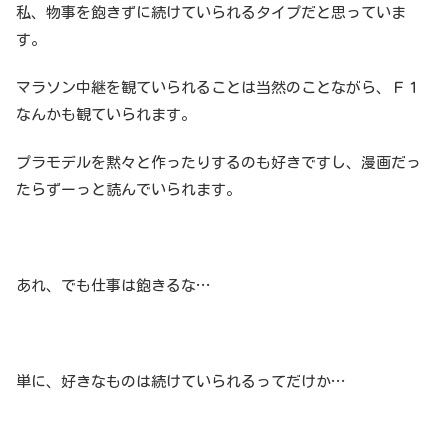
私、物事を飽きずに続けていられるタイプだと思っていま
す。
マラソン中継を観ていられることは当然のことながら、Ｆ１
なんかも観ていられます。
プラモデルを黙々と作ったりするのも好きですし、漫画だっ
たらずーっと読んでいられます。
あれ、でも仕事は飽きるな…
単に、好きなものは続けていられるってだけか…