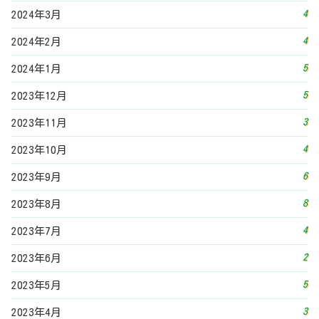
4
2024年3月
4
2024年2月
5
2024年1月
5
2023年12月
3
2023年11月
4
2023年10月
6
2023年9月
8
2023年8月
4
2023年7月
2
2023年6月
5
2023年5月
3
2023年4月