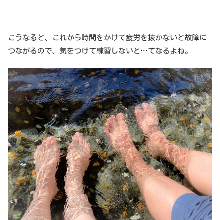
こうなると、これから時間をかけて疲労を抜かないと故障に
つながるので、気をつけて練習しないと…てなるよね。