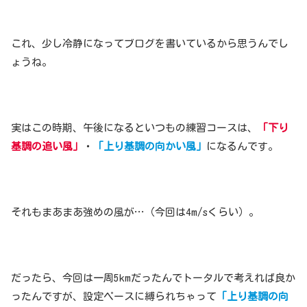
これ、少し冷静になってブログを書いているから思うんでし
ょうね。
実はこの時期、午後になるといつもの練習コースは、
「下り
基調の追い風」
・
「上り基調の向かい風」
になるんです。
それもまあまあ強めの風が…（今回は4m/sくらい）。
だったら、今回は一周5kmだったんでトータルで考えれば良か
ったんですが、設定ペースに縛られちゃって
「上り基調の向