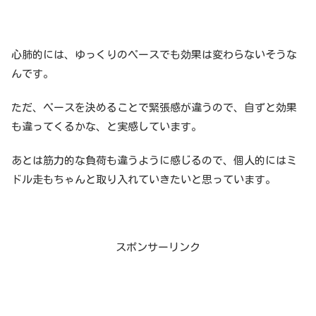
心肺的には、ゆっくりのペースでも効果は変わらないそうな
んです。
ただ、ペースを決めることで緊張感が違うので、自ずと効果
も違ってくるかな、と実感しています。
あとは筋力的な負荷も違うように感じるので、個人的にはミ
ドル走もちゃんと取り入れていきたいと思っています。
スポンサーリンク