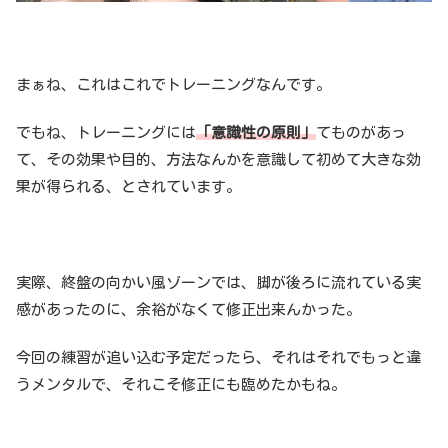
まぁね、これはこれでトレーニングなんです。
でもね、トレーニングには
「意識性の原則」
てものがあっ
て、その効果や目的、方法なんかを意識して初めて大きな効
果が得られる、とされています。
実際、終盤の向かい風ゾーンでは、脚が後ろに流れている実
感があったのに、余裕がなくて修正出来んかった。
今回の練習が追い込む予定だったら、それはそれでもっと違
うメンタルで、それこそ修正にも臨めたかもね。