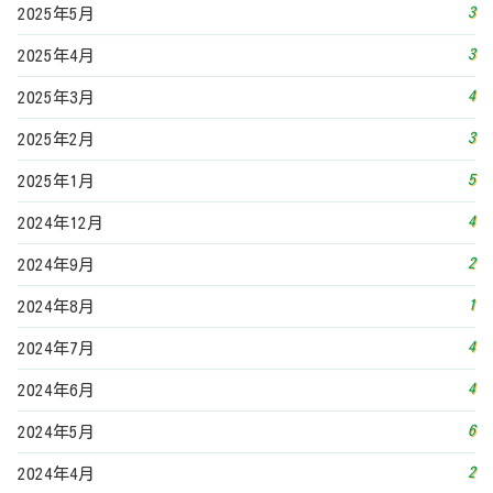
3
2025年5月
3
2025年4月
4
2025年3月
3
2025年2月
5
2025年1月
4
2024年12月
2
2024年9月
1
2024年8月
4
2024年7月
4
2024年6月
6
2024年5月
2
2024年4月