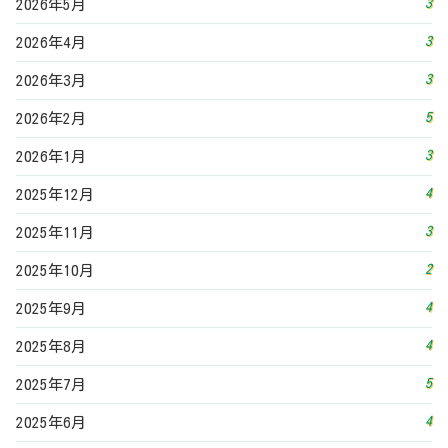
3
2026年5月
3
2026年4月
3
2026年3月
5
2026年2月
3
2026年1月
4
2025年12月
3
2025年11月
2
2025年10月
4
2025年9月
4
2025年8月
5
2025年7月
4
2025年6月