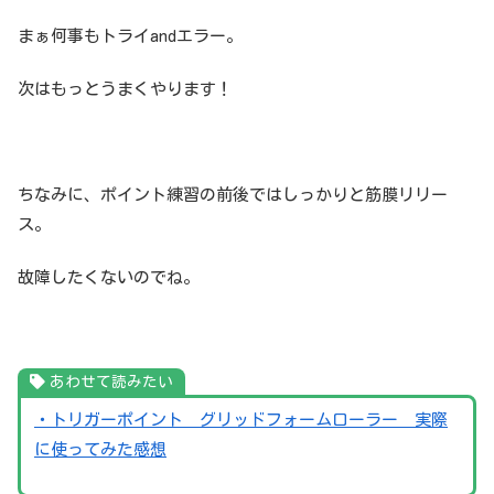
まぁ何事もトライandエラー。
次はもっとうまくやります！
ちなみに、ポイント練習の前後ではしっかりと筋膜リリー
ス。
故障したくないのでね。
あわせて読みたい
・トリガーポイント グリッドフォームローラー 実際
に使ってみた感想