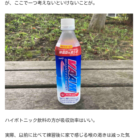
が、ここで一つ考えないといけないことが。
ハイポトニック飲料の方が吸収効率はいい。
実際、以前に比べて練習後に家で感じる喉の渇きは減った気