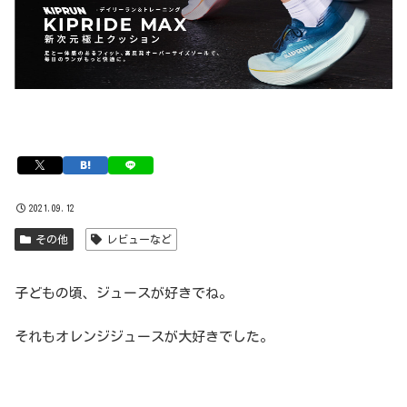
2021.09.12
その他
レビューなど
子どもの頃、ジュースが好きでね。
それもオレンジジュースが大好きでした。