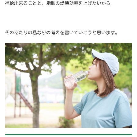
補給出来ることと、脂肪の燃焼効率を上げたいから。
そのあたりの私なりの考えを書いていこうと思います。