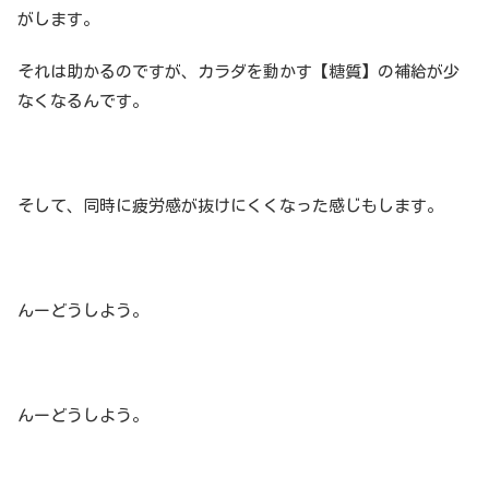
がします。
それは助かるのですが、カラダを動かす【糖質】の補給が少
なくなるんです。
そして、同時に疲労感が抜けにくくなった感じもします。
んーどうしよう。
んーどうしよう。