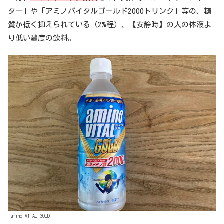
ター」や「アミノバイタルゴールド2000ドリンク」等の、糖
質が低く抑えられている（2%程）、【安静時】の人の体液よ
り低い濃度の飲料。
amino VITAL GOLD