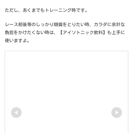
ただし、あくまでもトレーニング時です。
レース前後等のしっかり糖質をとりたい時、カラダに余計な
負担をかけたくない時は、【アイソトニック飲料】も上手に
使いますよ。