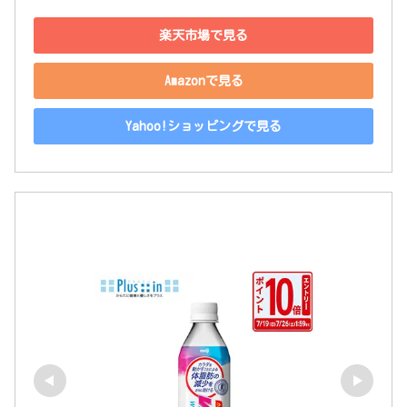
楽天市場で見る
Amazonで見る
Yahoo!ショッピングで見る