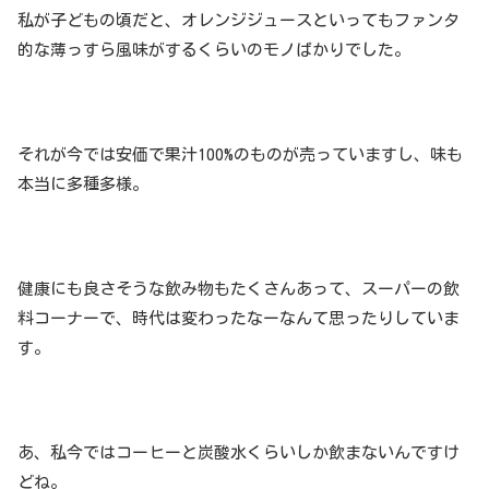
私が子どもの頃だと、オレンジジュースといってもファンタ
的な薄っすら風味がするくらいのモノばかりでした。
それが今では安価で果汁100%のものが売っていますし、味も
本当に多種多様。
健康にも良さそうな飲み物もたくさんあって、スーパーの飲
料コーナーで、時代は変わったなーなんて思ったりしていま
す。
あ、私今ではコーヒーと炭酸水くらいしか飲まないんですけ
どね。