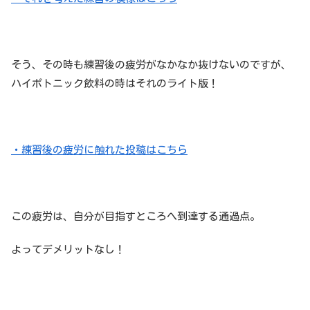
そう、その時も練習後の疲労がなかなか抜けないのですが、
ハイポトニック飲料の時はそれのライト版！
・練習後の疲労に触れた投稿はこちら
この疲労は、自分が目指すところへ到達する通過点。
よってデメリットなし！