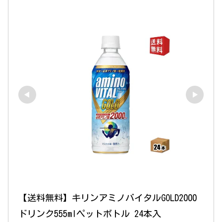
【送料無料】キリンアミノバイタルGOLD2000
ドリンク555mlペットボトル 24本入 