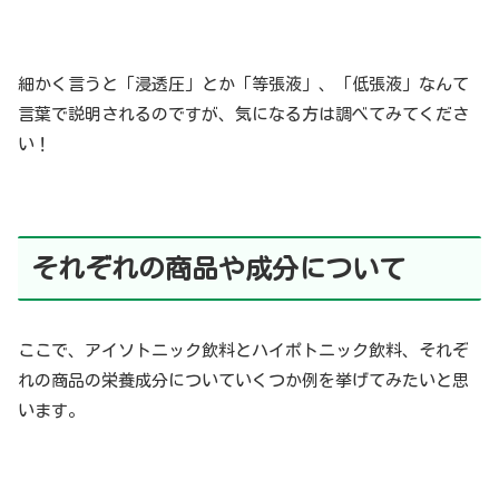
細かく言うと「浸透圧」とか「等張液」、「低張液」なんて
言葉で説明されるのですが、気になる方は調べてみてくださ
い！
それぞれ
の商品や成分について
ここで、アイソトニック飲料とハイポトニック飲料、それぞ
れの商品の栄養成分についていくつか例を挙げてみたいと思
います。