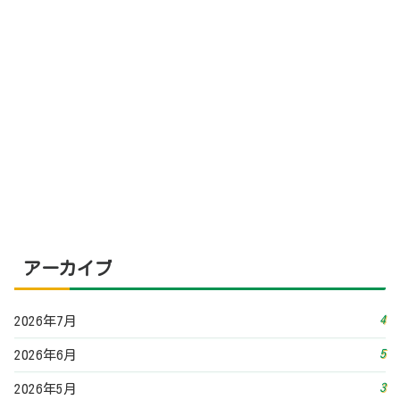
アーカイブ
4
2026年7月
5
2026年6月
3
2026年5月
3
2026年4月
3
2026年3月
5
2026年2月
3
2026年1月
4
2025年12月
3
2025年11月
2
2025年10月