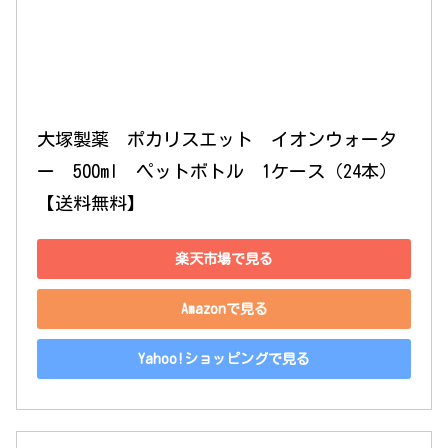
大塚製薬　ポカリスエット　イオンウォータ
ー　500ml　ペットボトル　1ケース（24本） 
【送料無料】
楽天市場で見る
Amazonで見る
Yahoo!ショッピングで見る