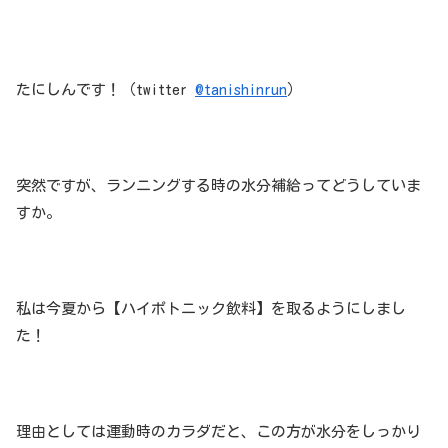
たにしんです！（twitter
@tanishinrun
）
突然ですが、ランニングする時の水分補給ってどうしていま
すか。
私は今夏から【ハイポトニック飲料】を取るようにしまし
た！
理由としては運動時のカラダだと、この方が水分をしっかり