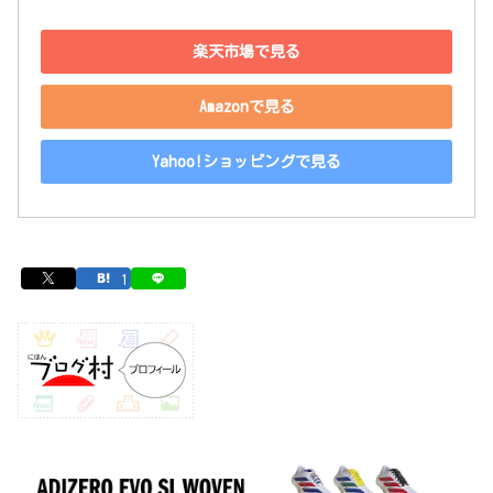
楽天市場で見る
Amazonで見る
Yahoo!ショッピングで見る
1