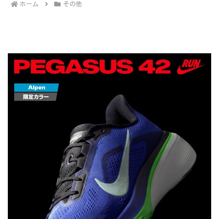
ホーム
その他