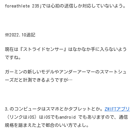
foreathlete 235jでは心拍の送信しか対応していないよう。
※2022.10追記
現在は『ストライドセンサー』はなかなか手に入らないよう
ですね。
ガーミンの新しいモデルやアンダーアーマーのスマートシュ
ーズだと計測できるようですが…
3.のコンピュータはスマホとかタブレットとか。
ZWIFTアプリ
（リンクはiOS）はiOSでもandroid でもありますので、通信
規格を踏まえた上で都合のいい方でよし。