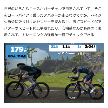
世界のいろんなコースがバーチャルで用意されていて、そこ
をロードバイクに乗ったアバターが走るわけですが、バイク
や自分に取り付けたセンサーを読み取り、漕ぐスピードがア
バターのスピードに反映されたり、心拍数なんかも画面に表
示されて、トレーニングの強度が一目でチェックできる！