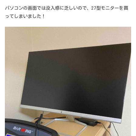
パソコンの画面では没入感に乏しいので、27型モニターを買
ってしまいました！