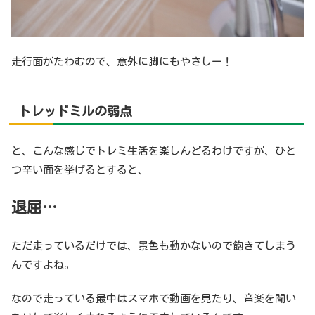
走行面がたわむので、意外に脚にもやさしー！
トレッドミルの弱点
と、こんな感じでトレミ生活を楽しんどるわけですが、ひと
つ辛い面を挙げるとすると、
退屈…
ただ走っているだけでは、景色も動かないので飽きてしまう
んですよね。
なので走っている最中はスマホで動画を見たり、音楽を聞い