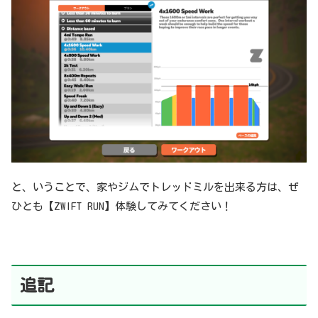
と、いうことで、家やジムでトレッドミルを出来る方は、ぜ
ひとも【ZWIFT RUN】体験してみてください！
追記