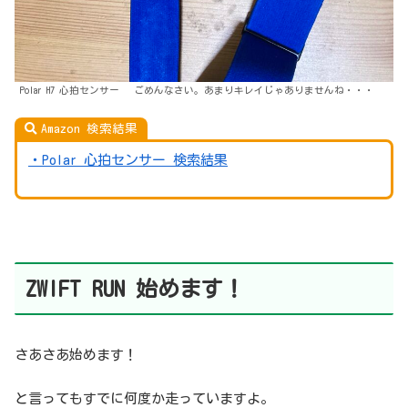
Polar H7 心拍センサー ごめんなさい。あまりキレイじゃありませんね・・・
Amazon 検索結果
・Polar 心拍センサー 検索結果
ZWIFT RUN
始めます！
さあさあ始めます！
と言ってもすでに何度か走っていますよ。