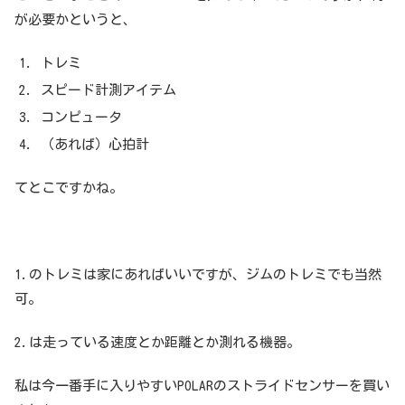
が必要かというと、
トレミ
スピード計測アイテム
コンピュータ
（あれば）心拍計
てとこですかね。
1.のトレミは家にあればいいですが、ジムのトレミでも当然
可。
2.は走っている速度とか距離とか測れる機器。
私は今一番手に入りやすいPOLARのストライドセンサーを買い