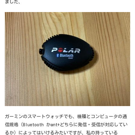
ました、
ガーミンのスマートウォッチでも、機種とコンピュータの通
信規格（Bluetooth かant+どちらに発信・受信が対応してい
るか）によってはいけるみたいですが、私の持っている