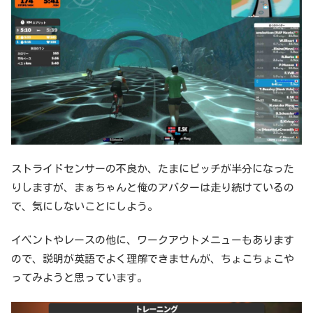
ストライドセンサーの不良か、たまにピッチが半分になった
りしますが、まぁちゃんと俺のアバターは走り続けているの
で、気にしないことにしよう。
イベントやレースの他に、ワークアウトメニューもあります
ので、説明が英語でよく理解できませんが、ちょこちょこや
ってみようと思っています。