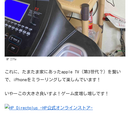
HP 27fw
これに、たまたま家にあったapple TV（第3世代？）を繋い
で、iPhoneをミラーリングして楽しんでいます！
いやーこの大きさ良いすよ！ゲーム度増し増しです！