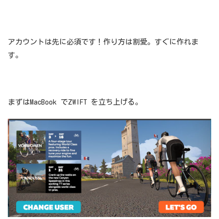
アカウントは先に必須です！作り方は割愛。すぐに作れま
す。
まずはMacBook でZWIFT を立ち上げる。