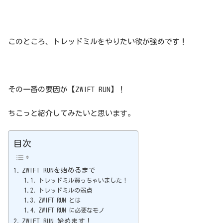
このところ、トレッドミルをやりたい欲が強めです！
その一番の要因が【ZWIFT RUN】！
ちこっと紹介してみたいと思います。
目次
ZWIFT RUNを始めるまで
トレッドミル買っちゃいました！
トレッドミルの弱点
ZWIFT RUN とは
ZWIFT RUN に必要なモノ
ZWIFT RUN 始めます！