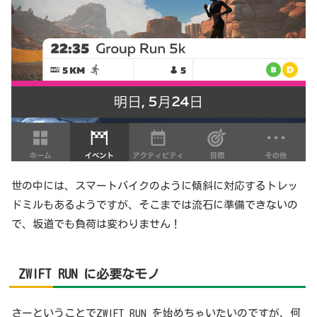
世の中には、スマートバイクのように傾斜に対応するトレッ
ドミルもあるようですが、そこまでは流石に準備できないの
で、坂道でも負荷は変わりません！
ZWIFT RUN
に必要なモノ
さーということでZWIFT RUN を始めちゃいたいのですが、何