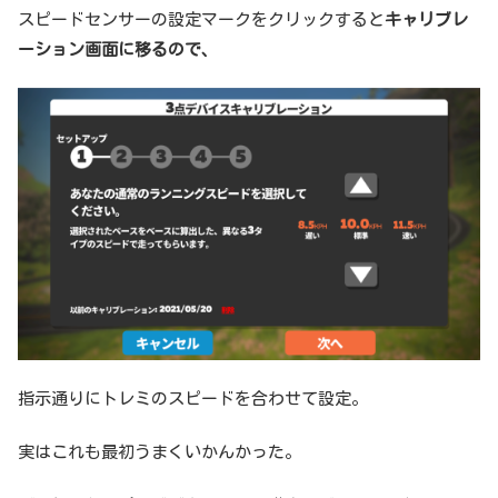
スピードセンサーの設定マークをクリックすると
キャリブレ
ーション画面に移るので、
指示通りにトレミのスピードを合わせて設定。
実はこれも最初うまくいかんかった。