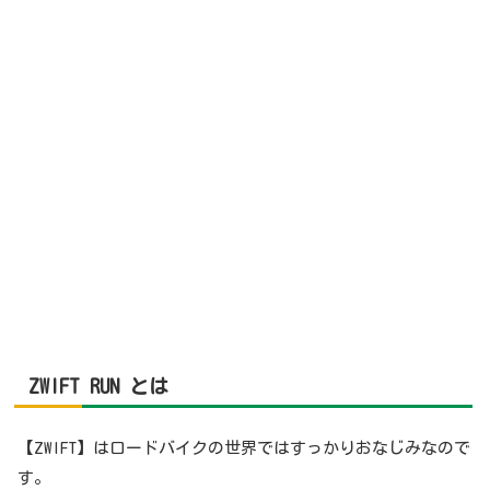
ZWIFT RUN
とは
【ZWIFT】はロードバイクの世界ではすっかりおなじみなので
す。