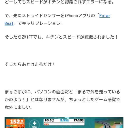
どーしてもスピードがキチンと認識されずエラーになる。
で、先にストライドセンサーをiPhoneアプリの「
Polar
Beat
」でキャリブレーション。
そしたらZWIFTでも、キチンとスピードが認識されました！
そしたらあとは走るだけ！
まぁさすがに、パソコンの画面だと「まるで外を走っている
かのよう！」とはなりませんが、ちょっとしたゲーム感覚で
意外に楽しい。