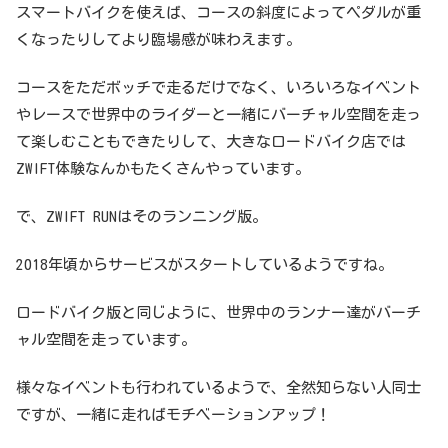
スマートバイクを使えば、コースの斜度によってペダルが重
くなったりしてより臨場感が味わえます。
コースをただボッチで走るだけでなく、いろいろなイベント
やレースで世界中のライダーと一緒にバーチャル空間を走っ
て楽しむこともできたりして、大きなロードバイク店では
ZWIFT体験なんかもたくさんやっています。
で、ZWIFT RUNはそのランニング版。
2018年頃からサービスがスタートしているようですね。
ロードバイク版と同じように、世界中のランナー達がバーチ
ャル空間を走っています。
様々なイベントも行われているようで、全然知らない人同士
ですが、一緒に走ればモチベーションアップ！