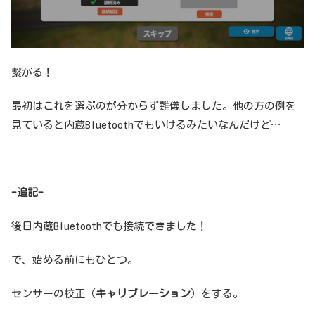
繋がる！
最初はこれを選ぶのが分からず難儀しました。他の方の例を
見ていると内蔵Bluetoothでもいけるみたいなんだけど…
-追記-
後日内蔵Bluetoothでも接続できました！
で、始める前にもひとつ。
センサーの校正（
キャリブレーション
）をする。