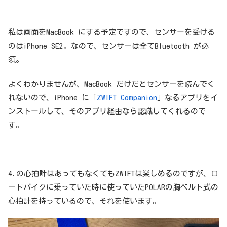
私は画面をMacBook にする予定ですので、センサーを受ける
のはiPhone SE2。なので、センサーは全てBluetooth が必
須。
よくわかりませんが、MacBook だけだとセンサーを読んでく
れないので、iPhone に「
ZWIFT Companion
」なるアプリをイ
ンストールして、そのアプリ経由なら認識してくれるので
す。
4.の心拍計はあってもなくてもZWIFTは楽しめるのですが、ロ
ードバイクに乗っていた時に使っていたPOLARの胸ベルト式の
心拍計を持っているので、それを使います。