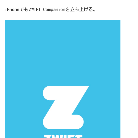
iPhoneでもZWIFT Companionを立ち上げる。