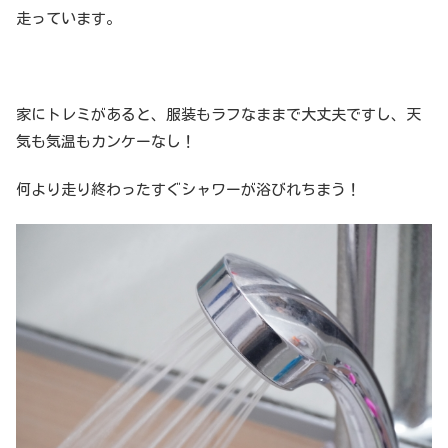
走っています。
家にトレミがあると、服装もラフなままで大丈夫ですし、天
気も気温もカンケーなし！
何より走り終わったすぐシャワーが浴びれちまう！