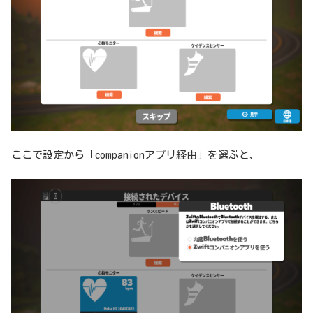
ここで設定から「companionアプリ経由」を選ぶと、