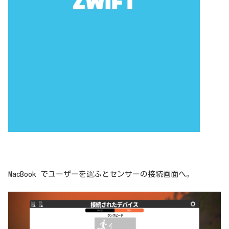
MacBook でユーザーを選ぶとセンサーの接続画面へ。