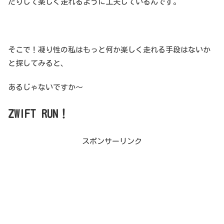
たりして楽しく走れるように工夫しているんです。
そこで！凝り性の私はもっと何か楽しく走れる手段はないか
と探してみると、
あるじゃないですか〜
ZWIFT RUN！
スポンサーリンク