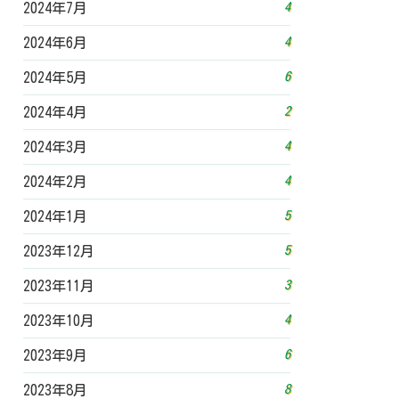
4
2024年7月
4
2024年6月
6
2024年5月
2
2024年4月
4
2024年3月
4
2024年2月
5
2024年1月
5
2023年12月
3
2023年11月
4
2023年10月
6
2023年9月
8
2023年8月