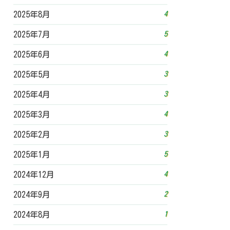
4
2025年8月
5
2025年7月
4
2025年6月
3
2025年5月
3
2025年4月
4
2025年3月
3
2025年2月
5
2025年1月
4
2024年12月
2
2024年9月
1
2024年8月