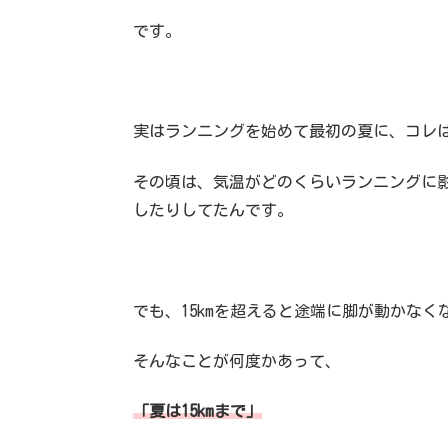
です。
実はランニングを始めて最初の夏に、コレ
その頃は、気温がどのくらいランニングに影
したりしてたんです。
でも、15kmを超えると途端に脚が動かなく
そんなことが何度かあって、
「夏は15kmまで」