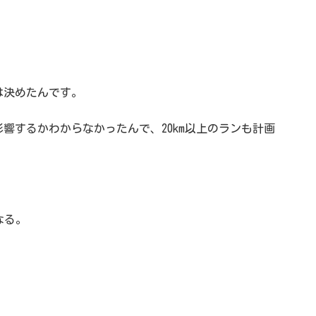
は決めたんです。
響するかわからなかったんで、20km以上のランも計画
なる。