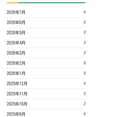
4
2026年7月
5
2026年6月
3
2026年5月
3
2026年4月
3
2026年3月
5
2026年2月
3
2026年1月
4
2025年12月
3
2025年11月
2
2025年10月
4
2025年9月