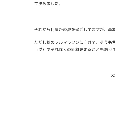
て決めました。
それから何度かの夏を過ごしてますが、基
ただし秋のフルマラソンに向けて、そうも言
ョグ）でそれなりの距離を走ることもあり
ス