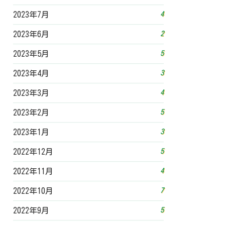
4
2023年7月
2
2023年6月
5
2023年5月
3
2023年4月
4
2023年3月
5
2023年2月
3
2023年1月
5
2022年12月
4
2022年11月
7
2022年10月
5
2022年9月