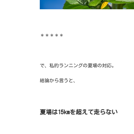
＊＊＊＊＊
で、私的ランニングの夏場の対応。
結論から言うと、
夏場は15kmを超えて走らない