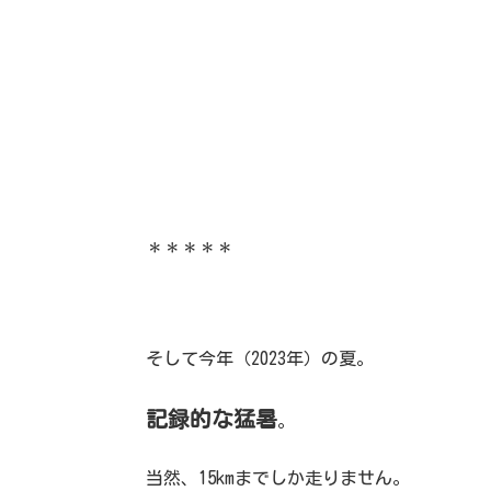
＊＊＊＊＊
そして今年（2023年）の夏。
記録的な猛暑
。
当然、15kmまでしか走りません。