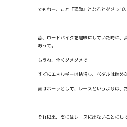
でもねー、こと『運動』となるとダメっぽ
昔、ロードバイクを趣味にしていた時に、
あって。
もうね、全くダメダメで。
すぐにエネルギーは枯渇し、ペダルは踏め
頭はボーッとして、レースというよりは、
それ以来、夏にはレースに出ないことにし