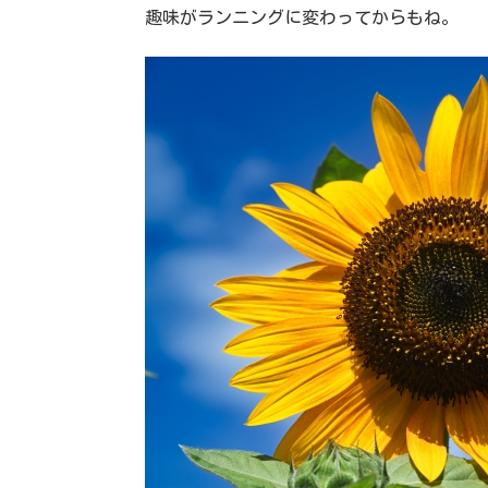
趣味がランニングに変わってからもね。