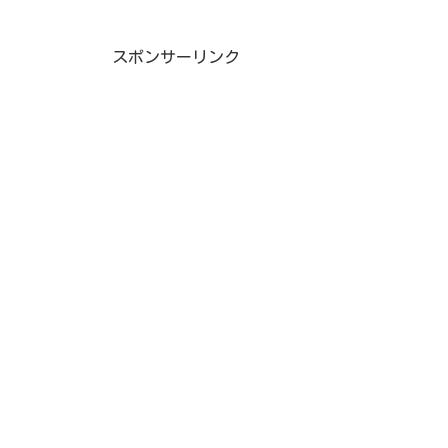
スポンサーリンク