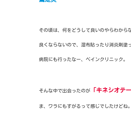
その頃は、何をどうして良いのやらわから
良くならないので、湿布貼ったり消炎剤塗
病院にも行ったなー、ペインクリニック。
「キネシオテ
そんな中で出会ったのが
ま、ワラにもすがるって感じでしたけどね