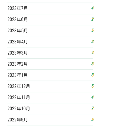
4
2023年7月
2
2023年6月
5
2023年5月
3
2023年4月
4
2023年3月
5
2023年2月
3
2023年1月
5
2022年12月
4
2022年11月
7
2022年10月
5
2022年9月