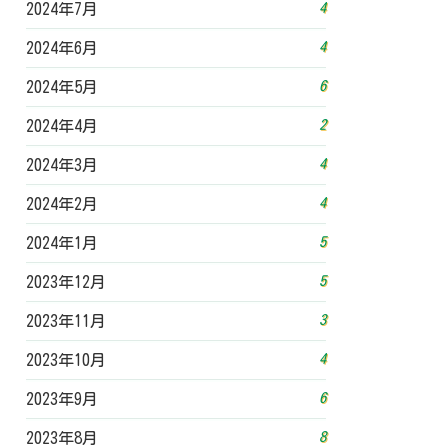
4
2024年7月
4
2024年6月
6
2024年5月
2
2024年4月
4
2024年3月
4
2024年2月
5
2024年1月
5
2023年12月
3
2023年11月
4
2023年10月
6
2023年9月
8
2023年8月