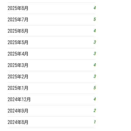
4
2025年8月
5
2025年7月
4
2025年6月
3
2025年5月
3
2025年4月
4
2025年3月
3
2025年2月
5
2025年1月
4
2024年12月
2
2024年9月
1
2024年8月