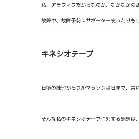
私、アラフィフだからなのか、なかなかの
故障中、故障予防にサポーター使ったりも
キネシオテープ
日頃の練習からフルマラソン当日まで、常
そんな私のキネシオテープに対する感想は