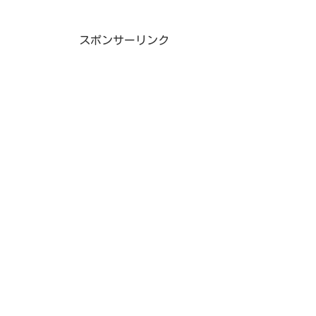
スポンサーリンク