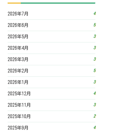
4
2026年7月
5
2026年6月
3
2026年5月
3
2026年4月
3
2026年3月
5
2026年2月
3
2026年1月
4
2025年12月
3
2025年11月
2
2025年10月
4
2025年9月