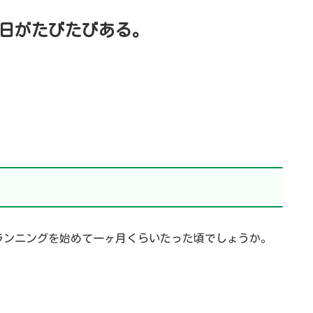
日がたびたびある。
ランニングを始めて一ヶ月くらいたった頃でしょうか。