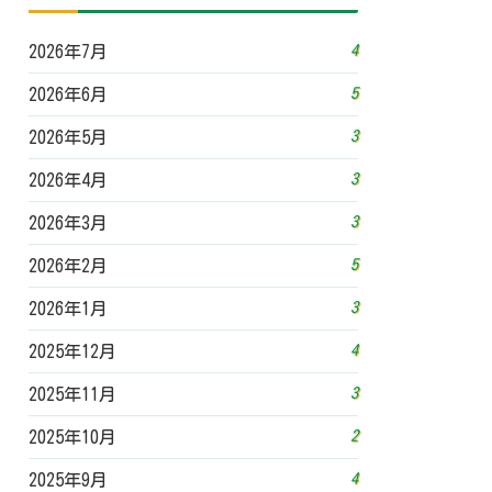
4
2026年7月
5
2026年6月
3
2026年5月
3
2026年4月
3
2026年3月
5
2026年2月
3
2026年1月
4
2025年12月
3
2025年11月
2
2025年10月
4
2025年9月