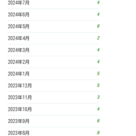
4
2024年7月
4
2024年6月
6
2024年5月
2
2024年4月
4
2024年3月
4
2024年2月
5
2024年1月
5
2023年12月
3
2023年11月
4
2023年10月
6
2023年9月
8
2023年8月