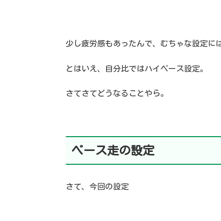
少し疲労感もあったんで、むちゃな設定に
とはいえ、自分比ではハイペース設定。
さてさてどうなることやら。
ペース走の設定
さて、今回の設定