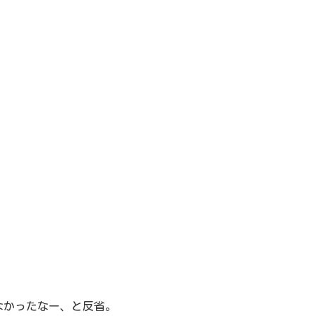
なかったなー、と反省。