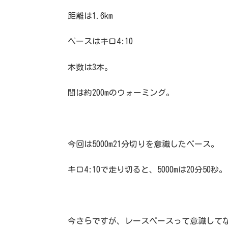
距離は1.6km
ペースはキロ4:10
本数は3本。
間は約200mのウォーミング。
今回は5000m21分切りを意識したペース。
キロ4:10で走り切ると、5000mは20分50秒。
今さらですが、レースペースって意識して