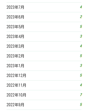
4
2023年7月
2
2023年6月
5
2023年5月
3
2023年4月
4
2023年3月
5
2023年2月
3
2023年1月
5
2022年12月
4
2022年11月
7
2022年10月
5
2022年9月