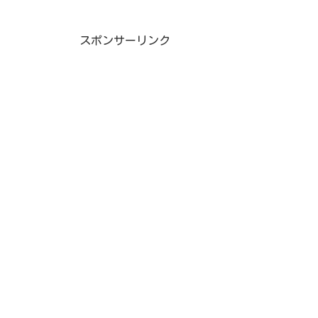
スポンサーリンク