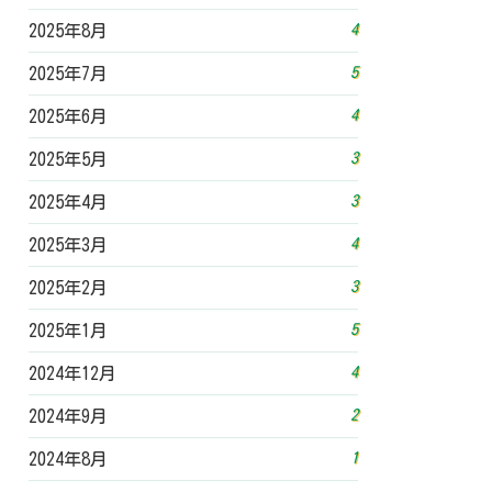
4
2025年8月
5
2025年7月
4
2025年6月
3
2025年5月
3
2025年4月
4
2025年3月
3
2025年2月
5
2025年1月
4
2024年12月
2
2024年9月
1
2024年8月