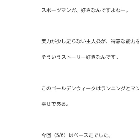
スポーツマンガ、好きなんですよねー。
実力が少し足らない主人公が、得意な能力
そういうストーリー好きなんです。
このゴールデンウィークはランニングとマ
幸せである。
今回（5/6）はペース走でした。