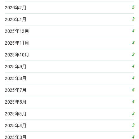
5
2025年7月
4
2025年6月
3
2025年5月
3
2025年4月
4
2025年3月
3
2025年2月
5
2025年1月
4
2024年12月
2
2024年9月
1
2024年8月
4
2024年7月
4
2024年6月