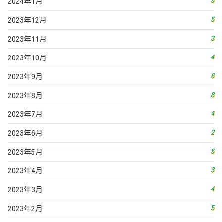
5
2023年5月
3
2023年4月
4
2023年3月
5
2023年2月
3
2023年1月
5
2022年12月
4
2022年11月
7
2022年10月
5
2022年9月
7
2022年8月
3
2022年7月
7
2022年6月