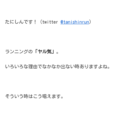
たにしんです！（twitter
@tanishinrun
）
ランニングの
「ヤル気」
。
いろいろな理由でなかなか出ない時ありますよね。
そういう時はこう唱えます。