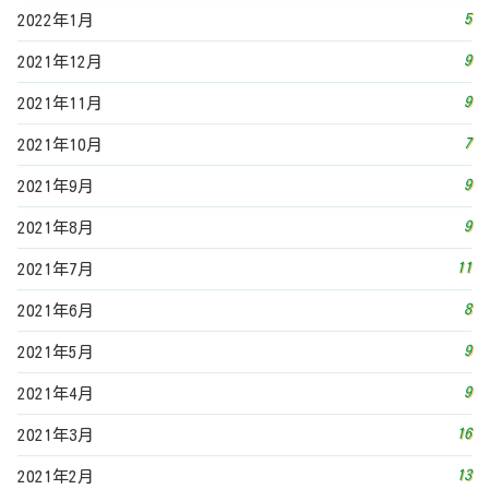
8
2021年6月
9
2021年5月
9
2021年4月
16
2021年3月
13
2021年2月
19
2021年1月
16
2020年12月
2
2020年11月
3
2020年10月
投稿カレンダー
2026年8月