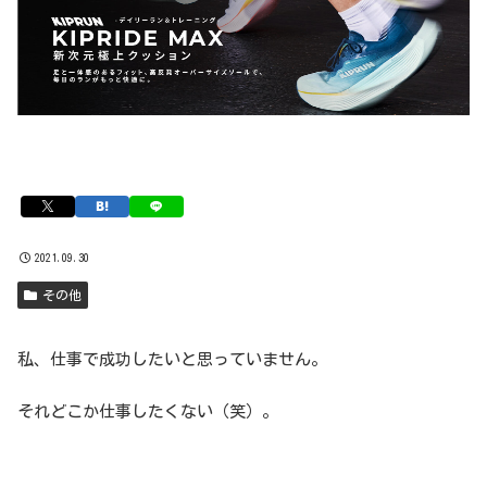
2021.09.30
その他
私、仕事で成功したいと思っていません。
それどこか仕事したくない（笑）。