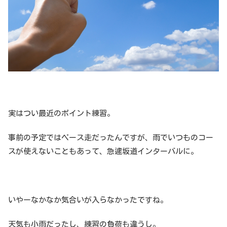
実はつい最近のポイント練習。
事前の予定ではペース走だったんですが、雨でいつものコー
スが使えないこともあって、急遽坂道インターバルに。
いやーなかなか気合いが入らなかったですね。
天気も小雨だったし、練習の負荷も違うし。