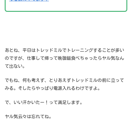
あとね、平日はトレッドミルでトレーニングすることが多い
のですが、仕事して帰って晩御飯食べちゃったらヤル気なん
て出ない。
でもね、何も考えず、とりあえずトレッドミルの前に立って
みる。そしたらやっぱり電源入れるわけですよ。
で、いい汗かいたー！って満足します。
ヤル気云々は忘れてね。