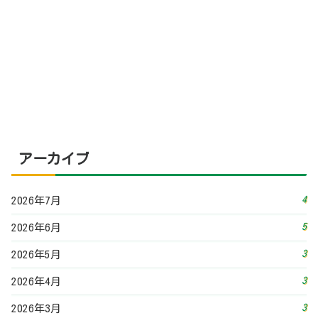
4
2026年7月
5
2026年6月
3
2026年5月
3
2026年4月
3
2026年3月
5
2026年2月
3
2026年1月
4
2025年12月
3
2025年11月
2
2025年10月
4
2025年9月
4
2025年8月