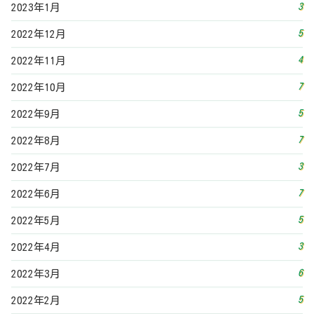
5
2022年5月
3
2022年4月
6
2022年3月
5
2022年2月
5
2022年1月
9
2021年12月
9
2021年11月
7
2021年10月
9
2021年9月
9
2021年8月
11
2021年7月