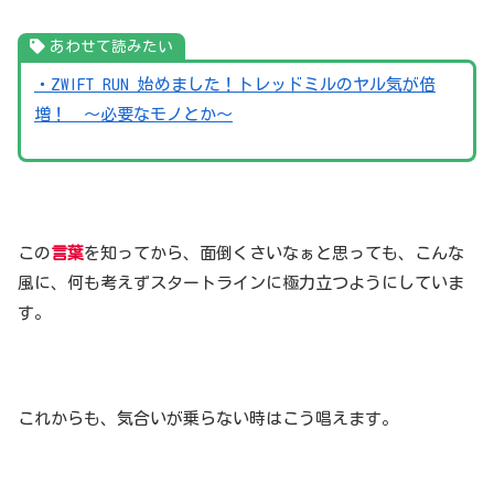
あわせて読みたい
・ZWIFT RUN 始めました！トレッドミルのヤル気が倍
増！ 〜必要なモノとか〜
この
言葉
を知ってから、面倒くさいなぁと思っても、こんな
風に、何も考えずスタートラインに極力立つようにしていま
す。
これからも、気合いが乗らない時はこう唱えます。