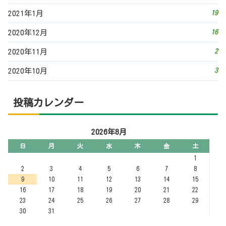
日
月
火
水
木
金
土
1
2
3
4
5
6
7
8
9
10
11
12
13
14
15
16
17
18
19
20
21
22
23
24
25
26
27
28
29
30
31
« 7月
その他
お問い合わせフォーム
プライバシーポリシー