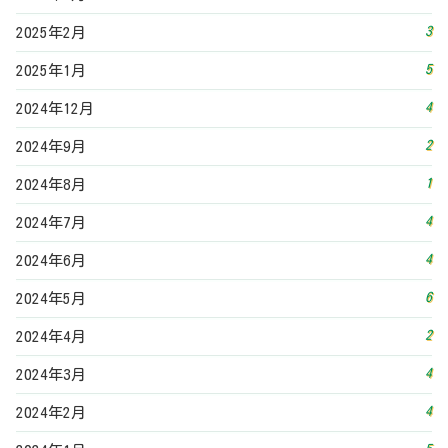
6
2024年5月
2
2024年4月
4
2024年3月
4
2024年2月
5
2024年1月
5
2023年12月
3
2023年11月
4
2023年10月
6
2023年9月
8
2023年8月
4
2023年7月
2
2023年6月