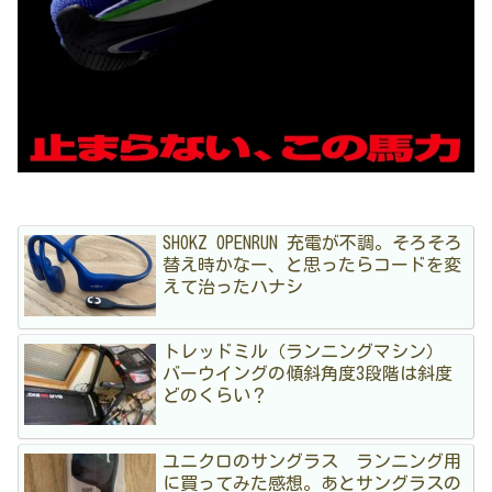
SHOKZ OPENRUN 充電が不調。そろそろ
替え時かなー、と思ったらコードを変
えて治ったハナシ
トレッドミル（ランニングマシン）
バーウイングの傾斜角度3段階は斜度
どのくらい？
ユニクロのサングラス ランニング用
に買ってみた感想。あとサングラスの