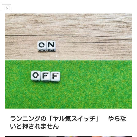
PR
ランニングの「ヤル気スイッチ」 やらな
いと押されません