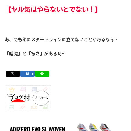
【ヤル気はやらないとでない！】
あ、でも稀にスタートラインに立てないことがあるなぁ…
「睡魔」と「寒さ」がある時…
0