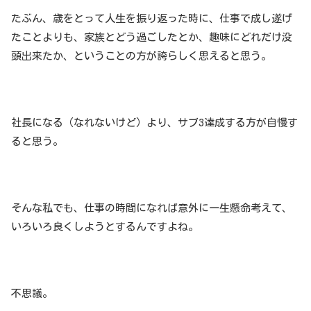
たぶん、歳をとって人生を振り返った時に、仕事で成し遂げ
たことよりも、家族とどう過ごしたとか、趣味にどれだけ没
頭出来たか、ということの方が誇らしく思えると思う。
社長になる（なれないけど）より、サブ3達成する方が自慢す
ると思う。
そんな私でも、仕事の時間になれば意外に一生懸命考えて、
いろいろ良くしようとするんですよね。
不思議。