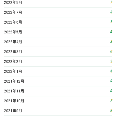
9
2021年12月
9
2021年11月
7
2021年10月
9
2021年9月
9
2021年8月
11
2021年7月
8
2021年6月
9
2021年5月
9
2021年4月
16
2021年3月
13
2021年2月