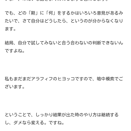
でも、どの「期」に「何」をするかはいろいろ意見があるみ
たいで、さて自分はどうしたら、というのが分からなくなり
ます。
結局、自分で試してみないと合う合わないの判断できないん
ですよね。
私もまだまだアラフィフのヒヨッコですので、暗中模索でご
ざいます。
ということで、しっかり結果が出た時のやり方は継続する
し、ダメなら変える。ですね。