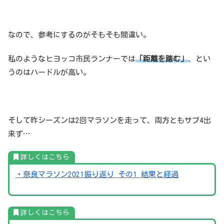
なので、参考にするのがそもそも間違い。
私のようなヒヨッコ市民ランナーでは
「距離を踏む」
、とい
うのはハードルが高い。
そして昨シーズンは2回マラソンを走って、両方ともサブ4出
来ず…
詳しくはこちら
・奈良マラソン2021振り返り その1 結果と経過
詳しくはこちら