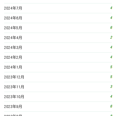
5
2023年12月
3
2023年11月
4
2023年10月
6
2023年9月
8
2023年8月
4
2023年7月
2
2023年6月
5
2023年5月
3
2023年4月
4
2023年3月
5
2023年2月
3
2023年1月