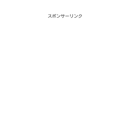
スポンサーリンク