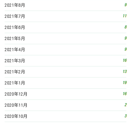
19
2021年1月
16
2020年12月
2
2020年11月
3
2020年10月
投稿カレンダー
2026年8月
日
月
火
水
木
金
土
1
2
3
4
5
6
7
8
9
10
11
12
13
14
15
16
17
18
19
20
21
22
23
24
25
26
27
28
29
30
31
« 7月