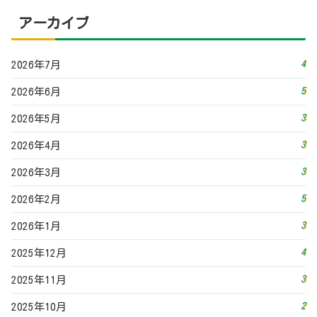
5
2026年2月
3
2026年1月
4
2025年12月
3
2025年11月
2
2025年10月
4
2025年9月
4
2025年8月
5
2025年7月
4
2025年6月
3
2025年5月
3
2025年4月
4
2025年3月