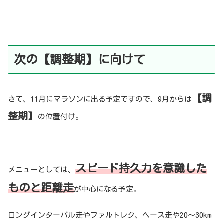
次の【調整期】に向けて
【調
さて、11月にマラソンに出る予定ですので、9月からは
整期】
の位置付け。
スピード持久力を意識した
メニューとしては、
ものと距離走
が中心になる予定。
ロングインターバル走やファルトレク、ペース走や20〜30km