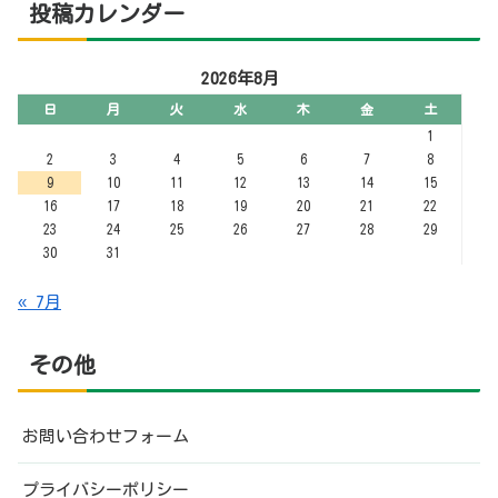
その他
お問い合わせフォーム
プライバシーポリシー