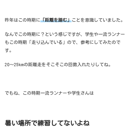
昨年はこの時期に
「距離を踏む」
ことを意識していました。
なんでこの時期に？という感じですが、学生や一流ランナー
もこの時期「走り込んでいる」ので、参考にしてみたので
す。
20〜25kmの距離走をそこそこの回数入れたりしてね。
でもね、この時期一流ランナーや学生さんは
暑い場所で練習してないよね