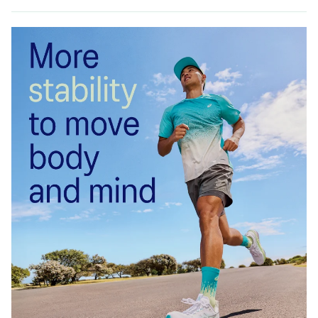
★雑記ブログ始めました。