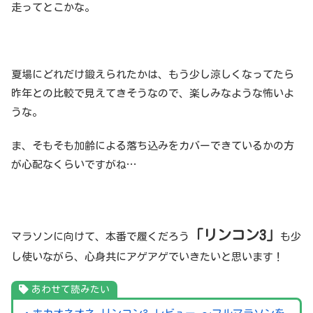
走ってとこかな。
夏場にどれだけ鍛えられたかは、もう少し涼しくなってたら
昨年との比較で見えてきそうなので、楽しみなような怖いよ
うな。
ま、そもそも加齢による落ち込みをカバーできているかの方
が心配なくらいですがね…
「リンコン3」
マラソンに向けて、本番で履くだろう
も少
し使いながら、心身共にアゲアゲでいきたいと思います！
あわせて読みたい