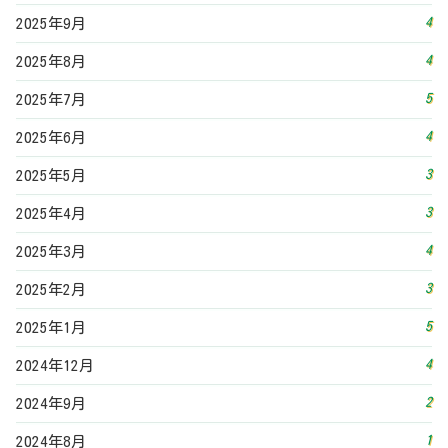
3
2025年2月
5
2025年1月
4
2024年12月
2
2024年9月
1
2024年8月
4
2024年7月
4
2024年6月
6
2024年5月
2
2024年4月
4
2024年3月
4
2024年2月
5
2024年1月