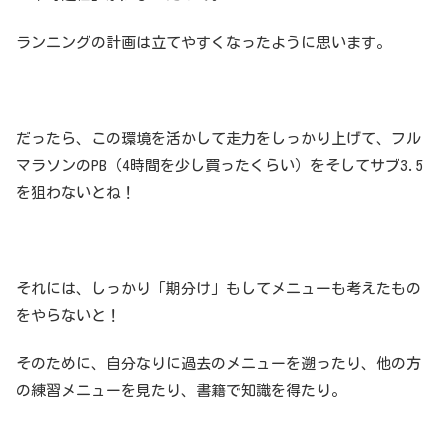
ランニングの計画は立てやすくなったように思います。
だったら、この環境を活かして走力をしっかり上げて、フル
マラソンのPB（4時間を少し買ったくらい）をそしてサブ3.5
を狙わないとね！
それには、しっかり「期分け」もしてメニューも考えたもの
をやらないと！
そのために、自分なりに過去のメニューを遡ったり、他の方
の練習メニューを見たり、書籍で知識を得たり。