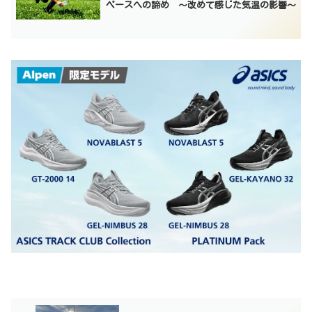
ペースへの諦め 〜改めて感じた気温の影響〜