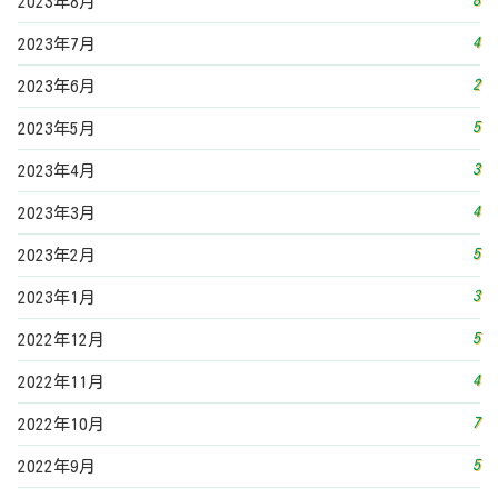
5
2022年12月
4
2022年11月
7
2022年10月
5
2022年9月
7
2022年8月
3
2022年7月
7
2022年6月
5
2022年5月
3
2022年4月
6
2022年3月
5
2022年2月
5
2022年1月