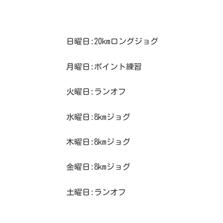
日曜日:20kmロングジョグ
月曜日:ポイント練習
火曜日:ランオフ
水曜日:8kmジョグ
木曜日:8kmジョグ
金曜日:8kmジョグ
土曜日:ランオフ