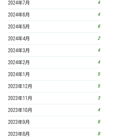
4
2024年7月
4
2024年6月
6
2024年5月
2
2024年4月
4
2024年3月
4
2024年2月
5
2024年1月
5
2023年12月
3
2023年11月
4
2023年10月
6
2023年9月
8
2023年8月