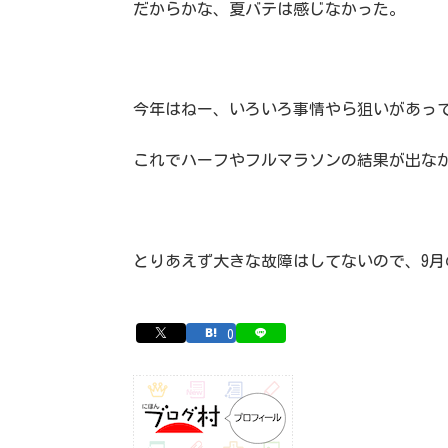
だからかな、夏バテは感じなかった。
今年はねー、いろいろ事情やら狙いがあっ
これでハーフやフルマラソンの結果が出な
とりあえず大きな故障はしてないので、9
0