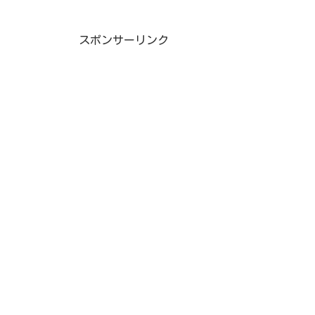
スポンサーリンク