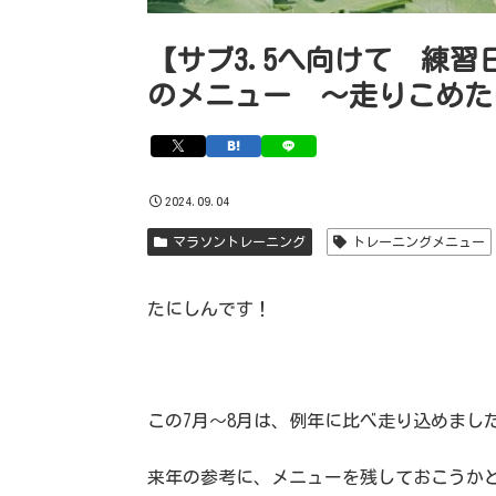
【サブ3.5へ向けて 練習
のメニュー 〜走りこめた
2024.09.04
マラソントレーニング
トレーニングメニュー
たにしんです！
この7月〜8月は、例年に比べ走り込めまし
来年の参考に、メニューを残しておこうか