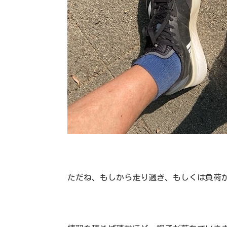
ただね、もしから走り過ぎ、もしくは負荷