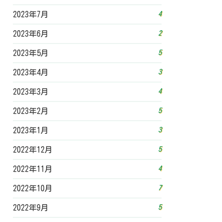
4
2023年7月
2
2023年6月
5
2023年5月
3
2023年4月
4
2023年3月
5
2023年2月
3
2023年1月
5
2022年12月
4
2022年11月
7
2022年10月
5
2022年9月