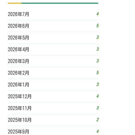
4
2026年7月
5
2026年6月
3
2026年5月
3
2026年4月
3
2026年3月
5
2026年2月
3
2026年1月
4
2025年12月
3
2025年11月
2
2025年10月
4
2025年9月