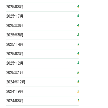
4
2025年8月
5
2025年7月
4
2025年6月
3
2025年5月
3
2025年4月
4
2025年3月
3
2025年2月
5
2025年1月
4
2024年12月
2
2024年9月
1
2024年8月