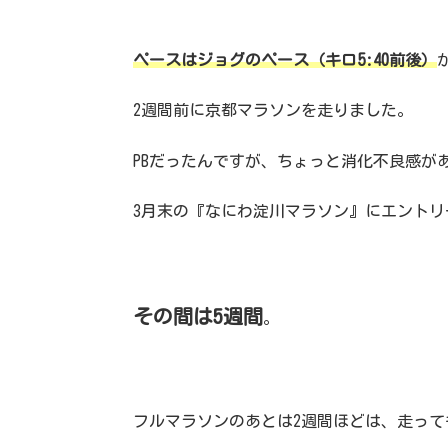
ペースはジョグのペース（キロ5:40前後）
2週間前に京都マラソンを走りました。
PBだったんですが、ちょっと消化不良感が
3月末の『なにわ淀川マラソン』にエントリ
その間は5週間
。
フルマラソンのあとは2週間ほどは、走っ