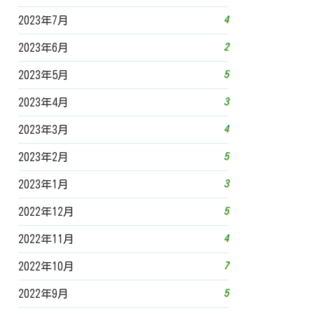
4
2023年7月
2
2023年6月
5
2023年5月
3
2023年4月
4
2023年3月
5
2023年2月
3
2023年1月
5
2022年12月
4
2022年11月
7
2022年10月
5
2022年9月