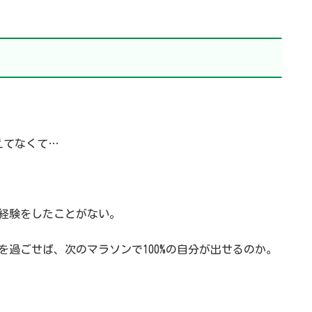
えてなくて…
経験をしたことがない。
を過ごせば、次のマラソンで100%の自分が出せるのか。