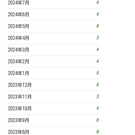
4
2024年7月
4
2024年6月
6
2024年5月
2
2024年4月
4
2024年3月
4
2024年2月
5
2024年1月
5
2023年12月
3
2023年11月
4
2023年10月
6
2023年9月
8
2023年8月