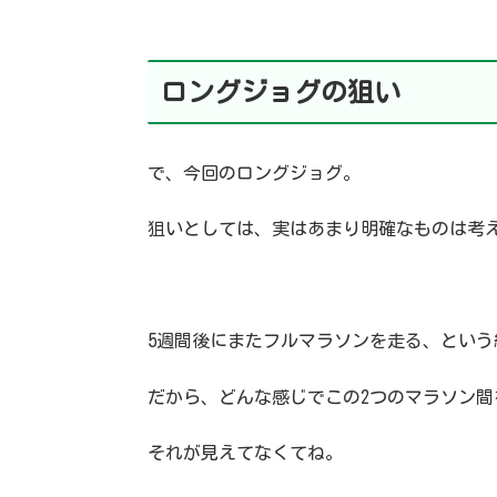
ロングジョグの狙い
で、今回のロングジョグ。
狙いとしては、実はあまり明確なものは考
5週間後にまたフルマラソンを走る、という
だから、どんな感じでこの2つのマラソン間
それが見えてなくてね。