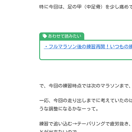
特に今回は、足の甲（中足骨）を少し痛め
あわせて読みたい
・フルマラソン後の練習再開！いつもの
で、今回の練習時点では次のマラソンまで、
一応、今回の走り出しまでに考えていたの
うな調整になるかなーって。
練習で追い込む→テーパリングで疲労抜き
とが出来ないので。