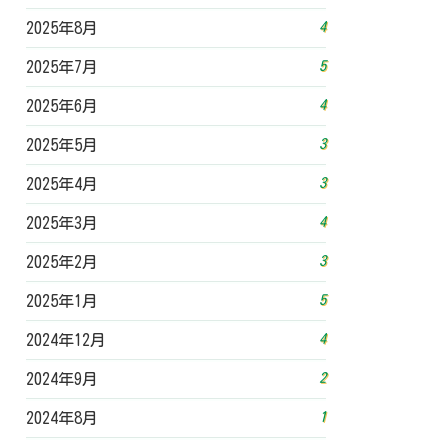
4
2025年8月
5
2025年7月
4
2025年6月
3
2025年5月
3
2025年4月
4
2025年3月
3
2025年2月
5
2025年1月
4
2024年12月
2
2024年9月
1
2024年8月