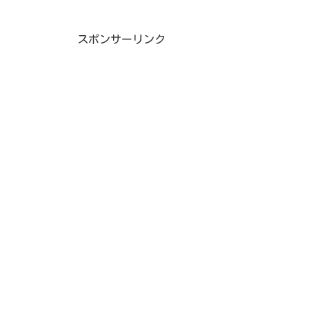
スポンサーリンク