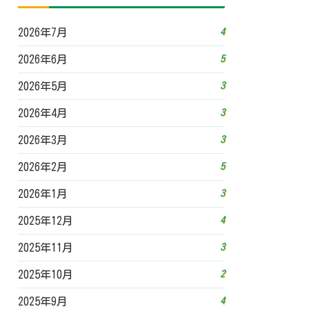
4
2026年7月
5
2026年6月
3
2026年5月
3
2026年4月
3
2026年3月
5
2026年2月
3
2026年1月
4
2025年12月
3
2025年11月
2
2025年10月
4
2025年9月