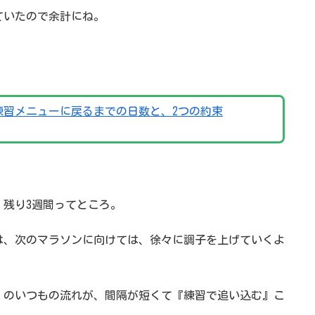
ていたので余計にね。
練習メニューに戻るまでの日数と、2つの約束
残り3週間ってところ。
は、次のマラソンに向けては、徐々に調子を上げていくよ
、のいつもの流れが、間隔が短くて『練習で追い込む』こ