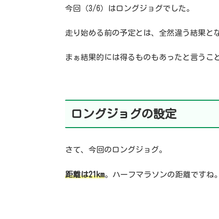
今回（3/6）はロングジョグでした。
走り始める前の予定とは、全然違う結果と
まぁ結果的には得るものもあったと言うこ
ロングジョグの設定
さて、今回のロングジョグ。
距離は21km
。ハーフマラソンの距離ですね