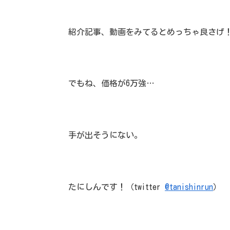
紹介記事、動画をみてるとめっちゃ良さげ
でもね、価格が6万強…
手が出そうにない。
たにしんです！（twitter
@tanishinrun
）