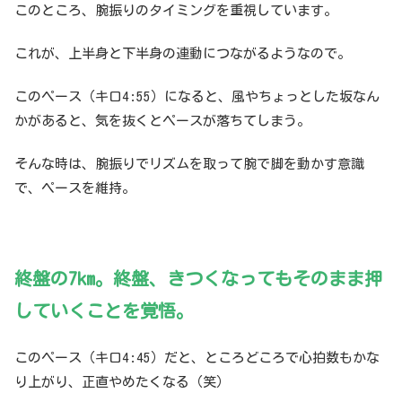
このところ、腕振りのタイミングを重視しています。
これが、上半身と下半身の連動につながるようなので。
このペース（キロ4:55）になると、風やちょっとした坂なん
かがあると、気を抜くとペースが落ちてしまう。
そんな時は、腕振りでリズムを取って腕で脚を動かす意識
で、ペースを維持。
終盤の7km。終盤、きつくなってもそのまま押
していくことを覚悟。
このペース（キロ4:45）だと、ところどころで心拍数もかな
り上がり、正直やめたくなる（笑）