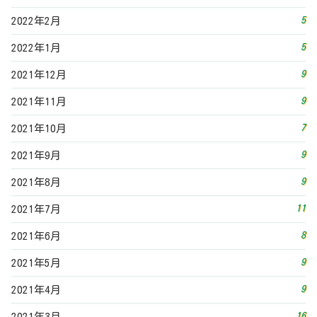
5
2022年2月
5
2022年1月
9
2021年12月
9
2021年11月
7
2021年10月
9
2021年9月
9
2021年8月
11
2021年7月
8
2021年6月
9
2021年5月
9
2021年4月
16
2021年3月