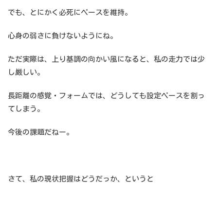
でも、とにかく必死にペースを維持。
心身の弱さに負けないようにね。
ただ実際は、上り基調の向かい風になると、私の走力では少
し厳しい。
長距離の感覚・フォームでは、どうしても設定ペースを割っ
てしまう。
今後の課題だねー。
さて、私の現状把握はどうだっか、というと