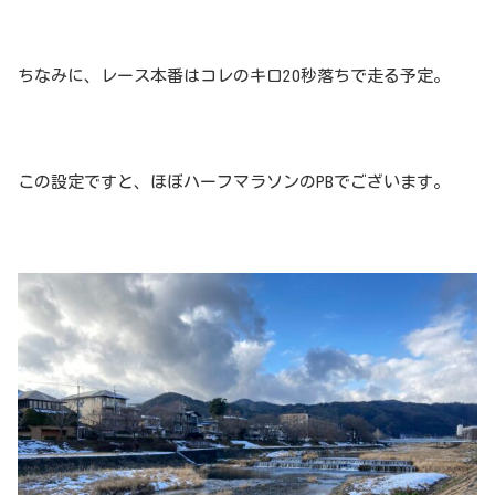
ちなみに、レース本番はコレのキロ20秒落ちで走る予定。
この設定ですと、ほぼハーフマラソンのPBでございます。