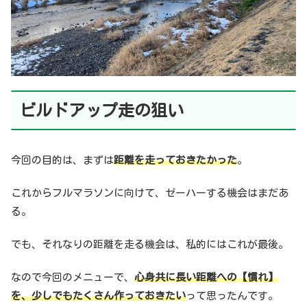
ビルドアップ走の狙い
今回の目的は、まずは
距離を走っておきたかった
。
これからフルマラソンに向けて、ゼーハーする機会はまだあ
る。
でも、それなりの距離を走る機会は、私的にはこれが最後。
なので今回のメニューで、
心身共に長い距離への【慣れ】
を、少しでもたくさん作っておきたい
って思ったんです。