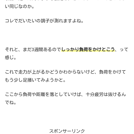
い同じなのか。
コレでだいたいの調子が測れますよね。
それと、まだ3週間あるので
しっかり負荷をかけとこう
、って
感じ。
これで走力が上がるかどうかわからないけど、負荷をかけて
もう少し足掻いてみようかと。
ここから負荷や距離を落としていけば、十分疲労は抜けるん
でね。
スポンサーリンク