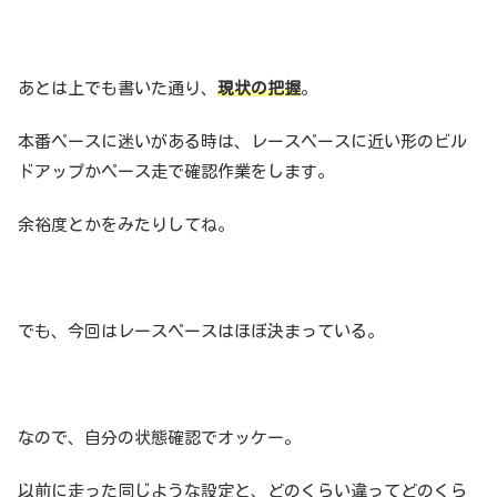
あとは上でも書いた通り、
現状の把握
。
本番ペースに迷いがある時は、レースペースに近い形のビル
ドアップかペース走で確認作業をします。
余裕度とかをみたりしてね。
でも、今回はレースペースはほぼ決まっている。
なので、自分の状態確認でオッケー。
以前に走った同じような設定と、どのくらい違ってどのくら