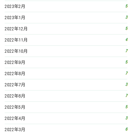
5
2023年2月
3
2023年1月
5
2022年12月
4
2022年11月
7
2022年10月
5
2022年9月
7
2022年8月
3
2022年7月
7
2022年6月
5
2022年5月
3
2022年4月
6
2022年3月