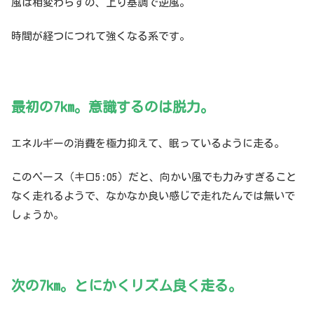
風は相変わらずの、上り基調で逆風。
時間が経つにつれて強くなる系です。
最初の7km。意識するのは脱力。
エネルギーの消費を極力抑えて、眠っているように走る。
このペース（キロ5:05）だと、向かい風でも力みすぎること
なく走れるようで、なかなか良い感じで走れたんでは無いで
しょうか。
次の7km。とにかくリズム良く走る。