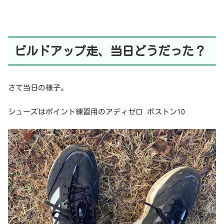
ビルドアップ走、当日どうだった？
さて当日の様子。
シューズはポイント練習用のアディゼロ ボストン10