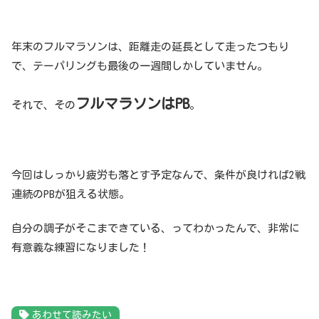
年末のフルマラソンは、距離走の延長として走ったつもり
で、テーパリングも最後の一週間しかしていません。
フルマラソンはPB
それで、その
。
今回はしっかり疲労も落とす予定なんで、条件が良ければ2戦
連続のPBが狙える状態。
自分の調子がそこまできている、ってわかったんで、非常に
有意義な練習になりました！
あわせて読みたい