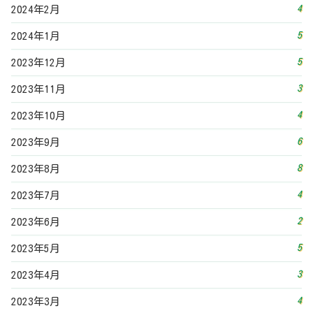
4
2024年2月
5
2024年1月
5
2023年12月
3
2023年11月
4
2023年10月
6
2023年9月
8
2023年8月
4
2023年7月
2
2023年6月
5
2023年5月
3
2023年4月
4
2023年3月