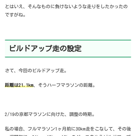
とはいえ、そんなものに負けないような走りをしたかったの
ですがね。
ビルドアップ走の設定
さて、今回のビルドアップ走。
距離は21.1km
、そうハーフマラソンの距離。
2/19の京都マラソンに向けた、調整の時期。
私の場合、フルマラソン1ヶ月前に30km走をこなして、その後