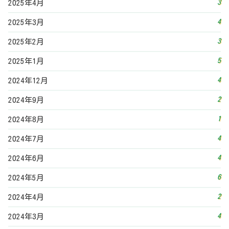
3
2025年4月
4
2025年3月
3
2025年2月
5
2025年1月
4
2024年12月
2
2024年9月
1
2024年8月
4
2024年7月
4
2024年6月
6
2024年5月
2
2024年4月
4
2024年3月