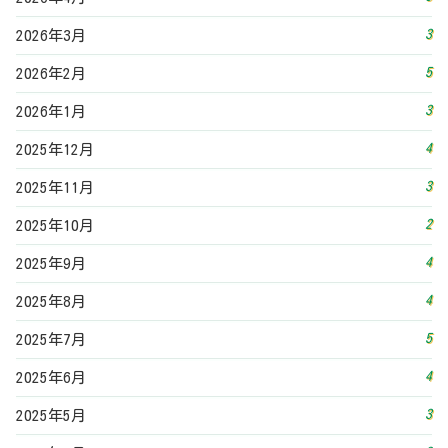
3
2026年3月
5
2026年2月
3
2026年1月
4
2025年12月
3
2025年11月
2
2025年10月
4
2025年9月
4
2025年8月
5
2025年7月
4
2025年6月
3
2025年5月