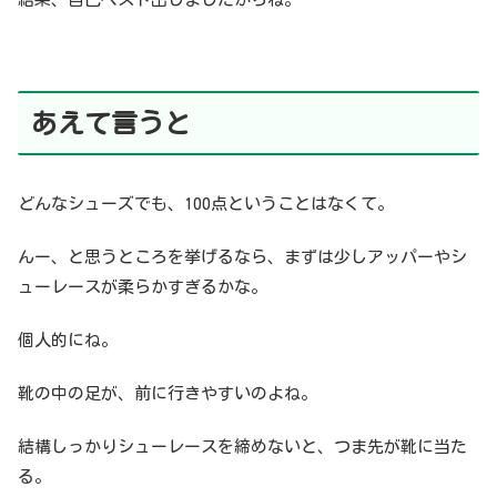
あえて言うと
どんなシューズでも、100点ということはなくて。
んー、と思うところを挙げるなら、まずは少しアッパーやシ
ューレースが柔らかすぎるかな。
個人的にね。
靴の中の足が、前に行きやすいのよね。
結構しっかりシューレースを締めないと、つま先が靴に当た
る。