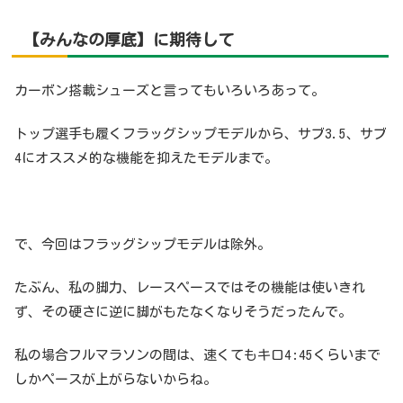
【みんなの厚底】に期待して
カーボン搭載シューズと言ってもいろいろあって。
トップ選手も履くフラッグシップモデルから、サブ3.5、サブ
4にオススメ的な機能を抑えたモデルまで。
で、今回はフラッグシップモデルは除外。
たぶん、私の脚力、レースペースではその機能は使いきれ
ず、その硬さに逆に脚がもたなくなりそうだったんで。
私の場合フルマラソンの間は、速くてもキロ4:45くらいまで
しかペースが上がらないからね。