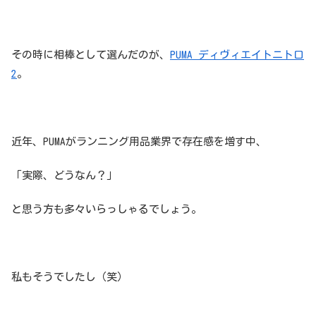
その時に相棒として選んだのが、
PUMA ディヴィエイトニトロ
2
。
近年、PUMAがランニング用品業界で存在感を増す中、
「実際、どうなん？」
と思う方も多々いらっしゃるでしょう。
私もそうでしたし（笑）