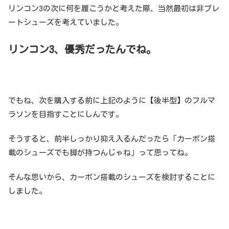
リンコン3の次に何を履こうかと考えた際、当然最初は非プレ
ートシューズを考えていました。
リンコン3、優秀だったんでね。
でもね、次を購入する前に上記のように【後半型】のフルマ
ラソンを目指すことにしんです。
そうすると、前半しっかり抑え入るんだったら「カーボン搭
載のシューズでも脚が持つんじゃね」って思ってね。
そんな思いから、カーボン搭載のシューズを検討することに
しました。