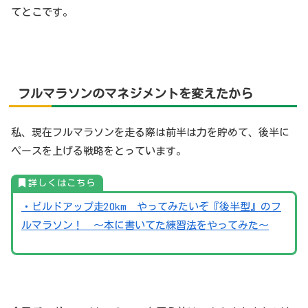
てとこです。
フルマラソンのマネジメントを変えたから
私、現在フルマラソンを走る際は前半は力を貯めて、後半に
ペースを上げる戦略をとっています。
詳しくはこちら
・ビルドアップ走20km やってみたいぞ『後半型』のフ
ルマラソン！ 〜本に書いてた練習法をやってみた〜