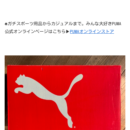
♣️ガチスポーツ用品からカジュアルまで。みんな大好きPUMA
公式オンラインページはこちら▶︎
PUMAオンラインストア