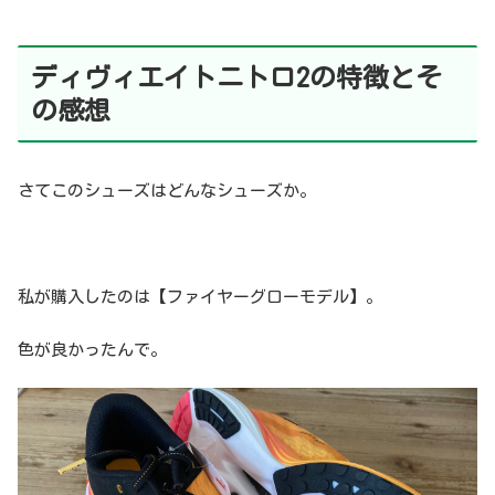
ディヴィエイトニトロ2の特徴とそ
の感想
さてこのシューズはどんなシューズか。
私が購入したのは【ファイヤーグローモデル】。
色が良かったんで。