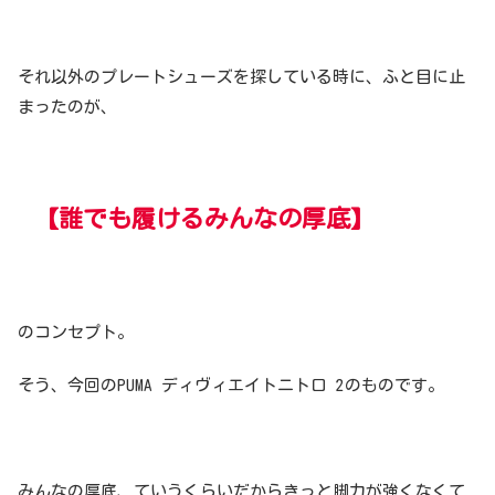
それ以外のプレートシューズを探している時に、ふと目に止
まったのが、
【誰でも履けるみんなの厚底】
のコンセプト。
そう、今回のPUMA ディヴィエイトニトロ 2のものです。
みんなの厚底、ていうくらいだからきっと脚力が強くなくて