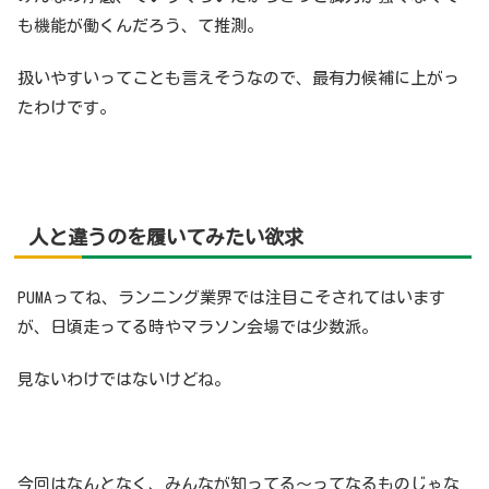
も機能が働くんだろう、て推測。
扱いやすいってことも言えそうなので、最有力候補に上がっ
たわけです。
人と違うのを履いてみたい欲求
PUMAってね、ランニング業界では注目こそされてはいます
が、日頃走ってる時やマラソン会場では少数派。
見ないわけではないけどね。
今回はなんとなく、みんなが知ってる〜ってなるものじゃな