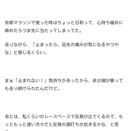
京都マラソンで使った時はちょっと日和って、心持ち緩めに
締めたらつま先に当たってしまってた。
走りながら、「止まったら、足先の痛みが気になるやつや
な」と感じるくらい。
まぁ「止まれない！」気持ちがあったから、多少脚が攣って
も走り続けられたんだけど。
あとは、私くらいのレースペースで反発が出てくるので、も
っともっと速い方々だと反発の頭打ちが起きるかな、と思