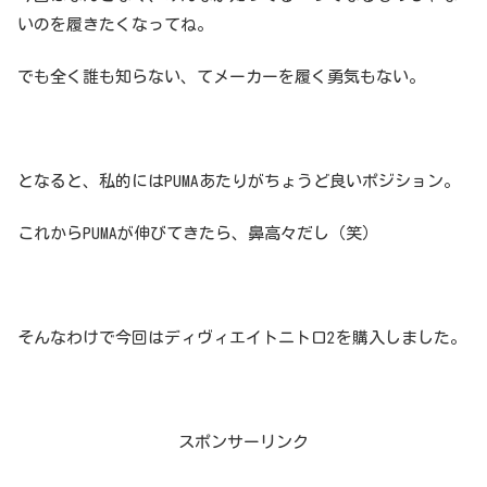
いのを履きたくなってね。
でも全く誰も知らない、てメーカーを履く勇気もない。
となると、私的にはPUMAあたりがちょうど良いポジション。
これからPUMAが伸びてきたら、鼻高々だし（笑）
そんなわけで今回はディヴィエイトニトロ2を購入しました。
スポンサーリンク