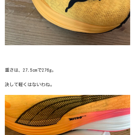
重さは、27.5cmで276g。
決して軽くはないわね。