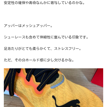
安定性の確保や寿命なんかに寄与しているのかな。
アッパーはメッシュアッパー。
シューレースも含めて伸縮性に富んでいる印象です。
足あたりがとても柔らかくて、ストレスフリー。
ただ、その分ホールド感に少し欠けるかな。