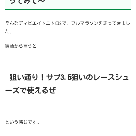
ってみて〜
そんなディビエイトニトロ2で、フルマラソンを走ってきまし
た。
結論から言うと
狙い通り！サブ3.5狙いのレースシュ
ーズで使えるぜ
という感じです。