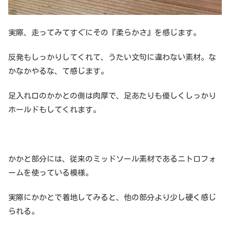
実際、走ってみてすぐにその『柔らかさ』を感じます。
反発もしっかりしてくれて、うたい文句に違わない素材。な
かなかやるな、て感じます。
足入れ口のかかとの側は肉厚で、足あたりも優しくしっかり
ホールドもしてくれます。
かかと部分には、従来のミッドソール素材であるニトロフォ
ームを使っている模様。
実際にかかとで着地してみると、他の部分より少し硬く感じ
られる。