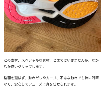
この素材、スペシャルな素材、とまではいきませんが、なか
なか良いグリップします。
路面を選ばず、動きだしやカーブ、不意な動きでも特に問題
なく、安心してシューズに身を任せられます。