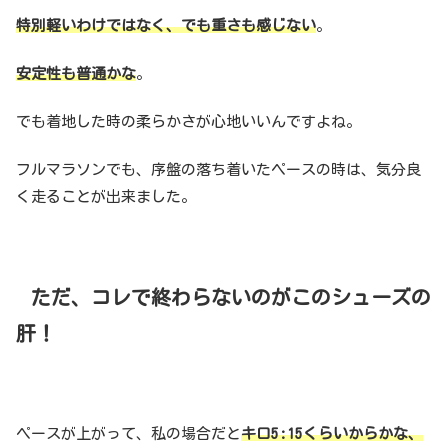
特別軽いわけではなく、でも重さも感じない
。
安定性も普通かな
。
でも着地した時の柔らかさが心地いいんですよね。
フルマラソンでも、序盤の落ち着いたペースの時は、気分良
く走ることが出来ました。
ただ、コレで終わらないのがこのシューズの
肝！
ペースが上がって、私の場合だと
キロ5:15くらいからかな、