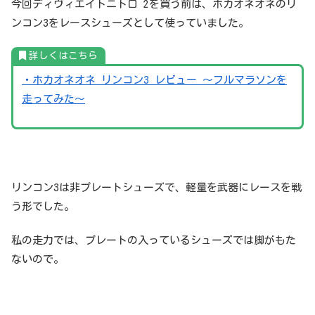
今回ディヴィエイトニトロ 2を買う前は、ホカオネオネのリ
ンコン3をレースシューズとして使っていました。
詳しくはこちら
・ホカオネオネ リンコン3 レビュー 〜フルマラソンを
走ってみた〜
リンコン3は非プレートシューズで、軽量を武器にレースを戦
う形でした。
私の走力では、プレートの入っているシューズでは脚がもた
ないので。