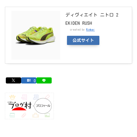
ディヴィエイト ニトロ 2
EKIDEN RUSH
created by
Rinker
公式サイト
0