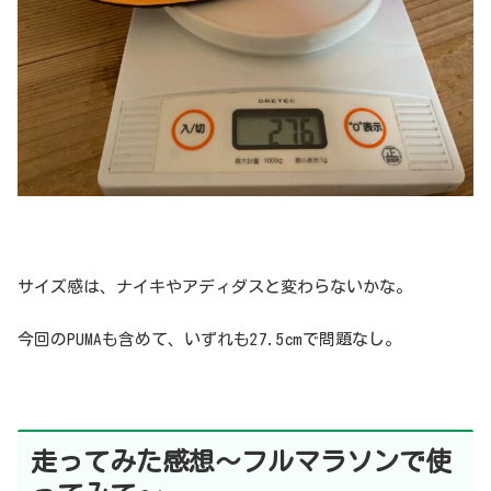
サイズ感は、ナイキやアディダスと変わらないかな。
今回のPUMAも含めて、いずれも27.5cmで問題なし。
走ってみた感想〜フルマラソンで使