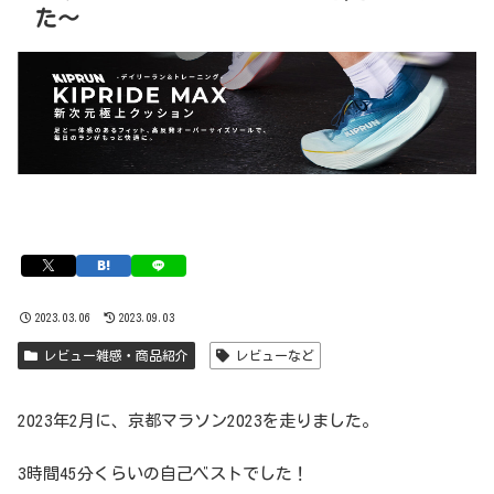
た〜
2023.03.06
2023.09.03
レビュー雑感・商品紹介
レビューなど
2023年2月に、京都マラソン2023を走りました。
3時間45分くらいの自己ベストでした！