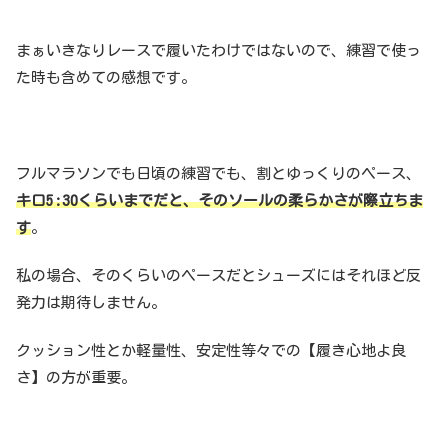
まぁいきなりレースで履いたわけではないので、練習で使っ
た時も含めての感想です。
フルマラソンでも日頃の練習でも、割とゆっくりのペース、
キロ5:30くらいまでだと、そのソールの柔らかさが際立ちま
す
。
私の場合、そのくらいのペースだとシューズにはそれほど反
発力は期待しません。
クッション性とか軽量性、安定性等々での【履き心地よ良
さ】の方が重要。