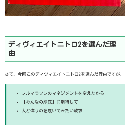
ディヴィエイトニトロ2を選んだ理
由
さて、今回このディヴィエイトニトロ2を選んだ理由ですが、
フルマラソンのマネジメントを変えたから
【みんなの厚底】に期待して
人と違うのを履いてみたい欲求