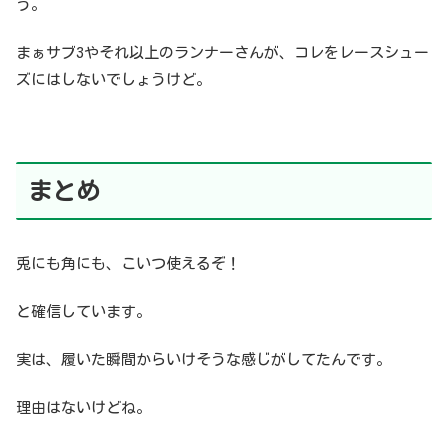
う。
まぁサブ3やそれ以上のランナーさんが、コレをレースシュー
ズにはしないでしょうけど。
まとめ
兎にも角にも、こいつ使えるぞ！
と確信しています。
実は、履いた瞬間からいけそうな感じがしてたんです。
理由はないけどね。