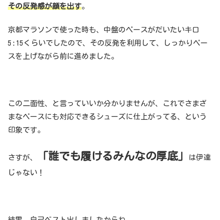
その反発感が顔を出す
。
京都マラソンで使った時も、中盤のペースがだいたいキロ
5:15くらいでしたので、その反発を利用して、しっかりペー
スを上げながら前に進めました。
この二面性、と言っていいか分かりませんが、これでさまざ
まなペースにも対応できるシューズに仕上がってる、という
印象です。
「誰でも履けるみんなの厚底」
さすが、
は伊達
じゃない！
結果、自己ベスト出しましたからね。