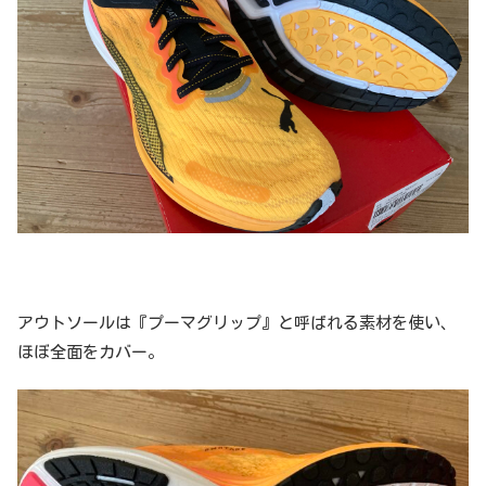
アウトソールは『プーマグリップ』と呼ばれる素材を使い、
ほぼ全面をカバー。