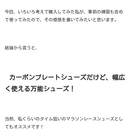
今回、いろいろ考えて購入してみた私が、事前の練習も含め
て使ってみたので、その感想を書いてみたいと思います。
結論から言うと、
カーボンプレートシューズだけど、幅広
く使える万能シューズ！
当然、私くらいのタイム狙いのマラソンレースシューズとし
てもオススメです！