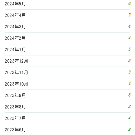
2023年10月
6
2023年9月
8
2023年8月
4
2023年7月
2
2023年6月
5
2023年5月
3
2023年4月
4
2023年3月
5
2023年2月
3
2023年1月
5
2022年12月
4
2022年11月