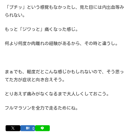
「プチッ」という感覚もなかったし、見た目には内出血等み
られない。
もっと「ジワっと」痛くなった感じ。
何より何度か肉離れの経験があるから、その時と違うし。
まぁでも、軽度だとこんな感じかもしれないので、そう思っ
てた方が症状と向き合えそう。
とりあえず痛みがなくなるまで大人しくしておこう。
フルマラソンを全力で走るためにね。
0