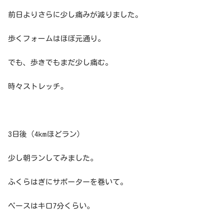
前日よりさらに少し痛みが減りました。
歩くフォームはほぼ元通り。
でも、歩きでもまだ少し痛む。
時々ストレッチ。
3日後（4kmほどラン）
少し朝ランしてみました。
ふくらはぎにサポーターを巻いて。
ペースはキロ7分くらい。