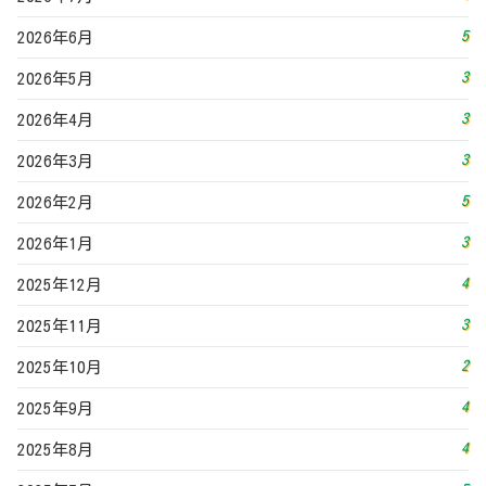
3
2025年11月
2
2025年10月
4
2025年9月
4
2025年8月
5
2025年7月
4
2025年6月
3
2025年5月
3
2025年4月
4
2025年3月
3
2025年2月
5
2025年1月
4
2024年12月