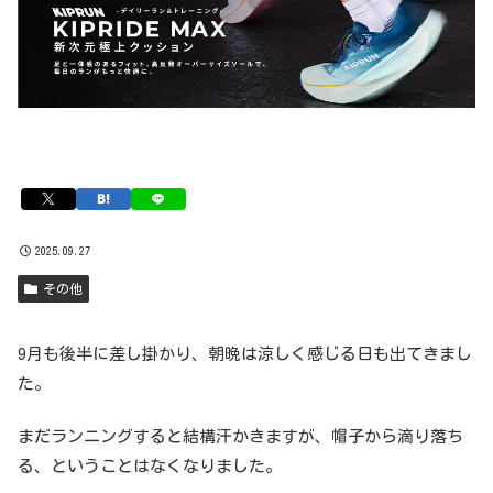
2025.09.27
その他
9月も後半に差し掛かり、朝晩は涼しく感じる日も出てきまし
た。
まだランニングすると結構汗かきますが、帽子から滴り落ち
る、ということはなくなりました。