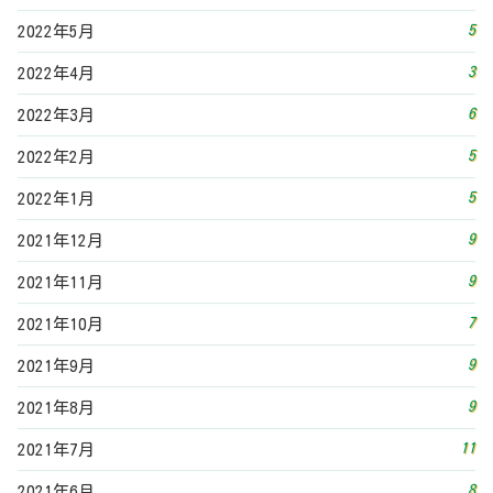
7
2021年10月
9
2021年9月
9
2021年8月
11
2021年7月
8
2021年6月
9
2021年5月
9
2021年4月
16
2021年3月
13
2021年2月
19
2021年1月
16
2020年12月
2
2020年11月