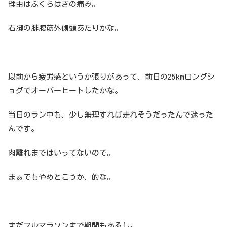
理由はふくらはぎの痛み。
右脚の腓腹筋外側頭あたりかな。
以前から疲労感というか張りがあって、前日の25kmロングジ
ョグでオーバーヒートしたかな。
当日のラン中も、少し無理すれば走れそうだったんで迷った
んです。
肉離れまではいってないので。
まぁでもやめとこうか、的な。
まだフルマラソンまで期間もあるし。