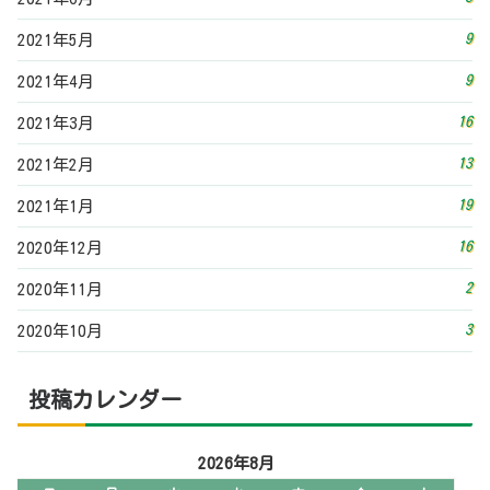
3
2020年10月
投稿カレンダー
2026年8月
日
月
火
水
木
金
土
1
2
3
4
5
6
7
8
9
10
11
12
13
14
15
16
17
18
19
20
21
22
23
24
25
26
27
28
29
30
31
« 7月
その他