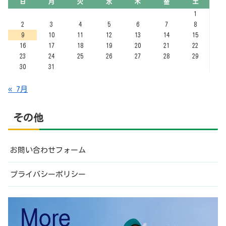
お問い合わせフォーム
プライバシーポリシー