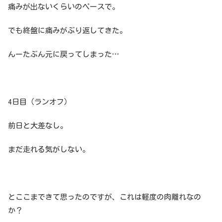
痛みが出ないくらいのペースで。
でも終盤に痛みがぶり返してきた。
んーたぶん元に戻ってしまった…
4日目（ランオフ）
前日と大差なし。
まだ走れる気がしない。
とここまできて思ったのですが、これは軽度の肉離れなの
か？