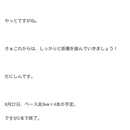
やっとですがね。
さぁこれからは、しっかりと距離を踏んでいきましょう！
たにしんです。
9月22日、ペース走3km×4本の予定。
ですが2本で終了。