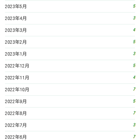
7
2022年10月
5
2022年9月
7
2022年8月
3
2022年7月
7
2022年6月
5
2022年5月
3
2022年4月
6
2022年3月
5
2022年2月
5
2022年1月
9
2021年12月
9
2021年11月