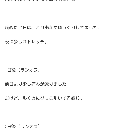
痛めた当日は、とりあえずゆっくりしてました。
夜に少しストレッチ。
1日後（ランオフ）
前日より少し痛みが減りました。
だけど、歩くのにびっこ引いてる感じ。
2日後（ランオフ）