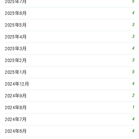
2
2024年9月
1
2024年8月
4
2024年7月
4
2024年6月
6
2024年5月
2
2024年4月
4
2024年3月
4
2024年2月
5
2024年1月
5
2023年12月
3
2023年11月
4