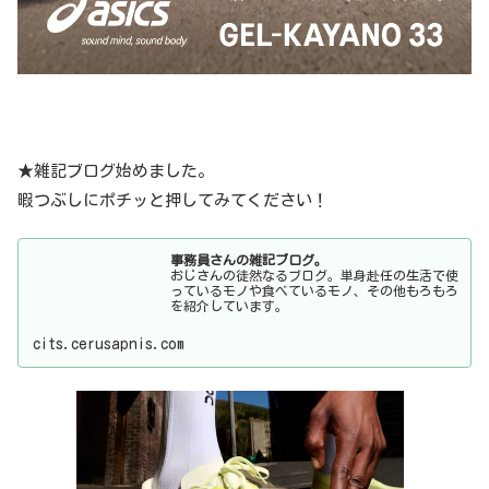
を紹介しています。
cits.cerusapnis.com