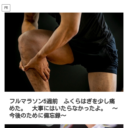
PR
フルマラソン5週前 ふくらはぎを少し痛
めた。 大事にはいたらなかったよ。 〜
今後のために備忘録〜