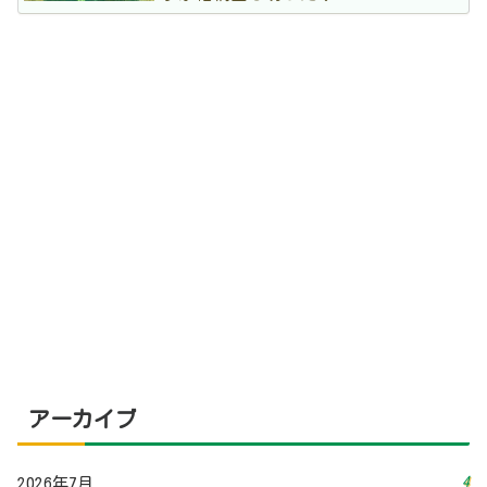
アーカイブ
4
2026年7月
5
2026年6月
3
2026年5月
3
2026年4月
3
2026年3月
5
2026年2月
3
2026年1月
4
2025年12月