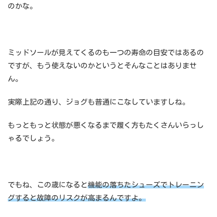
のかな。
ミッドソールが見えてくるのも一つの寿命の目安ではあるの
ですが、もう使えないのかというとそんなことはありませ
ん。
実際上記の通り、ジョグも普通にこなしていますしね。
もっともっと状態が悪くなるまで履く方もたくさんいらっし
ゃるでしょう。
でもね、この歳になると
機能の落ちたシューズでトレーニン
グすると故障のリスクが高まるんですよ。