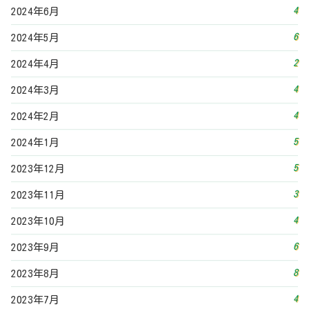
3
2023年11月
4
2023年10月
6
2023年9月
8
2023年8月
4
2023年7月
2
2023年6月
5
2023年5月
3
2023年4月
4
2023年3月
5
2023年2月
3
2023年1月
5
2022年12月