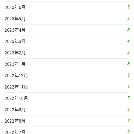
4
2022年11月
7
2022年10月
5
2022年9月
7
2022年8月
3
2022年7月
7
2022年6月
5
2022年5月
3
2022年4月
6
2022年3月
5
2022年2月
5
2022年1月
9
2021年12月