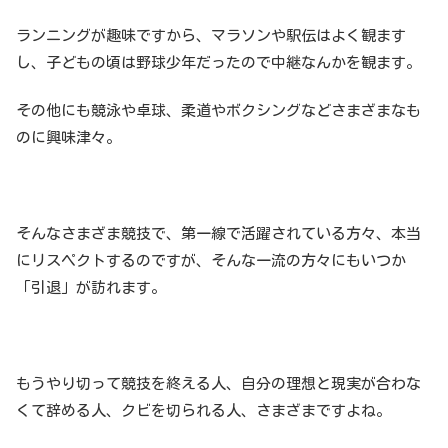
ランニングが趣味ですから、マラソンや駅伝はよく観ます
し、子どもの頃は野球少年だったので中継なんかを観ます。
その他にも競泳や卓球、柔道やボクシングなどさまざまなも
のに興味津々。
そんなさまざま競技で、第一線で活躍されている方々、本当
にリスペクトするのですが、そんな一流の方々にもいつか
「引退」が訪れます。
もうやり切って競技を終える人、自分の理想と現実が合わな
くて辞める人、クビを切られる人、さまざまですよね。