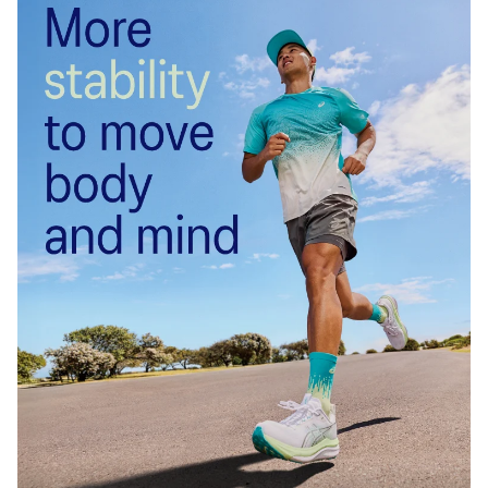
★雑記ブログ始めました。
暇つぶしにポチッと押してみてください！