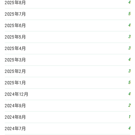
4
2024年12月
2
2024年9月
1
2024年8月
4
2024年7月
4
2024年6月
6
2024年5月
2
2024年4月
4
2024年3月
4
2024年2月
5
2024年1月
5
2023年12月