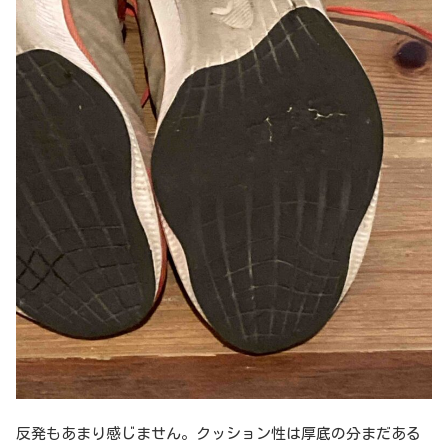
反発もあまり感じません。クッション性は厚底の分まだある