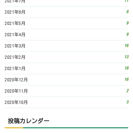
2
2020年11月
3
2020年10月
投稿カレンダー
2026年8月
日
月
火
水
木
金
土
1
2
3
4
5
6
7
8
9
10
11
12
13
14
15
16
17
18
19
20
21
22
23
24
25
26
27
28
29
30
31
« 7月
その他