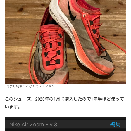
あまり綺麗じゃなくてスミマセン
このシューズ、2020年の1月に購入したので1年半ほど使って
います。