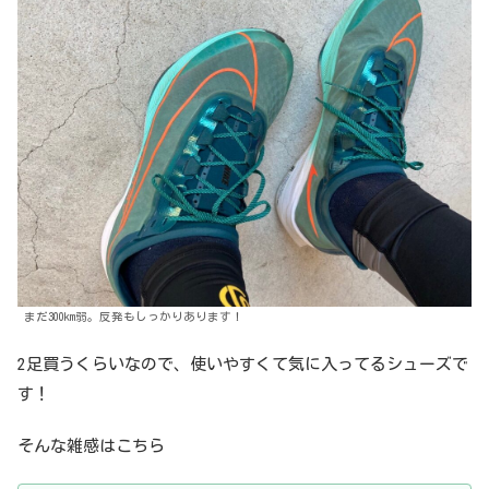
まだ300km弱。反発もしっかりあります！
2足買うくらいなので、使いやすくて気に入ってるシューズで
す！
そんな雑感はこちら