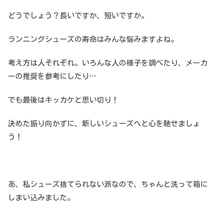
どうでしょう？長いですか、短いですか。
ランニングシューズの寿命はみんな悩みますよね。
考え方は人それぞれ。いろんな人の様子を調べたり、メーカ
ーの推奨を参考にしたり…
でも最後はキッカケと思い切り！
決めた振り向かずに、新しいシューズへと心を馳せましょ
う！
あ、私シューズ捨てられない派なので、ちゃんと洗って箱に
しまい込みました。