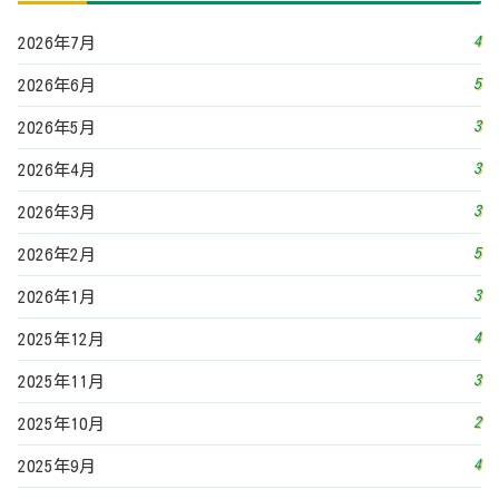
4
2025年12月
3
2025年11月
2
2025年10月
4
2025年9月
4
2025年8月
5
2025年7月
4
2025年6月
3
2025年5月
3
2025年4月
4
2025年3月
3
2025年2月
5
2025年1月