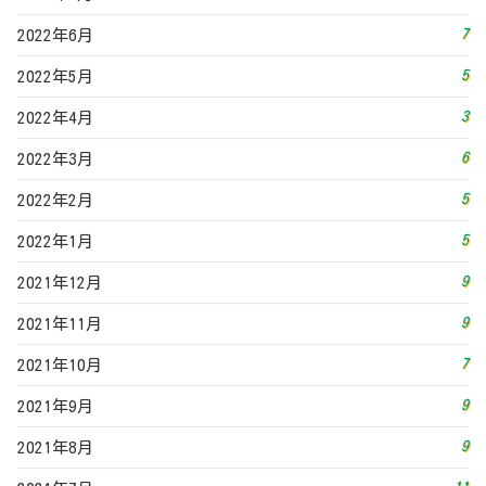
9
2021年11月
7
2021年10月
9
2021年9月
9
2021年8月
11
2021年7月
8
2021年6月
9
2021年5月
9
2021年4月
16
2021年3月
13
2021年2月
19
2021年1月
16
2020年12月