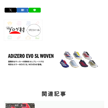
1
関連記事
レビュー雑感・商品紹介