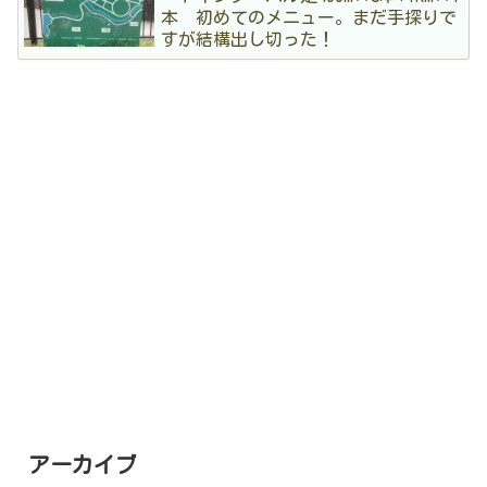
本 初めてのメニュー。まだ手探りで
すが結構出し切った！
アーカイブ
4
2026年7月
5
2026年6月
3
2026年5月
3
2026年4月
3
2026年3月
5
2026年2月
3
2026年1月