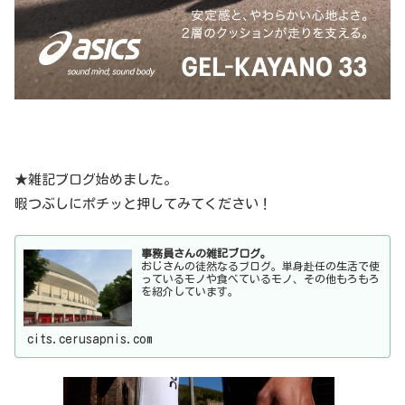
事務員さんの雑記ブログ。
おじさんの徒然なるブログ。単身赴任の生活で使
っているモノや食べているモノ、その他もろもろ
を紹介しています。
cits.cerusapnis.com