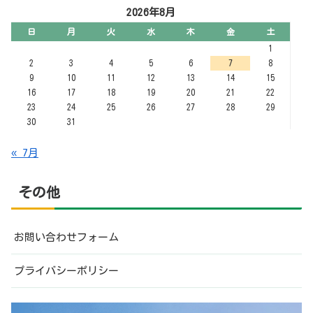
お問い合わせフォーム
プライバシーポリシー