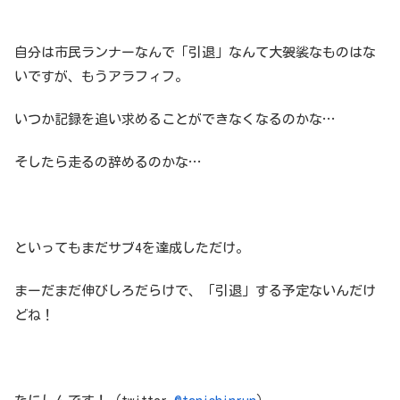
自分は市民ランナーなんで「引退」なんて大袈裟なものはな
いですが、もうアラフィフ。
いつか記録を追い求めることができなくなるのかな…
そしたら走るの辞めるのかな…
といってもまだサブ4を達成しただけ。
まーだまだ伸びしろだらけで、「引退」する予定ないんだけ
どね！