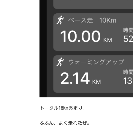
トータル16Kmあまり。
ふふん、よく走れたぜ。