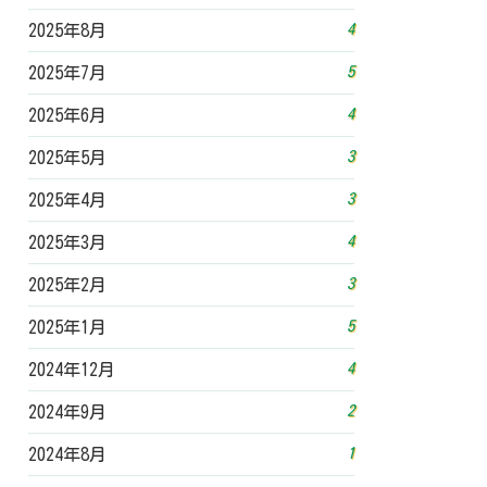
4
2025年8月
5
2025年7月
4
2025年6月
3
2025年5月
3
2025年4月
4
2025年3月
3
2025年2月
5
2025年1月
4
2024年12月
2
2024年9月
1
2024年8月