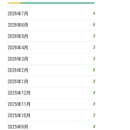
4
2026年7月
5
2026年6月
3
2026年5月
3
2026年4月
3
2026年3月
5
2026年2月
3
2026年1月
4
2025年12月
3
2025年11月
2
2025年10月
4
2025年9月