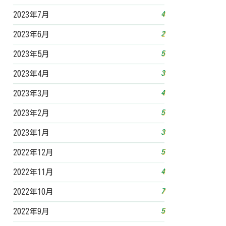
4
2023年7月
2
2023年6月
5
2023年5月
3
2023年4月
4
2023年3月
5
2023年2月
3
2023年1月
5
2022年12月
4
2022年11月
7
2022年10月
5
2022年9月