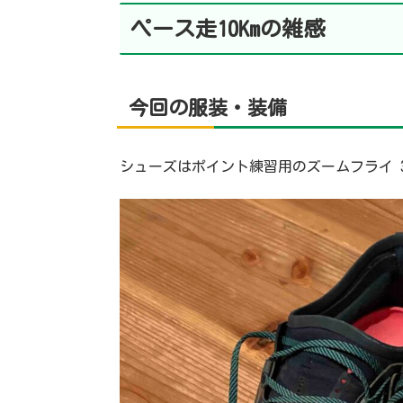
ペース走10Kmの雑感
今回の服装・装備
シューズはポイント練習用のズームフライ 3