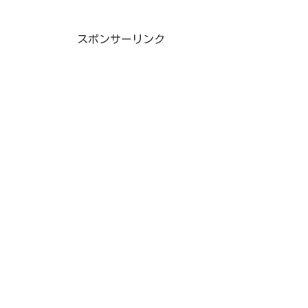
スポンサーリンク