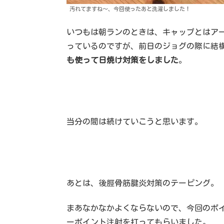
汚れてますね〜、今回使ったあと洗濯しました！
いつもは朝ランのときは、キャップとはア
っているのですが、前日のジョグの際に結
も使って日焼け対策をしました
。
当分の間は続けていこうと思います。
あとは、後脛骨筋腱炎対策のテーピング。
まあなかなかよくならないので、今回のポ
ーポイント注射を打ってもらいました。