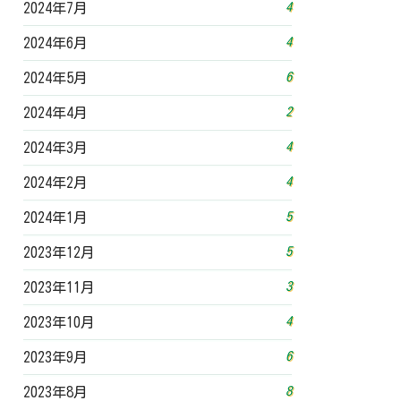
4
2024年7月
4
2024年6月
6
2024年5月
2
2024年4月
4
2024年3月
4
2024年2月
5
2024年1月
5
2023年12月
3
2023年11月
4
2023年10月
6
2023年9月
8
2023年8月