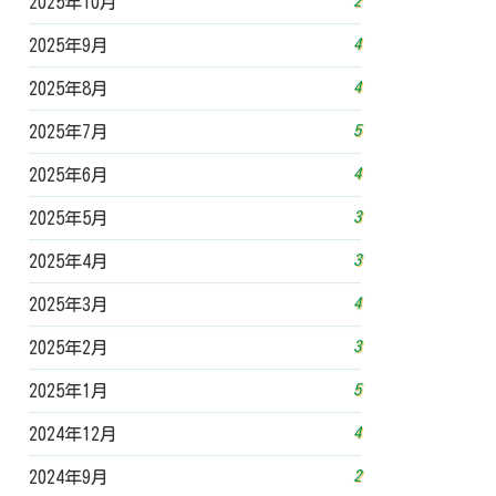
2
2025年10月
4
2025年9月
4
2025年8月
5
2025年7月
4
2025年6月
3
2025年5月
3
2025年4月
4
2025年3月
3
2025年2月
5
2025年1月
4
2024年12月
2
2024年9月