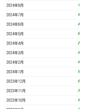
1
2024年8月
4
2024年7月
4
2024年6月
6
2024年5月
2
2024年4月
4
2024年3月
4
2024年2月
5
2024年1月
5
2023年12月
3
2023年11月
4
2023年10月