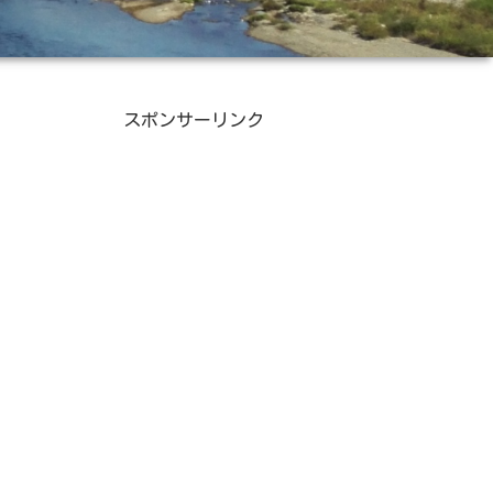
スポンサーリンク