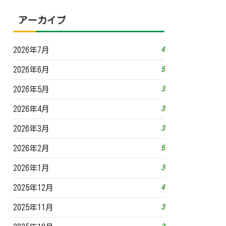
アーカイブ
4
2026年7月
5
2026年6月
3
2026年5月
3
2026年4月
3
2026年3月
5
2026年2月
3
2026年1月
4
2025年12月
3
2025年11月