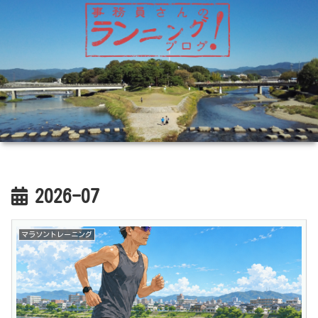
2026-07
マラソントレーニング