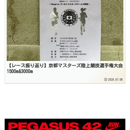
【レース振り返り】京都マスターズ陸上競技選手権大会
1500m&3000m
2026.07.06