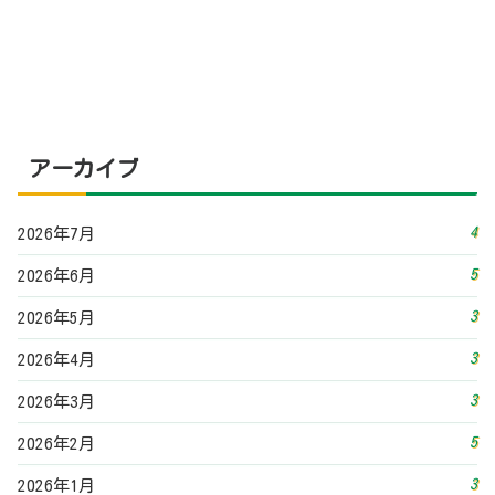
3
2026年5月
3
2026年4月
3
2026年3月
5
2026年2月
3
2026年1月
4
2025年12月
3
2025年11月
2
2025年10月
4
2025年9月
4
2025年8月
5
2025年7月
4
2025年6月