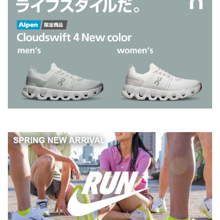
プロフィール