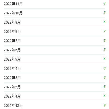
3
2022年4月
6
2022年3月
5
2022年2月
5
2022年1月
9
2021年12月
9
2021年11月
7
2021年10月
9
2021年9月
9
2021年8月
11
2021年7月
8
2021年6月
9
2021年5月