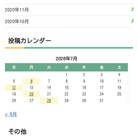
12
13
14
15
16
17
18
19
20
21
22
23
24
25
26
27
28
29
30
31
« 6月
その他
お問い合わせフォーム
プライバシーポリシー