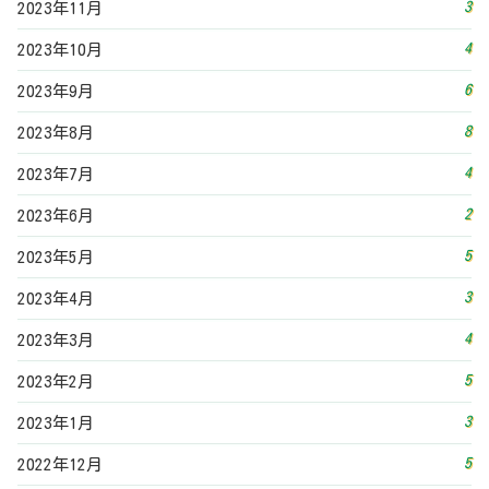
4
2023年3月
5
2023年2月
3
2023年1月
5
2022年12月
4
2022年11月
7
2022年10月
5
2022年9月
7
2022年8月
3
2022年7月
7
2022年6月
5
2022年5月