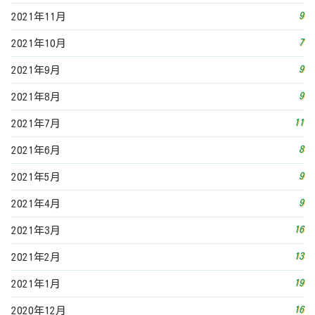
9
2021年4月
16
2021年3月
13
2021年2月
19
2021年1月
16
2020年12月
2
2020年11月
3
2020年10月
投稿カレンダー
2026年7月
日
月
火
水
木
金
土
1
2
3
4
5
6
7
8
9
10
11