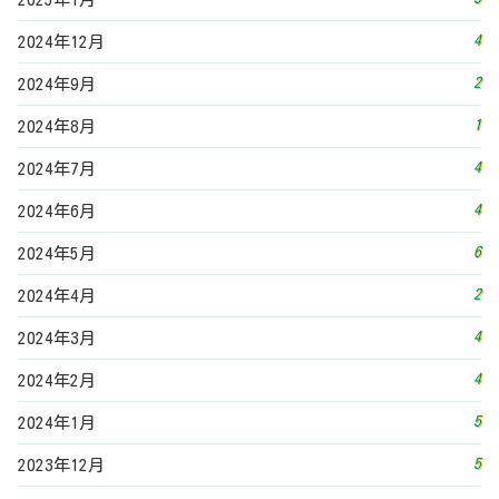
4
2024年3月
4
2024年2月
5
2024年1月
5
2023年12月
3
2023年11月
4
2023年10月
6
2023年9月
8
2023年8月
4
2023年7月
2
2023年6月
5
2023年5月
3
2023年4月