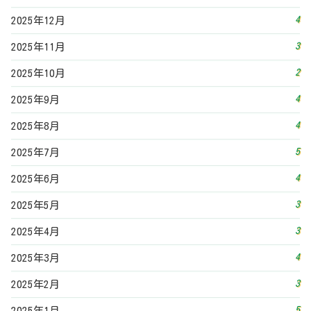
3
2025年5月
3
2025年4月
4
2025年3月
3
2025年2月
5
2025年1月
4
2024年12月
2
2024年9月
1
2024年8月
4
2024年7月
4
2024年6月
6
2024年5月
2
2024年4月