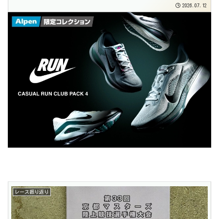
2026.07.12
レース振り返り