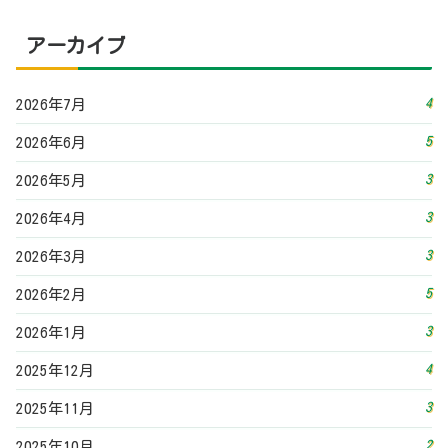
アーカイブ
4
2026年7月
5
2026年6月
3
2026年5月
3
2026年4月
3
2026年3月
5
2026年2月
3
2026年1月
4
2025年12月
3
2025年11月
2
2025年10月