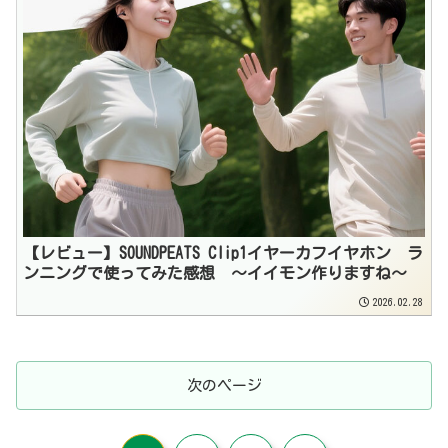
【レビュー】SOUNDPEATS Clip1イヤーカフイヤホン ラ
ンニングで使ってみた感想 〜イイモン作りますね〜
2026.02.28
次のページ