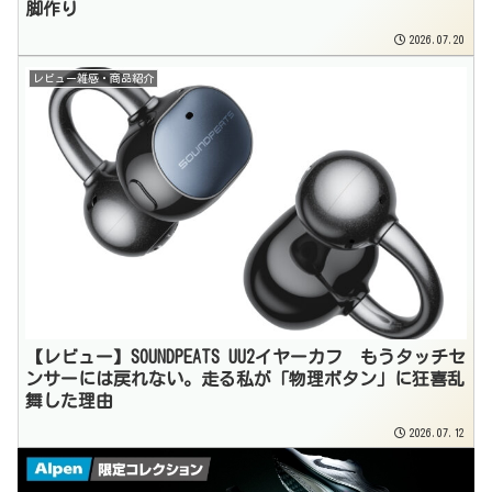
脚作り
2026.07.20
レビュー雑感・商品紹介
【レビュー】SOUNDPEATS UU2イヤーカフ もうタッチセ
ンサーには戻れない。走る私が「物理ボタン」に狂喜乱
舞した理由
2026.07.12