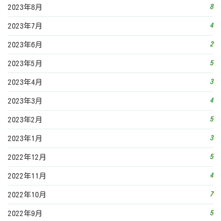
8
2023年8月
4
2023年7月
2
2023年6月
5
2023年5月
3
2023年4月
4
2023年3月
5
2023年2月
3
2023年1月
5
2022年12月
4
2022年11月
7
2022年10月
5
2022年9月