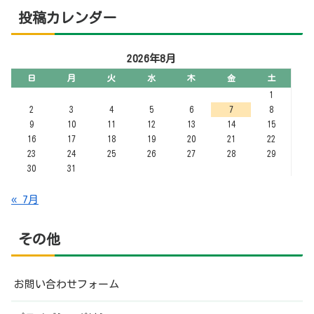
投稿カレンダー
2026年8月
日
月
火
水
木
金
土
1
2
3
4
5
6
7
8
9
10
11
12
13
14
15
16
17
18
19
20
21
22
23
24
25
26
27
28
29
30
31
« 7月
その他
お問い合わせフォーム