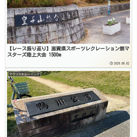
【レース振り返り】滋賀県スポーツレクレーション祭マ
スターズ陸上大会 1500m
2026.06.02
マラソントレーニング