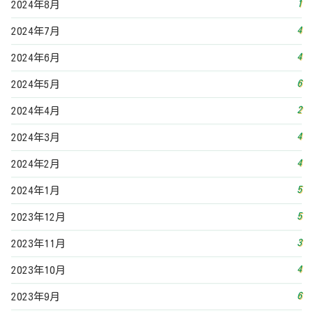
1
2024年8月
4
2024年7月
4
2024年6月
6
2024年5月
2
2024年4月
4
2024年3月
4
2024年2月
5
2024年1月
5
2023年12月
3
2023年11月
4
2023年10月
6
2023年9月