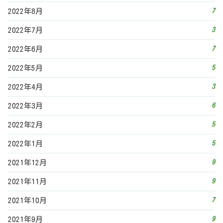
7
2022年8月
3
2022年7月
7
2022年6月
5
2022年5月
3
2022年4月
6
2022年3月
5
2022年2月
5
2022年1月
9
2021年12月
9
2021年11月
7
2021年10月
9
2021年9月