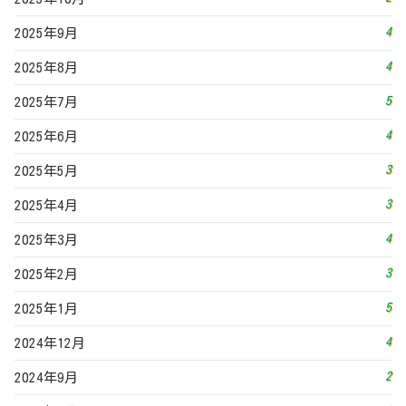
4
2025年9月
4
2025年8月
5
2025年7月
4
2025年6月
3
2025年5月
3
2025年4月
4
2025年3月
3
2025年2月
5
2025年1月
4
2024年12月
2
2024年9月