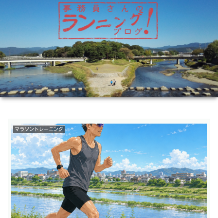
マラソントレーニング