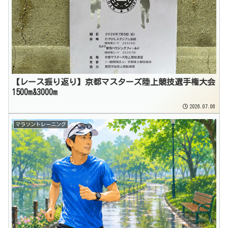
【レース振り返り】京都マスターズ陸上競技選手権大会
1500m&3000m
2026.07.06
マラソントレーニング