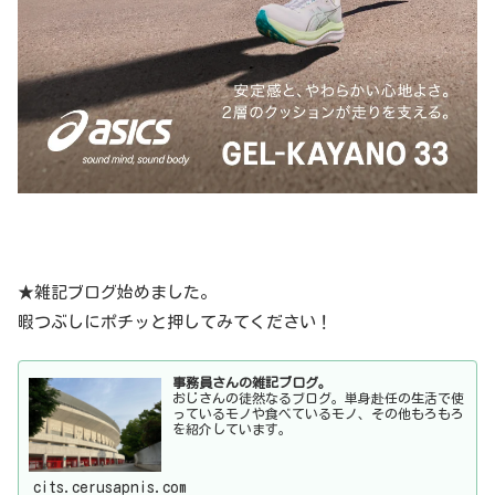
★雑記ブログ始めました。
暇つぶしにポチッと押してみてください！
事務員さんの雑記ブログ。
おじさんの徒然なるブログ。単身赴任の生活で使
っているモノや食べているモノ、その他もろもろ
を紹介しています。
cits.cerusapnis.com