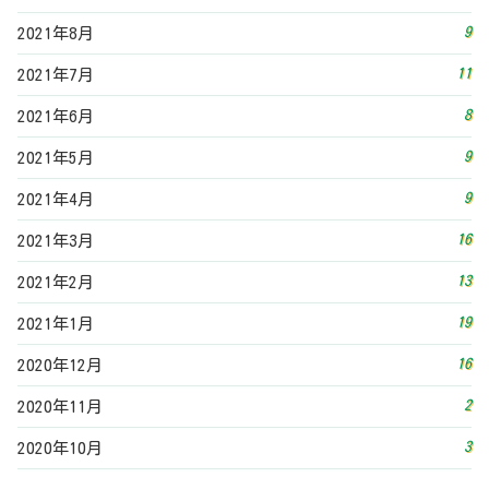
9
2021年8月
11
2021年7月
8
2021年6月
9
2021年5月
9
2021年4月
16
2021年3月
13
2021年2月
19
2021年1月
16
2020年12月
2
2020年11月
3
2020年10月