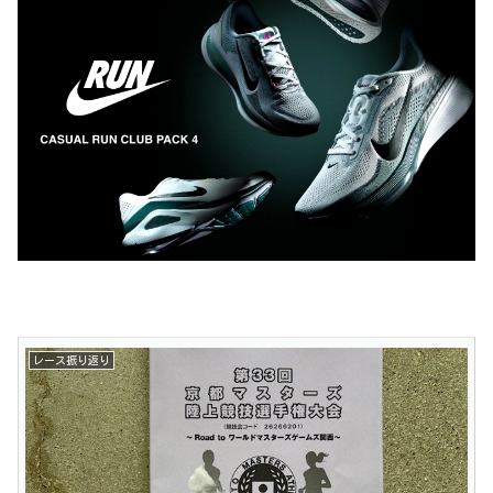
レース振り返り