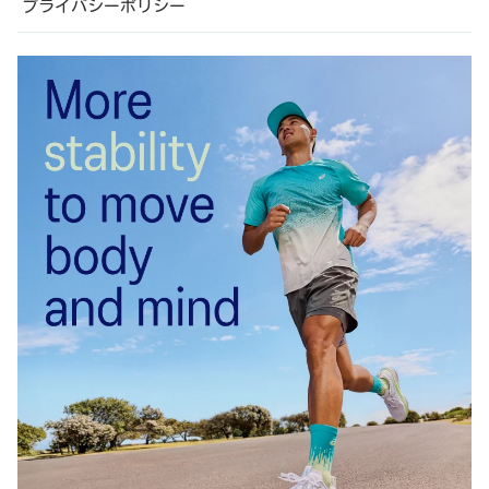
プライバシーポリシー