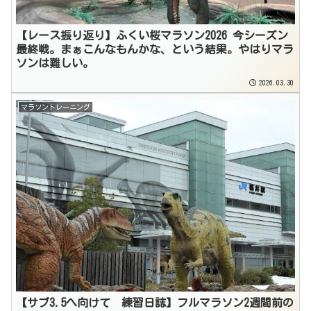
【レース振り返り】ふくい桜マラソン2026 今シーズン
最終戦。まぁこんなもんかな、という結果。やはりマラ
ソンは難しい。
2026.03.30
マラソントレーニング
【サブ3.5へ向けて 練習日誌】フルマラソン2週間前の