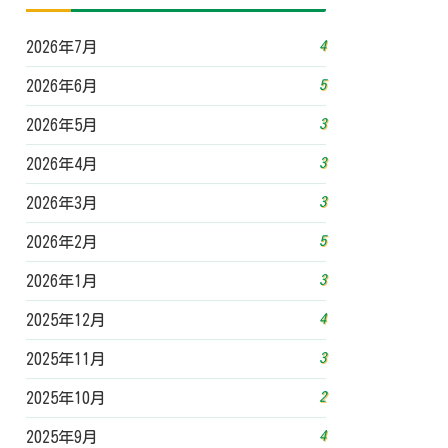
4
2026年7月
5
2026年6月
3
2026年5月
3
2026年4月
3
2026年3月
5
2026年2月
3
2026年1月
4
2025年12月
3
2025年11月
2
2025年10月
4
2025年9月