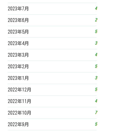
4
2023年7月
2
2023年6月
5
2023年5月
3
2023年4月
4
2023年3月
5
2023年2月
3
2023年1月
5
2022年12月
4
2022年11月
7
2022年10月
5
2022年9月