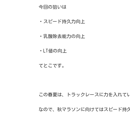
今回の狙いは
・スピード持久力向上
・乳酸除去能力の向上
・LT値の向上
てとこです。
この春夏は、トラックレースに力を入れて
なので、秋マラソンに向けてはスピード持久