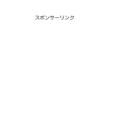
スポンサーリンク