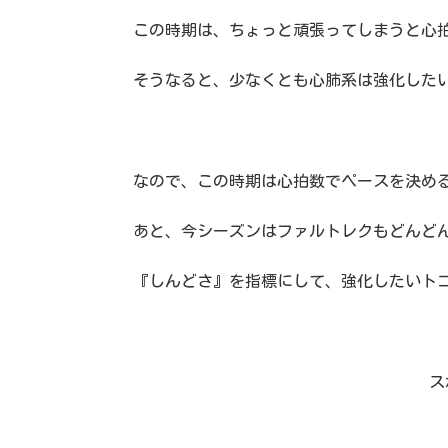
この時期は、ちょっと頑張ってしまうと心
そうなると、少なくとも心肺系は強化した
なので、この時期は心拍数でペースを決め
あと、今シーズンはファルトレクもどんど
『しんどさ』を指標にして、強化したいト
ス