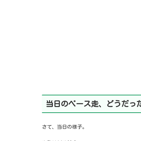
当日のペース走、どうだっ
さて、当日の様子。