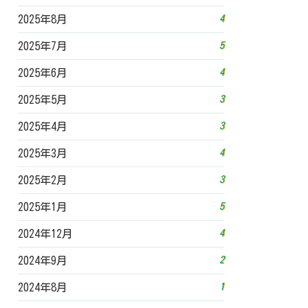
4
2025年8月
5
2025年7月
4
2025年6月
3
2025年5月
3
2025年4月
4
2025年3月
3
2025年2月
5
2025年1月
4
2024年12月
2
2024年9月
1
2024年8月