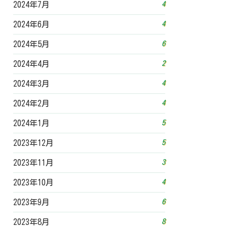
4
2024年7月
4
2024年6月
6
2024年5月
2
2024年4月
4
2024年3月
4
2024年2月
5
2024年1月
5
2023年12月
3
2023年11月
4
2023年10月
6
2023年9月
8
2023年8月