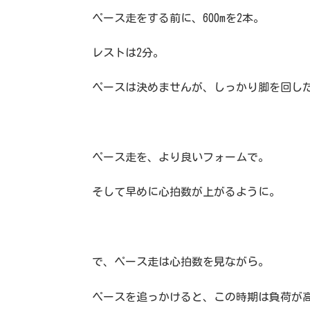
ペース走をする前に、600mを2本。
レストは2分。
ペースは決めませんが、しっかり脚を回し
ペース走を、より良いフォームで。
そして早めに心拍数が上がるように。
で、ペース走は心拍数を見ながら。
ペースを追っかけると、この時期は負荷が