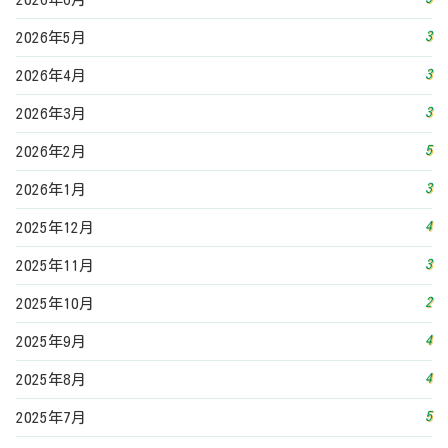
3
2026年5月
3
2026年4月
3
2026年3月
5
2026年2月
3
2026年1月
4
2025年12月
3
2025年11月
2
2025年10月
4
2025年9月
4
2025年8月
5
2025年7月