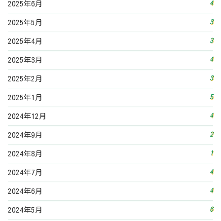
4
2025年6月
3
2025年5月
3
2025年4月
4
2025年3月
3
2025年2月
5
2025年1月
4
2024年12月
2
2024年9月
1
2024年8月
4
2024年7月
4
2024年6月
6
2024年5月