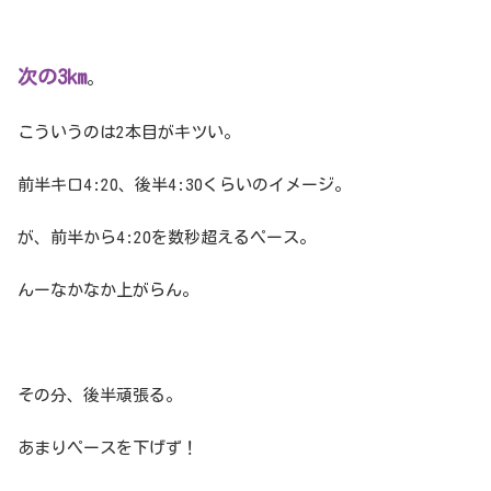
次の3km
。
こういうのは2本目がキツい。
前半キロ4:20、後半4:30くらいのイメージ。
が、前半から4:20を数秒超えるペース。
んーなかなか上がらん。
その分、後半頑張る。
あまりペースを下げず！