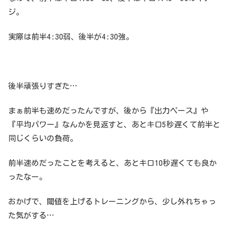
ジ。
実際は前半4:30弱、後半が4:30強。
後半頑張りすぎた…
まぁ前半も速めだったんですが、後から『出力ペース』や
『平均パワー』なんかを見返すと、あとキロ5秒遅くて前半と
同じくらいの負荷。
前半速めだったことを考えると、あとキロ10秒遅くても良か
ったなー。
おかげで、閾値を上げるトレーニングから、少し外れちゃっ
た気がする…