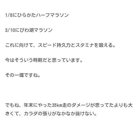
1/8にひらかたハーフマラソン
3/10にびわ湖マラソン
これに向けて、スピード持久力とスタミナを鍛える。
今はそういう時期だと思っています。
その一環ですね。
でもね、年末にやった35km走のダメージが思ってたよりも大
きくて、カラダの張りがなかなか抜けない。