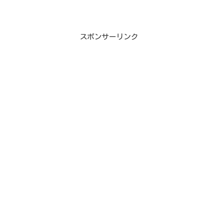
スポンサーリンク