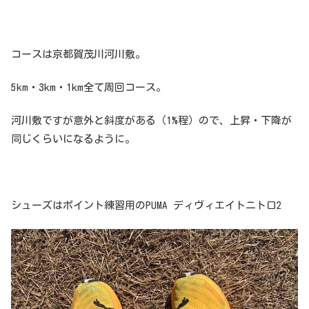
コースは京都賀茂川河川敷。
5km・3km・1km全て周回コース。
河川敷ですが意外と斜度がある（1%程）ので、上昇・下降が
同じくらいになるように。
シューズはポイント練習用のPUMA ディヴィエイトニトロ2