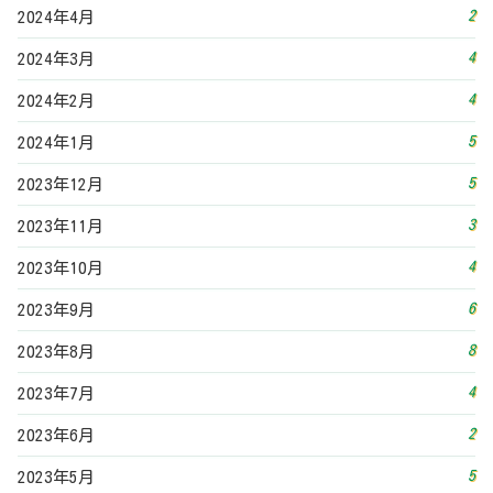
2
2024年4月
4
2024年3月
4
2024年2月
5
2024年1月
5
2023年12月
3
2023年11月
4
2023年10月
6
2023年9月
8
2023年8月
4
2023年7月
2
2023年6月
5
2023年5月