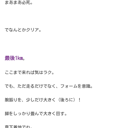
まあまあ必死。
でなんとかクリア。
最後1km
。
ここまで来れば気はラク。
でも、ただ走るだけでなく、フォームを意識。
腕振りを、少しだけ大きく（後ろに）！
脚をしっかり畳んで大きく回す。
真下着地でね。