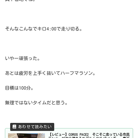
そんなこんなでキロ4:00で走り切る。
いやー頑張った。
あとは疲労を上手く抜いてハーフマラソン。
目標は100分。
無理ではないタイムだと思う。
【レビュー】COROS PACE2 そこそこ走っている市民