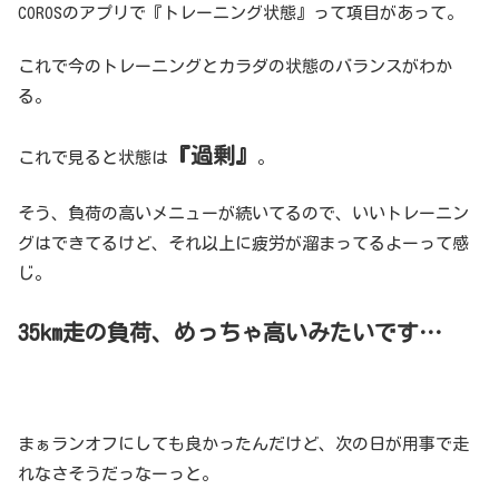
COROSのアプリで『トレーニング状態』って項目があって。
これで今のトレーニングとカラダの状態のバランスがわか
る。
『過剰』
これで見ると状態は
。
そう、負荷の高いメニューが続いてるので、いいトレーニン
グはできてるけど、それ以上に疲労が溜まってるよーって感
じ。
35km走の負荷、めっちゃ高いみたいです…
まぁランオフにしても良かったんだけど、次の日が用事で走
れなさそうだっなーっと。