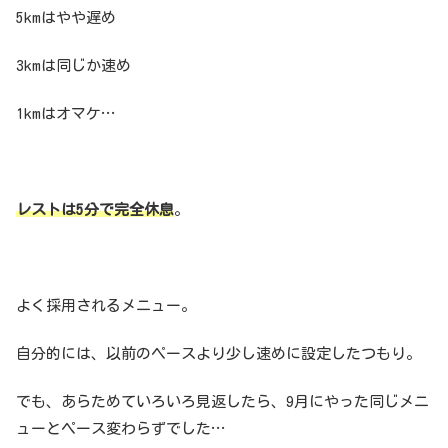
5kmはやや遅め
3kmは同じか速め
1kmはオマケ…
レストは5分で完全休息
。
よく採用されるメニュー。
自分的には、以前のペースより少し速めに設定したつもり。
でも、あらためていろいろ見返したら、9月にやった同じメニ
ューとペース変わらずでした…