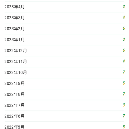
3
2023年4月
4
2023年3月
5
2023年2月
3
2023年1月
5
2022年12月
4
2022年11月
7
2022年10月
5
2022年9月
7
2022年8月
3
2022年7月
7
2022年6月
5
2022年5月