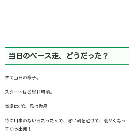
当日のペース走、どうだった？
さて当日の様子。
スタートはお昼11時前。
気温は6℃、風は微風。
特に用事のない日だったんで、寒い朝を避けて、暖かくなっ
てから出発！