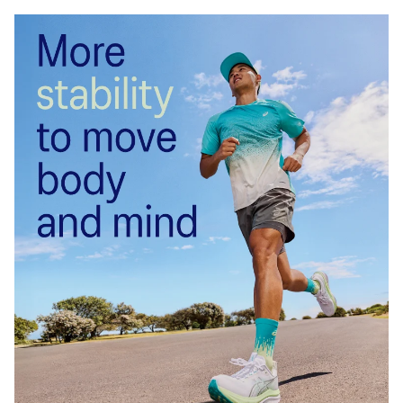
★雑記ブログ始めました。
暇つぶしにポチッと押してみてください！