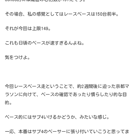
その場合、私の感覚としてはレースペースは150台前半。
それが今回は上限149。
これも日頃のペースが速すぎるんよね。
気をつけよ。
今回レースペース走ということで、約2週間後に迫った京都マ
ラソンに向けて、ペースの確認であったり慣らしたり的な目
的。
ペース的にはサブ4いけるかどうか、みたいな感じ。
一応、本番はサブ4のペーサーに張り付いていこうと思ってま