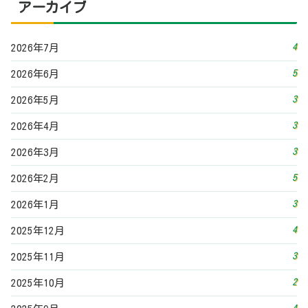
3
2026年1月
4
2025年12月
3
2025年11月
2
2025年10月
4
2025年9月
4
2025年8月
5
2025年7月
4
2025年6月
3
2025年5月
3
2025年4月
4
2025年3月
3
2025年2月