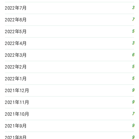
9
2021年12月
9
2021年11月
7
2021年10月
9
2021年9月
9
2021年8月
11
2021年7月
8
2021年6月
9
2021年5月
9
2021年4月
16
2021年3月
13
2021年2月
19
2021年1月