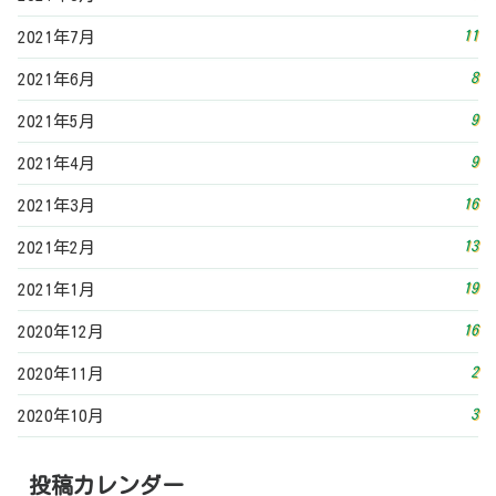
16
2020年12月
2
2020年11月
3
2020年10月
投稿カレンダー
2026年8月
日
月
火
水
木
金
土
1
2
3
4
5
6
7
8
9
10
11
12
13
14
15
16
17
18
19
20
21
22
23
24
25
26
27
28
29
30
31
« 7月