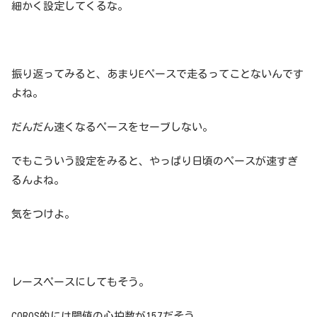
細かく設定してくるな。
振り返ってみると、あまりEペースで走るってことないんです
よね。
だんだん速くなるペースをセーブしない。
でもこういう設定をみると、やっぱり日頃のペースが速すぎ
るんよね。
気をつけよ。
レースペースにしてもそう。
COROS的には閾値の心拍数が157だそう。