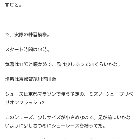
すけど。
で、実際の練習模様。
スタート時間は14時。
気温は11℃と暖かめで、風は少しあって3mくらいかな。
場所は京都賀茂川河川敷
シューズは京都マラソンで使う予定の、ミズノ ウェーブリベ
リオンフラッシュ2
このシューズ、少しサイズが小さめなので、足が前にいかな
いように少しきつめにシューレースを縛ってた。