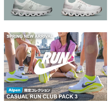
プロフィール