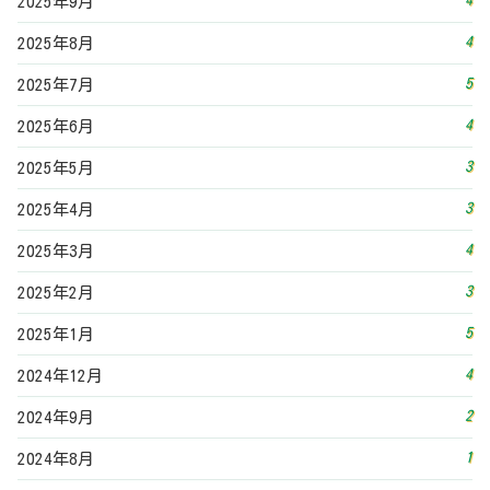
5
2025年1月
4
2024年12月
2
2024年9月
1
2024年8月
4
2024年7月
4
2024年6月
6
2024年5月
2
2024年4月
4
2024年3月
4
2024年2月
5
2024年1月
5
2023年12月