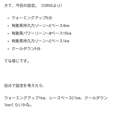
さて、今回の設定。（COROSより）
ウォーミングアップ5分
有酸素持久力ゾーン≒Eペース4km
有酸素パワーゾーン≒Mペース15km
有酸素持久力ゾーン≒Eペース1km
クールダウン5分
てな感じです。
自分で設定を考えたら、
ウォーミングアップ1km、レースペース21km、クールダウン
1kmくらいかな。