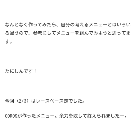
なんとなく作ってみたら、自分の考えるメニューとはいろい
ろ違うので、参考にしてメニューを組んでみようと思ってま
す。
たにしんです！
今回（2/3）はレースペース走でした。
COROSが作ったメニュー。余力を残して終えられましたー。