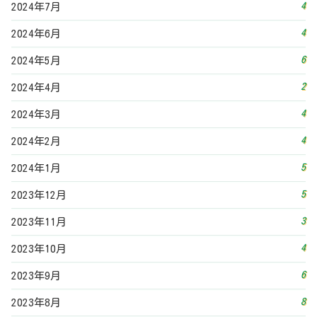
3
2023年11月
4
2023年10月
6
2023年9月
8
2023年8月
4
2023年7月
2
2023年6月
5
2023年5月
3
2023年4月
4
2023年3月
5
2023年2月
3
2023年1月