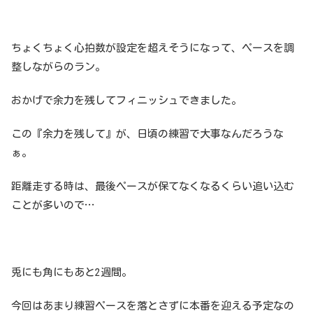
ちょくちょく心拍数が設定を超えそうになって、ペースを調
整しながらのラン。
おかげで余力を残してフィニッシュできました。
この『余力を残して』が、日頃の練習で大事なんだろうな
ぁ。
距離走する時は、最後ペースが保てなくなるくらい追い込む
ことが多いので…
兎にも角にもあと2週間。
今回はあまり練習ペースを落とさずに本番を迎える予定なの