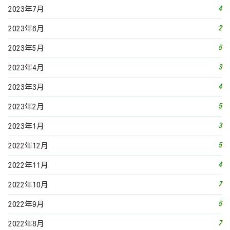
5
2022年12月
4
2022年11月
7
2022年10月
5
2022年9月
7
2022年8月
3
2022年7月
7
2022年6月
5
2022年5月
3
2022年4月
6
2022年3月
5
2022年2月
5
2022年1月