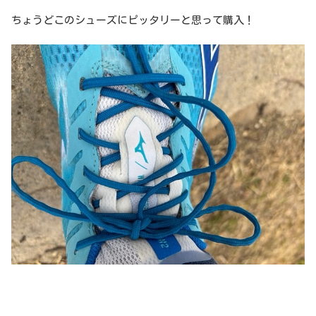
ちょうどこのシューズにピッタリーと思って購入！