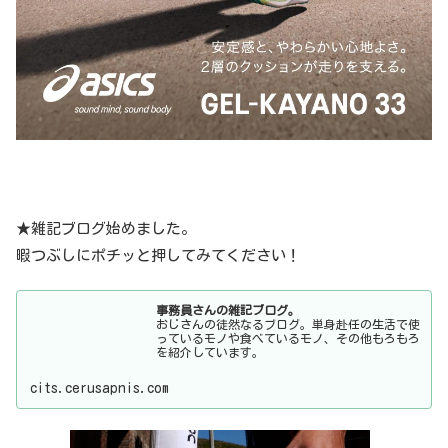
事務員さんの雑記ブログ。
おじさんの徒然なるブログ。単身赴任の生活で使
っているモノや食べているモノ、その他もろもろ
を紹介しています。
cits.cerusapnis.com