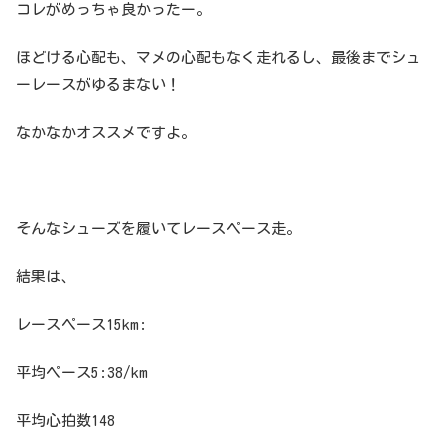
コレがめっちゃ良かったー。
ほどける心配も、マメの心配もなく走れるし、最後までシュ
ーレースがゆるまない！
なかなかオススメですよ。
そんなシューズを履いてレースペース走。
結果は、
レースペース15km:
平均ペース5:38/km
平均心拍数148