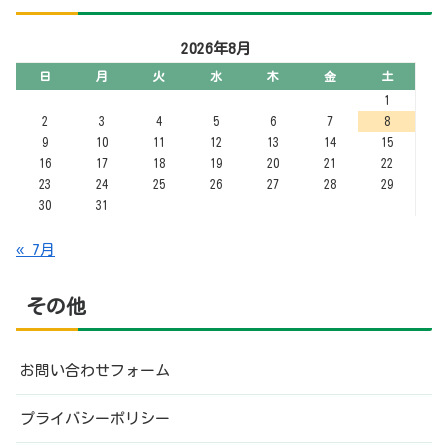
その他
お問い合わせフォーム
プライバシーポリシー