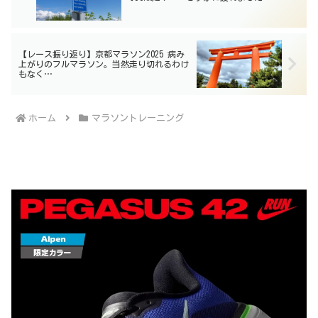
【レース振り返り】京都マラソン2025 病み
上がりのフルマラソン。当然走り切れるわけ
もなく…
ホーム
マラソントレーニング