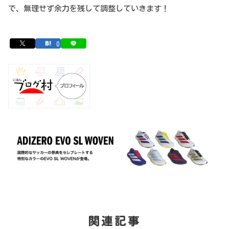
で、無理せず余力を残して調整していきます！
0
関連記事