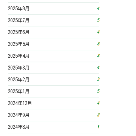
4
2025年8月
5
2025年7月
4
2025年6月
3
2025年5月
3
2025年4月
4
2025年3月
3
2025年2月
5
2025年1月
4
2024年12月
2
2024年9月
1
2024年8月