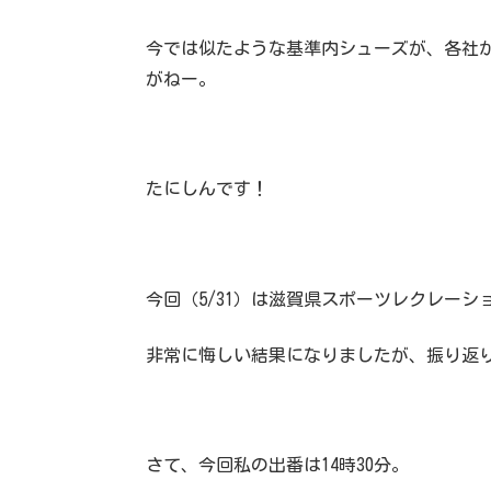
今では似たような基準内シューズが、各社
がねー。
たにしんです！
今回（5/31）は滋賀県スポーツレクレーシ
非常に悔しい結果になりましたが、振り返
さて、今回私の出番は14時30分。