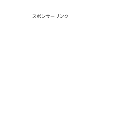
スポンサーリンク