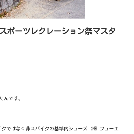
スポーツレクレーション祭マスタ
たんです。
クではなく非スパイクの基準内シューズ（NB フューエ