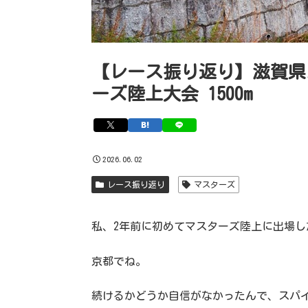
【レース振り返り】滋賀県
ーズ陸上大会 1500m
2026.06.02
レース振り返り
マスターズ
私、2年前に初めてマスターズ陸上に出場し
京都でね。
続けるかどうか自信がなかったんで、スパイ