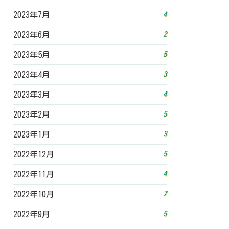
4
2023年7月
2
2023年6月
5
2023年5月
3
2023年4月
4
2023年3月
5
2023年2月
3
2023年1月
5
2022年12月
4
2022年11月
7
2022年10月
5
2022年9月