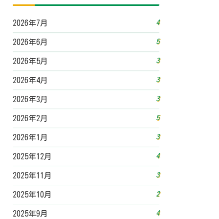
4
2026年7月
5
2026年6月
3
2026年5月
3
2026年4月
3
2026年3月
5
2026年2月
3
2026年1月
4
2025年12月
3
2025年11月
2
2025年10月
4
2025年9月