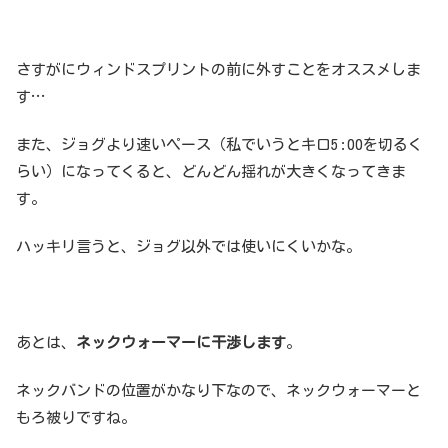
さすがにウィンドスプリントの前に外すことをオススメしま
す…
また、ジョグより速いペース（私でいうとキロ5:00を切るく
らい）になってくると、どんどん揺れが大きくなってきま
す。
ハッキリ言うと、ジョグ以外では使いにくいかな。
あとは、
ネックウォーマーに干渉します
。
ネックバンドの位置がかなり下なので、ネックウォーマーと
もろ被りですね。