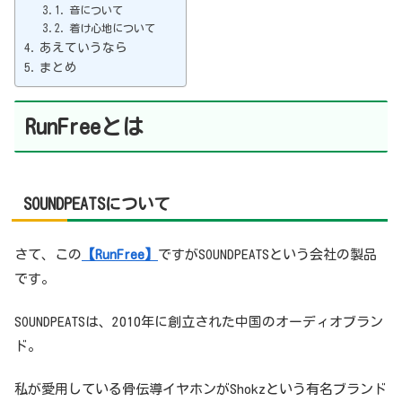
音について
着け心地について
あえていうなら
まとめ
RunFreeとは
SOUNDPEATSについて
さて、この
【RunFree】
ですがSOUNDPEATSという会社の製品
です。
SOUNDPEATSは、2010年に創立された中国のオーディオブラン
ド。
私が愛用している骨伝導イヤホンがShokzという有名ブランド