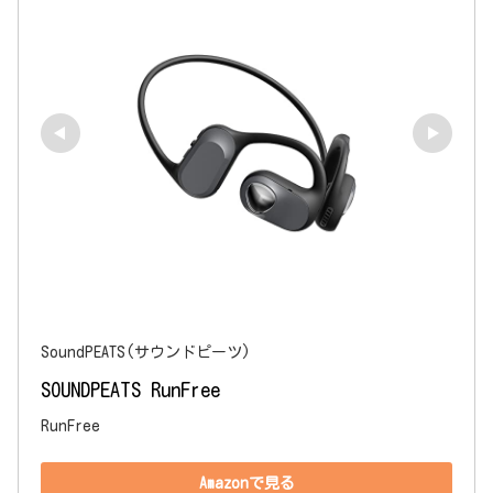
SoundPEATS(サウンドピーツ)
SOUNDPEATS RunFree
RunFree
Amazonで見る