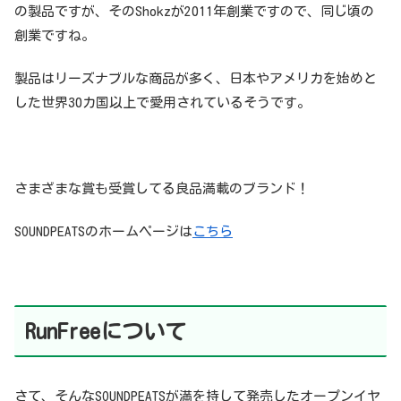
の製品ですが、そのShokzが2011年創業ですので、同じ頃の
創業ですね。
製品はリーズナブルな商品が多く、日本やアメリカを始めと
した世界30カ国以上で愛用されているそうです。
さまざまな賞も受賞してる良品満載のブランド！
SOUNDPEATSのホームページは
こちら
RunFreeについて
さて、そんなSOUNDPEATSが満を持して発売したオープンイヤ