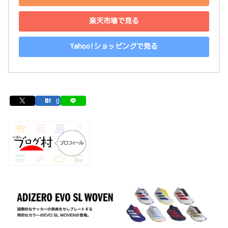
楽天市場で見る
Yahoo!ショッピングで見る
0