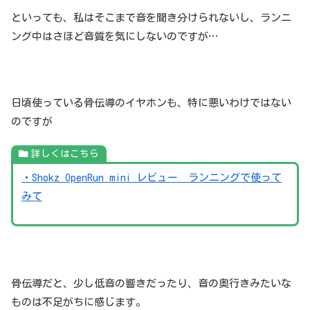
といっても、私はそこまで音を聞き分けられないし、ランニ
ング中はさほど音質を気にしないのですが…
日頃使っている骨伝導のイヤホンも、特に悪いわけではない
のですが
詳しくはこちら
・Shokz OpenRun mini レビュー ランニングで使って
みて
骨伝導だと、少し低音の響きだったり、音の奥行きみたいな
ものは不足がちに感じます。