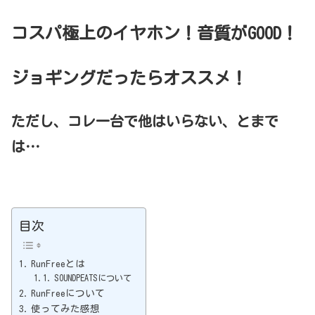
コスパ極上のイヤホン！音質が
GOOD
！
ジョギングだったらオススメ！
ただし、コレ一台で他はいらない、とまで
は…
目次
RunFreeとは
SOUNDPEATSについて
RunFreeについて
使ってみた感想