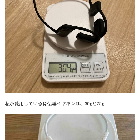
私が愛用している骨伝導イヤホンは、30gと25g