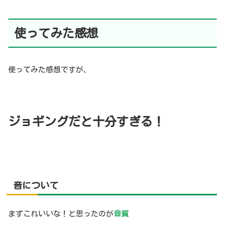
使ってみた感想
使ってみた感想ですが、
ジョギングだと十分すぎる！
音について
まずこれいいな！と思ったのが
音質