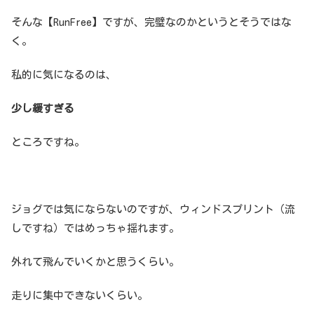
そんな【RunFree】ですが、完璧なのかというとそうではな
く。
私的に気になるのは、
少し緩すぎる
ところですね。
ジョグでは気にならないのですが、ウィンドスプリント（流
しですね）ではめっちゃ揺れます。
外れて飛んでいくかと思うくらい。
走りに集中できないくらい。