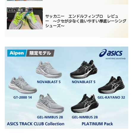
レビュー雑感・商品紹介
サッカニー エンドルフィンプロ レビュ
ー 〜クセが少なく扱いやすい厚底レーシング
シューズ〜