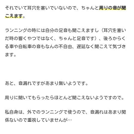
それでいて耳穴を塞いでいないので、ちゃんと
周りの音が聞
こえます
。
ランニングの時には自分の足音も聞こえますし（耳穴を塞い
だ時の響くやつではなく、ちゃんと足音です）、後ろからく
る車や自転車の音もなんの不自由、遅延なく聞こえて気づき
ます。
あと、音漏れですがあまり無いようです。
周りに聞いてもらったらほとんど聞こえないようですので。
私自身は、外でのランニングで使うので、音漏れはあまり関
係ないので重視していませんが…