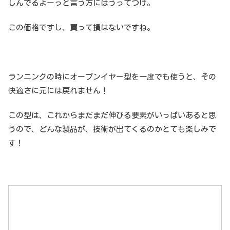
しんでるよーっと言う方にはうってつけ。
この価格ですし、買って損はないですね。
ランニングの時にオープンイヤー型を一度でも使うと、その
快適さに元には戻れません！
この型は、これからまだまだ伸びる要素がいっぱいあると思
うので、どんな製品が、技術が出てくるのかとても楽しみで
す！