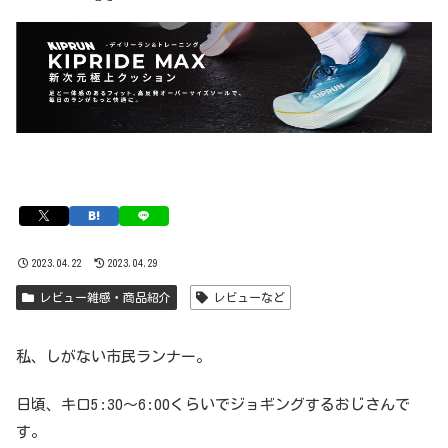
2023.04.22
2023.04.29
レビュー雑感・商品紹介
レビューなど
私、しがない市民ランナー。
日頃、キロ5:30〜6:00くらいでジョギングするおじさんで
す。