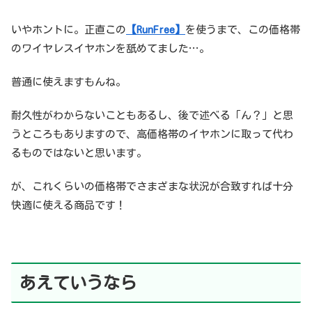
いやホントに。正直この
【RunFree】
を使うまで、この価格帯
のワイヤレスイヤホンを舐めてました…。
普通に使えますもんね。
耐久性がわからないこともあるし、後で述べる「ん？」と思
うところもありますので、高価格帯のイヤホンに取って代わ
るものではないと思います。
が、これくらいの価格帯でさまざまな状況が合致すれば十分
快適に使える商品です！
あえていうなら