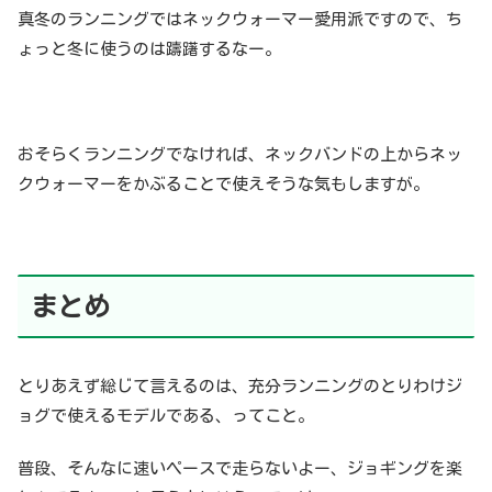
真冬のランニングではネックウォーマー愛用派ですので、ち
ょっと冬に使うのは躊躇するなー。
おそらくランニングでなければ、ネックバンドの上からネッ
クウォーマーをかぶることで使えそうな気もしますが。
まとめ
とりあえず総じて言えるのは、充分ランニングのとりわけジ
ョグで使えるモデルである、ってこと。
普段、そんなに速いペースで走らないよー、ジョギングを楽