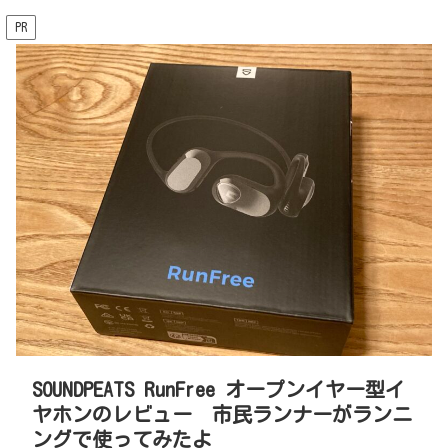
PR
SOUNDPEATS RunFree オープンイヤー型イ
ヤホンのレビュー 市民ランナーがランニ
ングで使ってみたよ