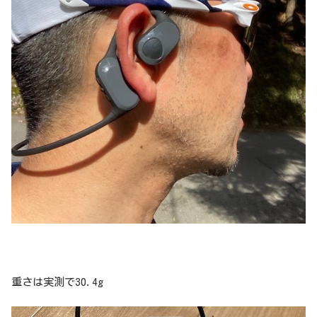
重さは実測で30.4g