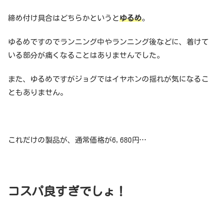
締め付け具合はどちらかというと
ゆるめ
。
ゆるめですのでランニング中やランニング後などに、着けて
いる部分が痛くなることはありませんでした。
また、ゆるめですがジョグではイヤホンの揺れが気になるこ
ともありません。
これだけの製品が、通常価格が6,680円…
コスパ良すぎでしょ！