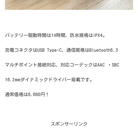
バッテリー駆動時間は14時間、防水規格はIPX4。
充電コネクタはUSB Type-C、通信規格はBluetooth5.3
マルチポイント接続対応、対応コーデックはAAC ・SBC
16.2mmダイナミックドライバー搭載です。
通常価格は6,680円！
スポンサーリンク