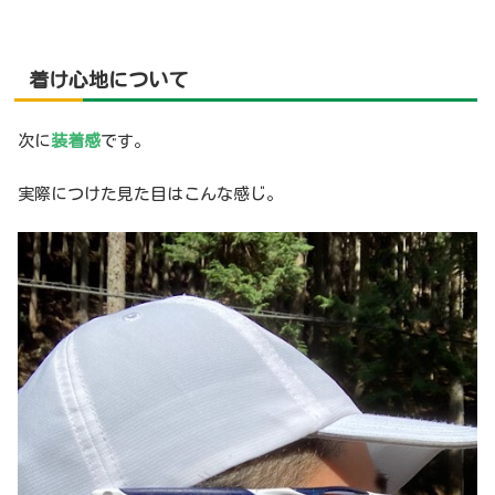
着け心地について
次に
装着感
です。
実際につけた見た目はこんな感じ。