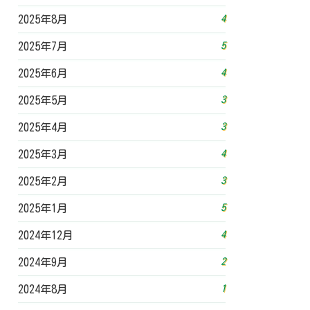
4
2025年8月
5
2025年7月
4
2025年6月
3
2025年5月
3
2025年4月
4
2025年3月
3
2025年2月
5
2025年1月
4
2024年12月
2
2024年9月
1
2024年8月