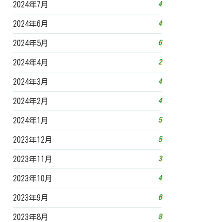
4
2024年7月
4
2024年6月
6
2024年5月
2
2024年4月
4
2024年3月
4
2024年2月
5
2024年1月
5
2023年12月
3
2023年11月
4
2023年10月
6
2023年9月
8
2023年8月