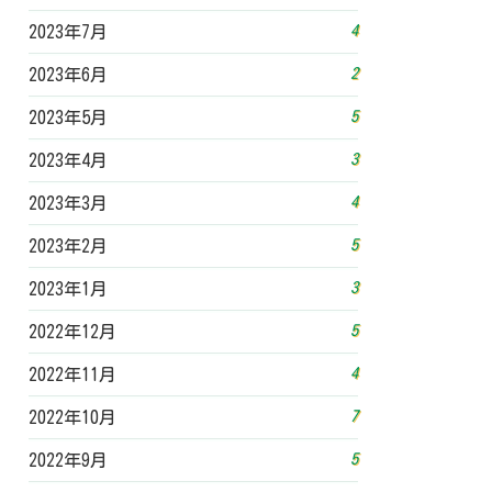
4
2023年7月
2
2023年6月
5
2023年5月
3
2023年4月
4
2023年3月
5
2023年2月
3
2023年1月
5
2022年12月
4
2022年11月
7
2022年10月
5
2022年9月