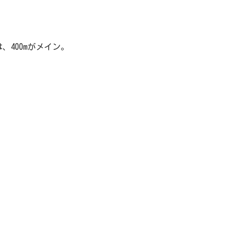
400mがメイン。