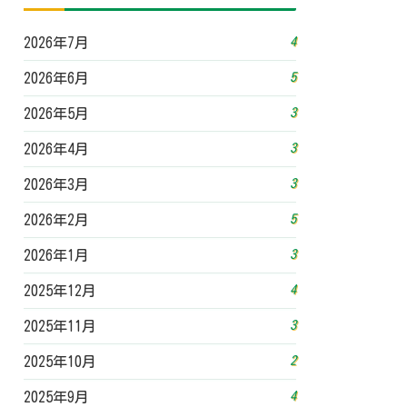
4
2026年7月
5
2026年6月
3
2026年5月
3
2026年4月
3
2026年3月
5
2026年2月
3
2026年1月
4
2025年12月
3
2025年11月
2
2025年10月
4
2025年9月