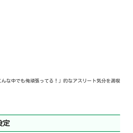
こんな中でも俺頑張ってる！」的なアスリート気分を満喫
設定