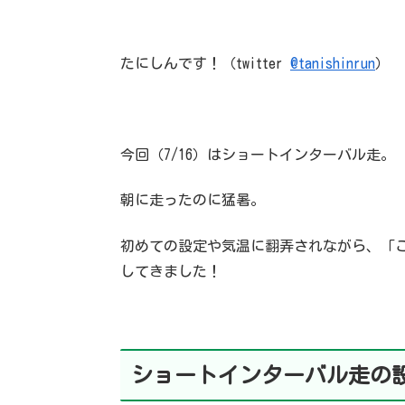
たにしんです！（twitter
@tanishinrun
）
今回（7/16）はショートインターバル走。
朝に走ったのに猛暑。
初めての設定や気温に翻弄されながら、「
してきました！
ショートインターバル走の