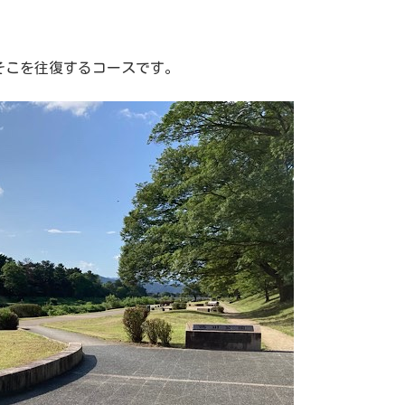
、そこを往復するコースです。