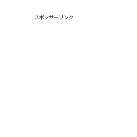
スポンサーリンク