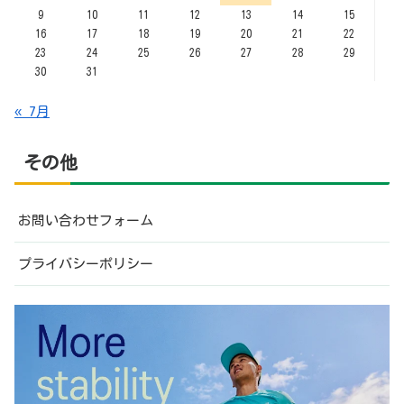
プライバシーポリシー