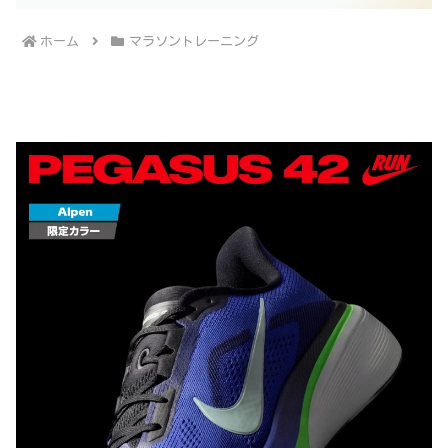
ホーム
マラソントレーニング