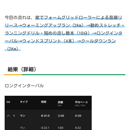
今回の流れは、
家でフォームグリッドローラーによる筋膜リ
リース→ウォーミングアップラン（2Km）→動的ストレッチ・
ランニングドリル・短めの流し数本（10分）→ロングインタ
ーバル→ウィンドスプリント（4本）→クールダウンラン
（2Km）
結果
（詳細）
ロングインターバル