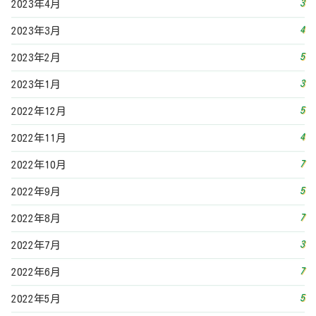
7
2022年8月
3
2022年7月
7
2022年6月
5
2022年5月
3
2022年4月
6
2022年3月
5
2022年2月
5
2022年1月
9
2021年12月
9
2021年11月
7
2021年10月