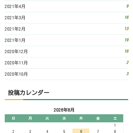
投稿カレンダー
2026年8月
日
月
火
水
木
金
土
1
2
3
4
5
6
7
8
9
10
11
12
13
14
15
16
17
18
19
20
21
22
23
24
25
26
27
28
29
30
31
« 7月
その他
お問い合わせフォーム