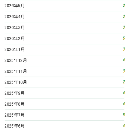
2
2025年10月
4
2025年9月
4
2025年8月
5
2025年7月
4
2025年6月
3
2025年5月
3
2025年4月
4
2025年3月
3
2025年2月
5
2025年1月
4
2024年12月
2
2024年9月