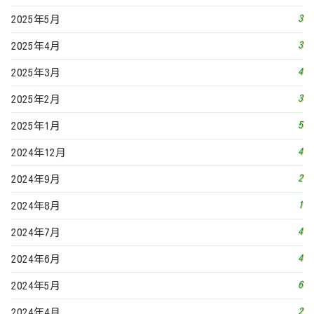
1
2024年8月
4
2024年7月
4
2024年6月
6
2024年5月
2
2024年4月
4
2024年3月
4
2024年2月
5
2024年1月
5
2023年12月
3
2023年11月
4
2023年10月
6
2023年9月