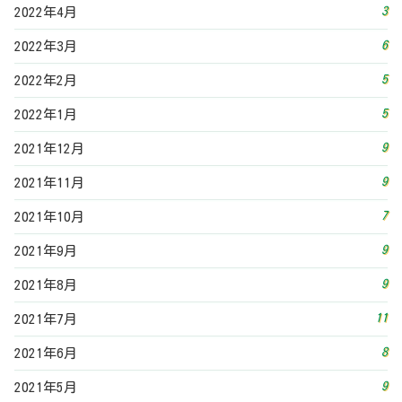
9
2021年9月
9
2021年8月
11
2021年7月
8
2021年6月
9
2021年5月
9
2021年4月
16
2021年3月
13
2021年2月
19
2021年1月
16
2020年12月
2
2020年11月
3
2020年10月