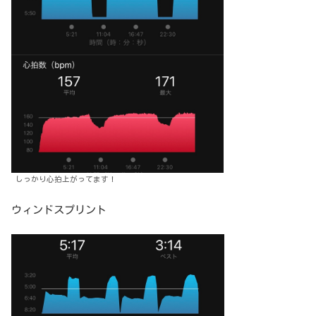
しっかり心拍上がってます！
ウィンドスプリント