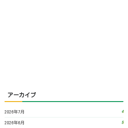
アーカイブ
4
2026年7月
5
2026年6月
3
2026年5月
3
2026年4月
3
2026年3月
5
2026年2月
3
2026年1月
4
2025年12月
3
2025年11月