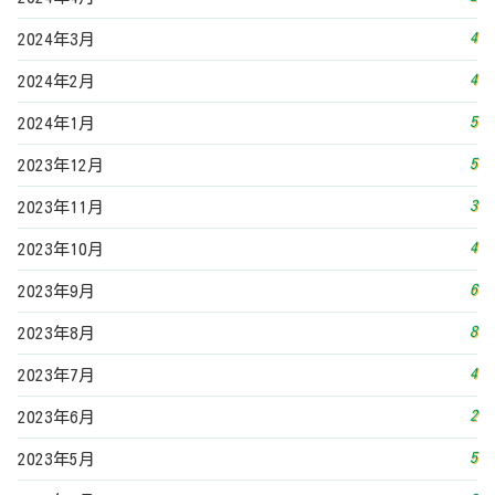
8
2023年8月
4
2023年7月
2
2023年6月
5
2023年5月
3
2023年4月
4
2023年3月
5
2023年2月
3
2023年1月
5
2022年12月
4
2022年11月
7
2022年10月
5
2022年9月