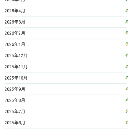
3
2026年4月
3
2026年3月
5
2026年2月
3
2026年1月
4
2025年12月
3
2025年11月
2
2025年10月
4
2025年9月
4
2025年8月
5
2025年7月
4
2025年6月