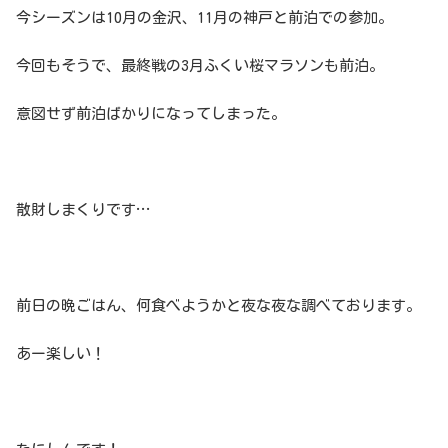
今シーズンは10月の金沢、11月の神戸と前泊での参加。
今回もそうで、最終戦の3月ふくい桜マラソンも前泊。
意図せず前泊ばかりになってしまった。
散財しまくりです…
前日の晩ごはん、何食べようかと夜な夜な調べております。
あー楽しい！