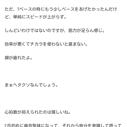
ただ、Tペースの時にもう少しペースをあげたかったんだけ
ど、単純にスピードが上がらず。
しんどいわけではないのですが、筋力が足らん感じ。
効率が悪くてチカラを使わないと進まない。
脚が疲れたよ。
まぁヘタクソなんでしょう。
心拍数が抑えられたのは嬉しいね。
2月初めに貧血気味になって、それから鉄分を意識して摂って