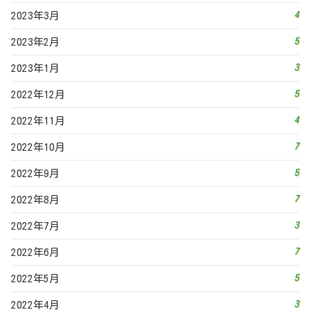
4
2023年3月
5
2023年2月
3
2023年1月
5
2022年12月
4
2022年11月
7
2022年10月
5
2022年9月
7
2022年8月
3
2022年7月
7
2022年6月
5
2022年5月
3
2022年4月