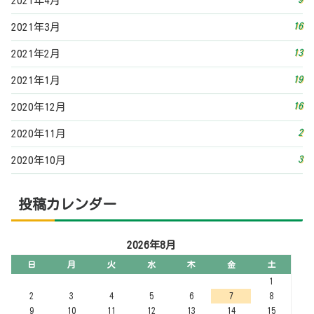
2021年4月
16
2021年3月
13
2021年2月
19
2021年1月
16
2020年12月
2
2020年11月
3
2020年10月
投稿カレンダー
2026年8月
日
月
火
水
木
金
土
1
2
3
4
5
6
7
8
9
10
11
12
13
14
15