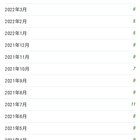
6
2022年3月
5
2022年2月
5
2022年1月
9
2021年12月
9
2021年11月
7
2021年10月
9
2021年9月
9
2021年8月
11
2021年7月
8
2021年6月
9
2021年5月
9