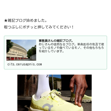
★雑記ブログ始めました。
暇つぶしにポチッと押してみてください！
事務員さんの雑記ブログ。
おじさんの徒然なるブログ。単身赴任の生活で使
っているモノや食べているモノ、その他もろもろ
を紹介しています。
cits.cerusapnis.com