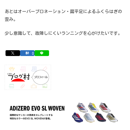
あとはオーバープロネーション・扁平足によるふくらはぎの
歪み。
少し意識して、故障しにくいランニングを心がけたいです。
0