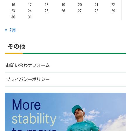
16
17
18
19
20
21
22
23
24
25
26
27
28
29
30
31
« 7月
その他
お問い合わせフォーム
プライバシーポリシー