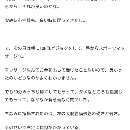
るから、それが良いのかな。
安静時心拍数も、良い時に戻ってきたし。
で、次の日は朝に10kほどジョグをして、昼からスポーツマッ
サージへ。
マッサージなんてお金を出して受けたことないので、良かっ
たのかどうなのかよくわかりません。
でも60分みっちりほぐしてもらって、ダメなところも指摘し
てもらって、なかなか有意義な時間でした。
ちなみに指摘されたのは、左の大腿筋膜張筋の硬さと弱さ。
そのせいで右足に負担がかかっている。