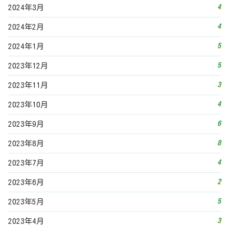
4
2024年3月
4
2024年2月
5
2024年1月
5
2023年12月
3
2023年11月
4
2023年10月
6
2023年9月
8
2023年8月
4
2023年7月
2
2023年6月
5
2023年5月
3
2023年4月