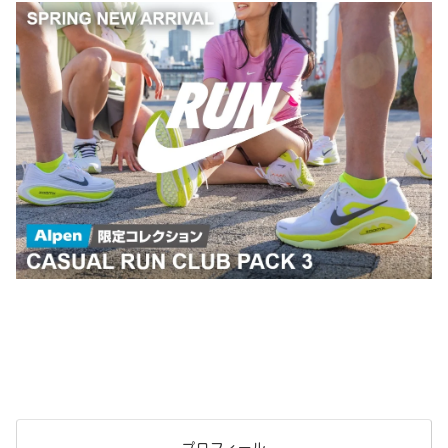
プロフィール