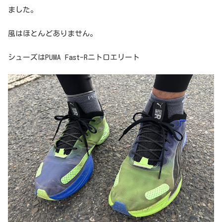
ました。
風はほとんどありません。
シューズはPUMA Fast-Rニトロエリート