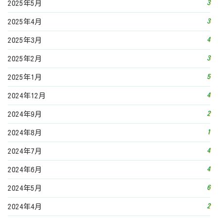
3
2025年5月
3
2025年4月
4
2025年3月
3
2025年2月
5
2025年1月
4
2024年12月
2
2024年9月
1
2024年8月
4
2024年7月
4
2024年6月
6
2024年5月
2
2024年4月