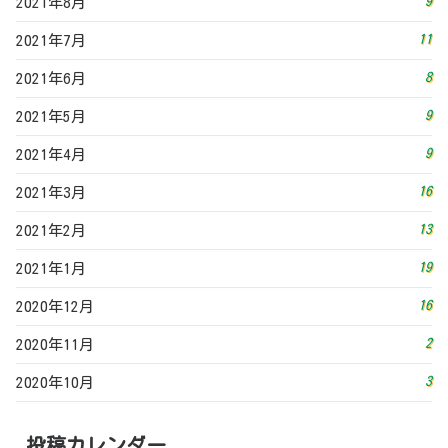
16
2020年12月
2
2020年11月
3
2020年10月
投稿カレンダー
2026年8月
日
月
火
水
木
金
土
1
2
3
4
5
6
7
8
9
10
11
12
13
14
15
16
17
18
19
20
21
22
23
24
25
26
27
28
29
30
31
« 7月