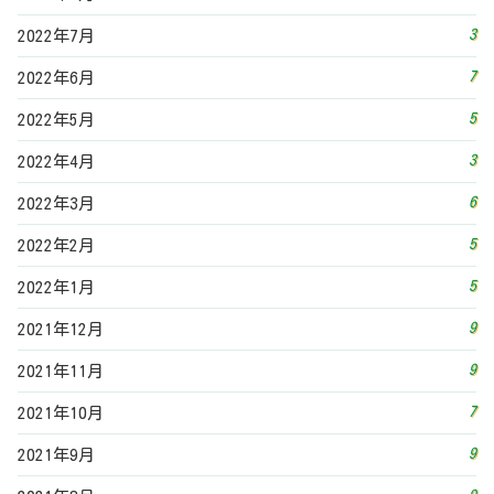
9
2021年12月
9
2021年11月
7
2021年10月
9
2021年9月
9
2021年8月
11
2021年7月
8
2021年6月
9
2021年5月
9
2021年4月
16
2021年3月
13
2021年2月
19
2021年1月