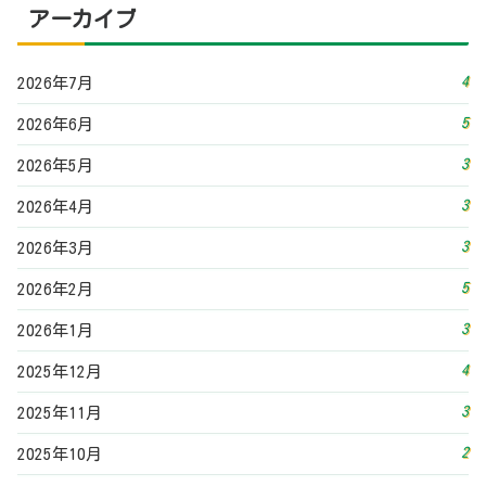
3
2026年1月
4
2025年12月
3
2025年11月
2
2025年10月
4
2025年9月
4
2025年8月
5
2025年7月
4
2025年6月
3
2025年5月
3
2025年4月
4
2025年3月
3
2025年2月