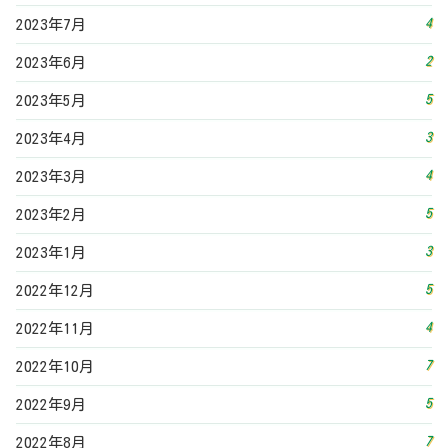
5
2022年12月
4
2022年11月
7
2022年10月
5
2022年9月
7
2022年8月
3
2022年7月
7
2022年6月
5
2022年5月
3
2022年4月
6
2022年3月
5
2022年2月
5
2022年1月