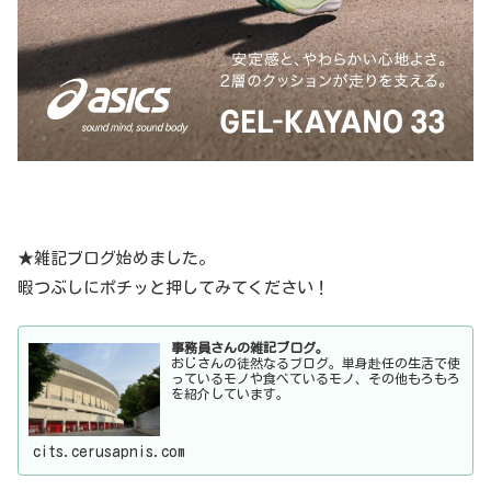
事務員さんの雑記ブログ。
おじさんの徒然なるブログ。単身赴任の生活で使
っているモノや食べているモノ、その他もろもろ
を紹介しています。
cits.cerusapnis.com