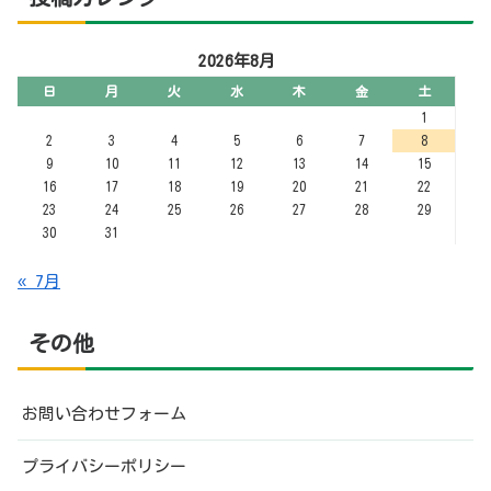
その他
お問い合わせフォーム
プライバシーポリシー