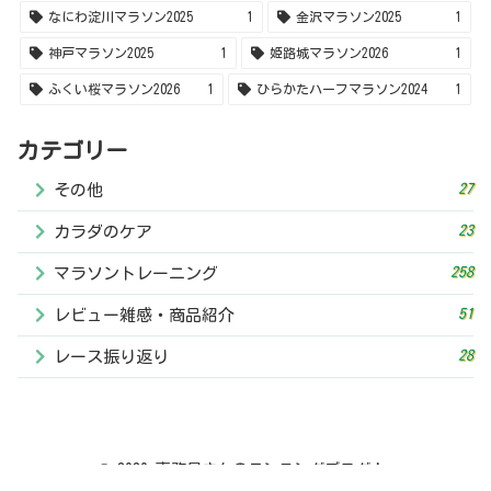
51
レビュー雑感・商品紹介
28
レース振り返り
© 2020 事務員さんのランニングブログ！.