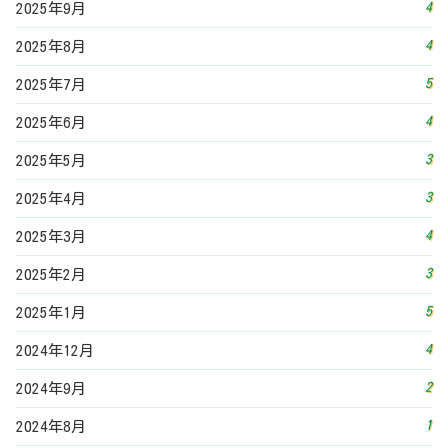
5
2025年1月
4
2024年12月
2
2024年9月
1
2024年8月
4
2024年7月
4
2024年6月
6
2024年5月
2
2024年4月
4
2024年3月
4
2024年2月
5
2024年1月