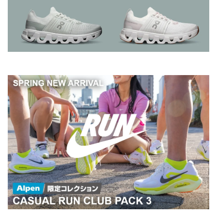
プロフィール