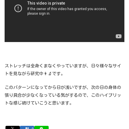
ストレッチは全身くまなくやっていますが、日々様々なサイ
トを見ながら研究中👨‍🔬です。
このパターンになってから日が浅いですが、次の日の身体の
張り具合が少なくなっている気がするので、このハイブリッ
トな感じ続けていこうと思います。