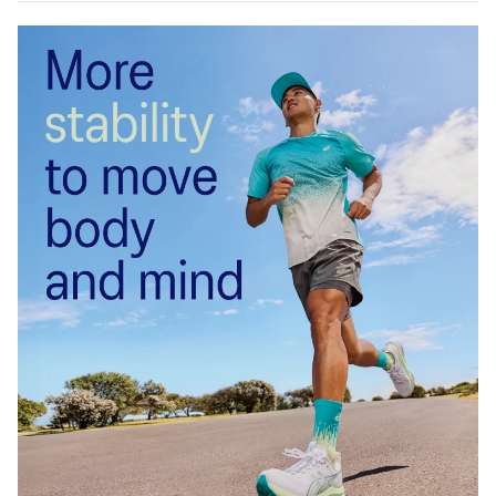
★雑記ブログ始めました。
暇つぶしにポチッと押してみてください！