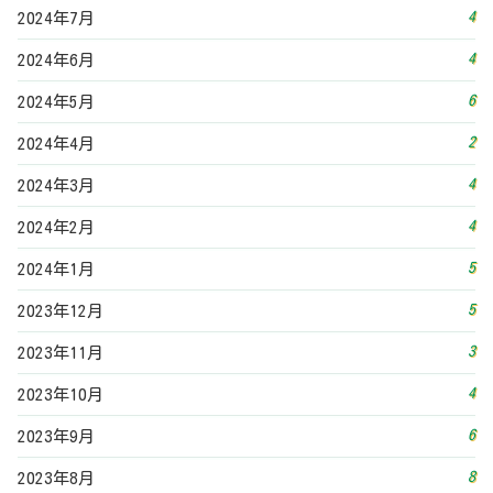
5
2023年12月
3
2023年11月
4
2023年10月
6
2023年9月
8
2023年8月
4
2023年7月
2
2023年6月
5
2023年5月
3
2023年4月
4
2023年3月
5
2023年2月
3
2023年1月