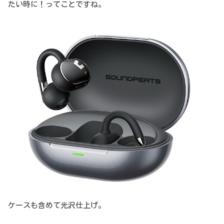
たい時に！ってことですね。
ケースも含めて光沢仕上げ。