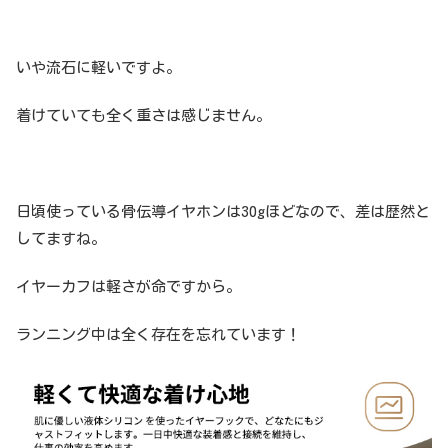
いや流石に軽いですよ。
着けていても全く重さは感じません。
日頃使っている骨伝導イヤホンは30gほどなので、差は歴然と
してますね。
イヤーカフは軽さが命ですから。
ランニング中は全く存在を忘れています！