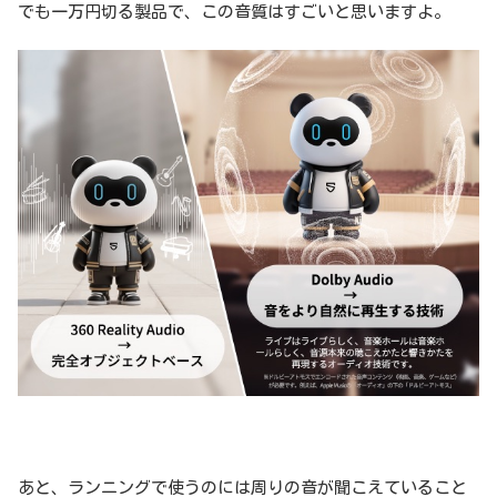
でも一万円切る製品で、この音質はすごいと思いますよ。
あと、ランニングで使うのには周りの音が聞こえていること