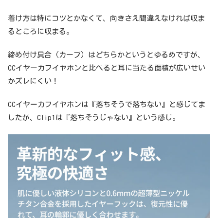
着け方は特にコツとかなくて、向きさえ間違えなければ収ま
るところに収まる。
締め付け具合（カーブ）はどちらかというとゆるめですが、
CCイヤーカフイヤホンと比べると耳に当たる面積が広いせい
かズレにくい！
CCイヤーカフイヤホンは『落ちそうで落ちない』と感じてま
したが、Clip1は『落ちそうじゃない』という感じ。