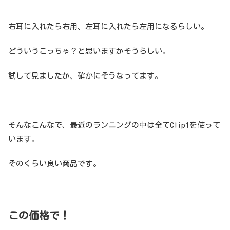
右耳に入れたら右用、左耳に入れたら左用になるらしい。
どういうこっちゃ？と思いますがそうらしい。
試して見ましたが、確かにそうなってます。
そんなこんなで、最近のランニングの中は全てClip1を使って
います。
そのくらい良い商品です。
この価格で！