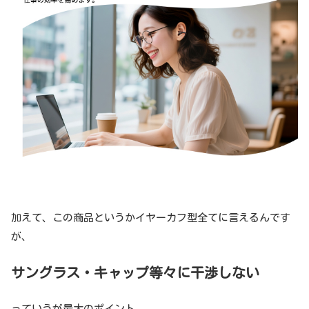
加えて、この商品というかイヤーカフ型全てに言えるんです
が、
サングラス・キャップ等々に干渉しない
っていうが最大のポイント。