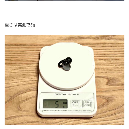
重さは実測で5g