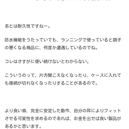
あとは耐久性ですねー。
防水機能をうたっていても、ランニングで使っていると調子
の悪くなる商品に、何度か遭遇しているのでね。
コレはさすがに使い続けないとわからない。
こういうのって、片方聞こえなくなったり、ケースに入れて
も接続が切れなくなったりすることがあるので。
より良い音、完全に安定した動作、自分の耳によりフィット
させる可変性を求めるのであれば、お金を出せば良い製品が
あるかと思います。