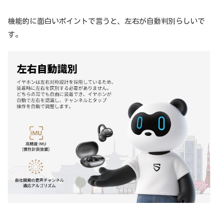
機能的に面白いポイントで言うと、左右が自動判別らしいで
す。