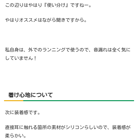
この辺りはやはり『使い分け』ですねー。
やはりオススメはながら聞きですから。
私自身は、外でのランニングで使うので、音漏れは全く気に
していません！
着け心地について
次に装着感です。
直接耳に触れる箇所の素材がシリコンらしいので、装着感が
柔らかい。