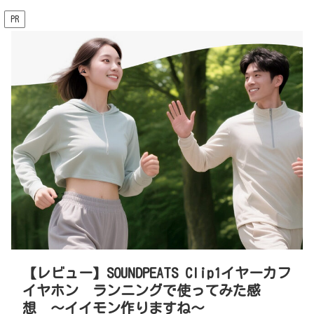
PR
【レビュー】SOUNDPEATS Clip1イヤーカフ
イヤホン ランニングで使ってみた感
想 〜イイモン作りますね〜