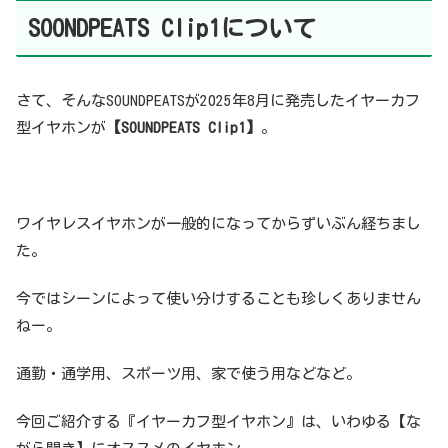
SOONDPEATS Clip1について
さて、そんなSOUNDPEATSが2025年8月に発売したイヤーカフ
型イヤホンが
【SOUNDPEATS Clip1】
。
ワイヤレスイヤホンが一般的になってからずいぶん経ちまし
た。
今ではシーンによって使い分けすることも珍しくありません
ねー。
通勤・通学用、スポーツ用、家で使う用などなど。
今回ご紹介する『イヤーカフ型イヤホン』は、いわゆる【な