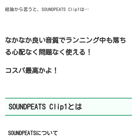
結論から言うと、SOUNDPEATS Clip1は…
なかなか良い音質でランニング中も落ち
る心配なく問題なく使える！
コスパ最高かよ！
SOUNDPEATS Clip1とは
SOUNDPEATSについて