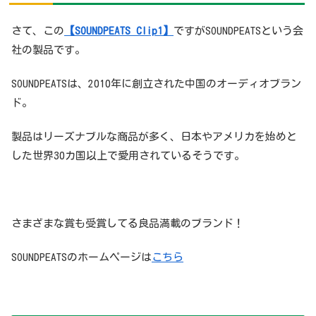
さて、この
【SOUNDPEATS Clip1】
ですがSOUNDPEATSという会
社の製品です。
SOUNDPEATSは、2010年に創立された中国のオーディオブラン
ド。
製品はリーズナブルな商品が多く、日本やアメリカを始めと
した世界30カ国以上で愛用されているそうです。
さまざまな賞も受賞してる良品満載のブランド！
SOUNDPEATSのホームページは
こちら