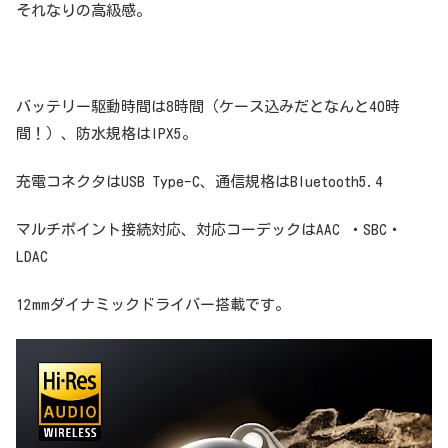
それなりの高級感。
バッテリー駆動時間は8時間（ケース込みだとなんと40時
間！）、防水規格はIPX5。
充電コネクタはUSB Type-C、通信規格はBluetooth5.4
マルチポイント接続対応、対応コーデックはAAC ・SBC・
LDAC
12mmダイナミックドライバー搭載です。