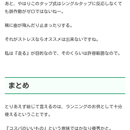
あと、やはりこのタップ式はシングルタップに反応しなくて
も誤作動がゼロではないねー。
稀に曲が飛んだり止まったりする。
それがストレスならオススメは出来ないですね。
私は『走る』が目的なので、そのくらいは許容範囲なので。
まとめ
とりあえず総じて言えるのは、ランニングのお供として十分
使えるということです。
『コスパのいいもの』という意味ではかなり優秀かと。