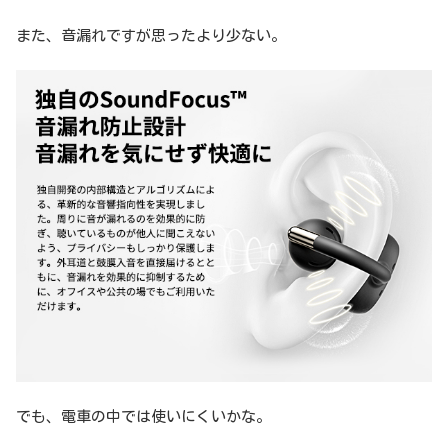
また、音漏れですが思ったより少ない。
でも、電車の中では使いにくいかな。