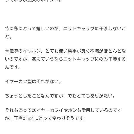
特に私にとって嬉しいのが、ニットキャップに干渉しないこ
と。
骨伝導のイヤホン、とても使い勝手が良く不満がほとんどな
いのですが、あえていうならニットキャップにのみ干渉する
んです。
イヤーカフ型はそれがない。
ちょっとしたことなんですが、でもとてもありがたい。
それもあってCCイヤーカフイヤホンも愛用しているのです
が、正直Clip1にとって変わりそうです。