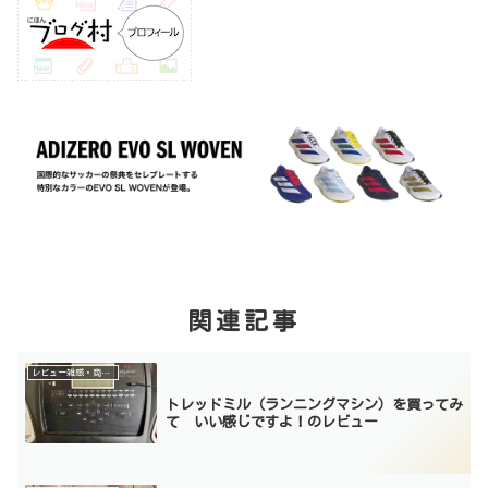
関連記事
レビュー雑感・商品紹介
トレッドミル（ランニングマシン）を買ってみ
て いい感じですよ！のレビュー