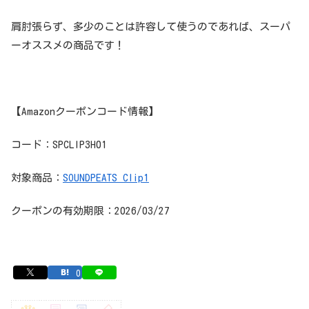
肩肘張らず、多少のことは許容して使うのであれば、スーパ
ーオススメの商品です！
【Amazonクーポンコード情報】
コード：SPCLIP3H01
対象商品：
SOUNDPEATS Clip1
クーポンの有効期限：2026/03/27
0