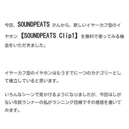
SOUNDPEATS
今回、
さんから、新しいイヤーカフ型のイ
【SOUNDPEATS Clip1】
ヤホン
を無料で使ってみる機
会をいただきました。
イヤーカフ型のイヤホンはもうすでに一つのカテゴリーとし
て確立していると思います。
いろんなシーンで見かけるようになりましたが、今回はしが
ない市民ランナーの私がランニング目線でその感想を書いて
みます。