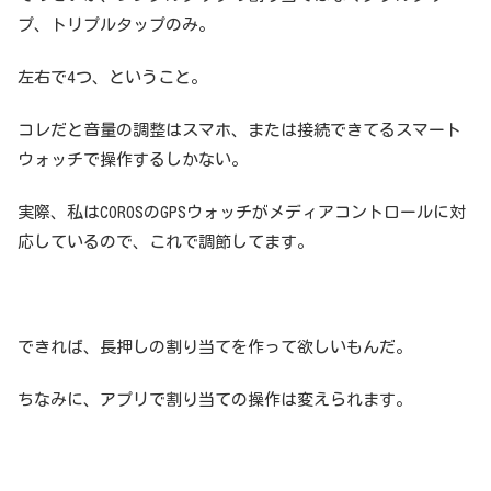
プ、トリプルタップのみ。
左右で4つ、ということ。
コレだと音量の調整はスマホ、または接続できてるスマート
ウォッチで操作するしかない。
実際、私はCOROSのGPSウォッチがメディアコントロールに対
応しているので、これで調節してます。
できれば、長押しの割り当てを作って欲しいもんだ。
ちなみに、アプリで割り当ての操作は変えられます。