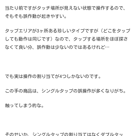
当たり前ですがタッチ場所が見えない状態で操作するので、
そもそも誤作動が起きやすい。
タップエリアが3ヶ所ある珍しいタイプですが（どこをタップ
しても動作は同じです）なので、タップする場所をほぼ探さ
なくて良い分、誤作動は少ないのではあるけれど…
でも実は操作の割り当てが4つしかないのです。
この手の商品は、シングルタップの誤操作が多くなりがち。
触ってしまう的な。
そのせいか、シングルタップの割り当てはなくダブルタッ