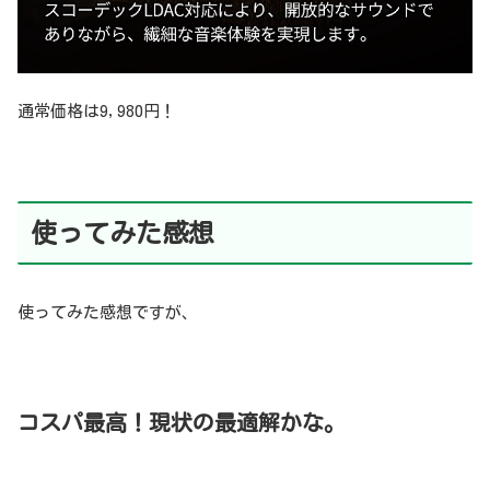
通常価格は9,980円！
使ってみた感想
使ってみた感想ですが、
コスパ最高！現状の最適解かな。