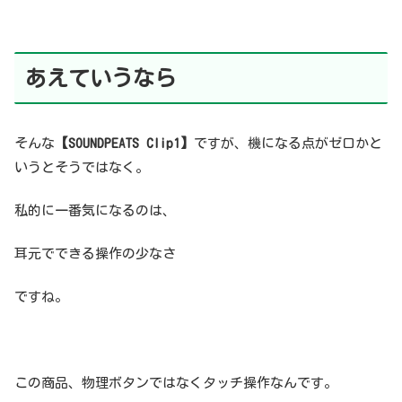
あえていうなら
そんな
【SOUNDPEATS Clip1】
ですが、機になる点がゼロかと
いうとそうではなく。
私的に一番気になるのは、
耳元でできる操作の少なさ
ですね。
この商品、物理ボタンではなくタッチ操作なんです。