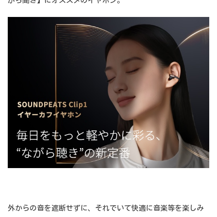
がら聞き】にオススメのイヤホン。
外からの音を遮断せずに、それでいて快適に音楽等を楽しみ