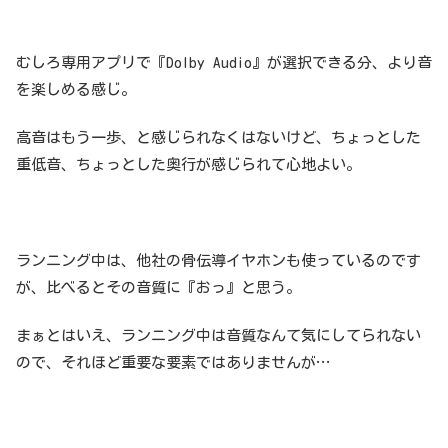
むしろ専用アプリで『Dolby Audio』が選択できる分、より音
を楽しめる感じ。
高音はもう一歩、と感じられなくはないけど、ちょっとした
重低音、ちょっとした奥行が感じられて心地よい。
ランニング中は、他社の骨伝導イヤホンも使っているのです
が、比べるとその音質に『おっ』と思う。
まぁとはいえ、ランニング中は音質なんて気にしてられない
ので、それほど重要な要素ではありませんが…