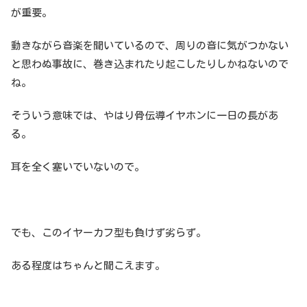
が重要。
動きながら音楽を聞いているので、周りの音に気がつかない
と思わぬ事故に、巻き込まれたり起こしたりしかねないので
ね。
そういう意味では、やはり骨伝導イヤホンに一日の長があ
る。
耳を全く塞いでいないので。
でも、このイヤーカフ型も負けず劣らず。
ある程度はちゃんと聞こえます。