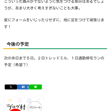
こういった痛みがでないように気をつける部分はあるでしょ
うが、あまり大きく考えすぎないことも大事。
変にフォームをいじったりせずに、地に足をつけて頑張りま
す！
今後の予定
次の休日まで５日。２日トレッドミル、１日通勤帰宅ランの
予定（希望？）
0