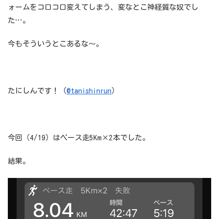
ォームをコロコロ変えてしまう、変なとこ神経質な奴でし
た…。
今もそういうとこあるな〜。
たにしんです！（
@tanishinrun
）
今回（4/19）はペース走5Km×2本でした。
結果。