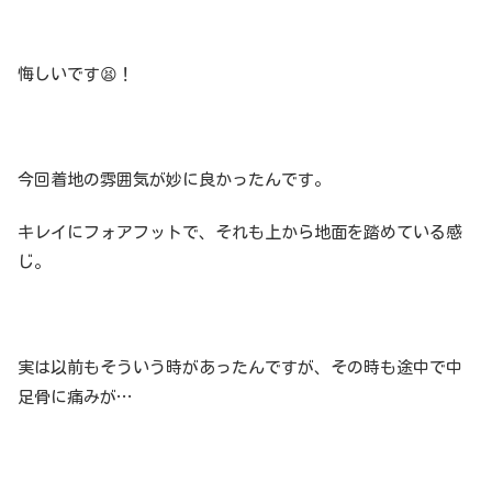
悔しいです😫！
今回着地の雰囲気が妙に良かったんです。
キレイにフォアフットで、それも上から地面を踏めている感
じ。
実は以前もそういう時があったんですが、その時も途中で中
足骨に痛みが…