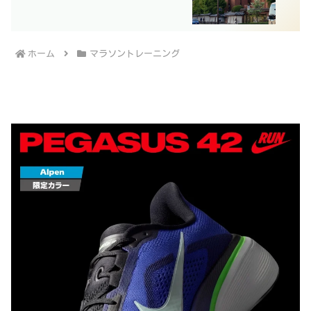
ホーム
マラソントレーニング