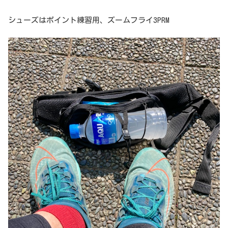
シューズはポイント練習用、ズームフライ3PRM