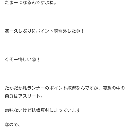
たまーになるんですよね。
あー久しぶりにポイント練習外した💢！
くそー悔しい😫！
たかだか凡ランナーのポイント練習なんですが、妄想の中の
自分はアスリート。
意味ないけど結構真剣に走っています。
なので、