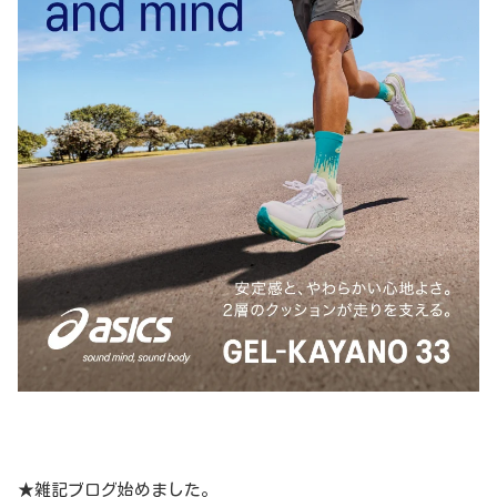
★雑記ブログ始めました。