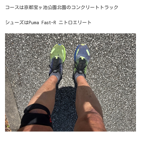
コースは京都宝ヶ池公園北園のコンクリートトラック
シューズはPuma Fast-R ニトロエリート