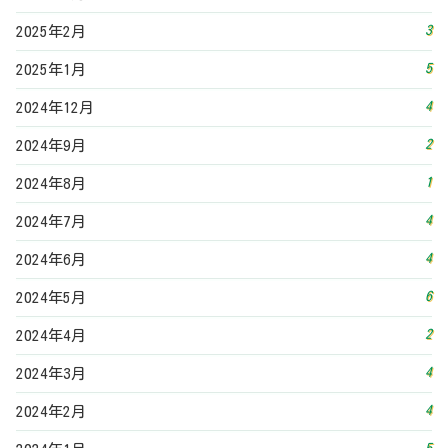
3
2025年2月
5
2025年1月
4
2024年12月
2
2024年9月
1
2024年8月
4
2024年7月
4
2024年6月
6
2024年5月
2
2024年4月
4
2024年3月
4
2024年2月