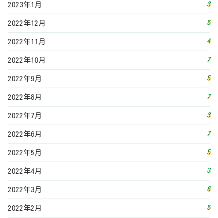
3
2023年1月
5
2022年12月
4
2022年11月
7
2022年10月
5
2022年9月
7
2022年8月
3
2022年7月
7
2022年6月
5
2022年5月
3
2022年4月
6
2022年3月
5
2022年2月