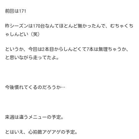
前回は171
昨シーズンは170台なんてほとんど無かったんで、むちゃくち
ゃしんどい（笑）
というか、今回は2本目からしんどくて7本は無理ちゃうか、
と思いながら走ってたよ。
今後慣れてくるのだろうか…
来週は違うメニューの予定。
とはいえ、心拍数アゲアゲの予定。