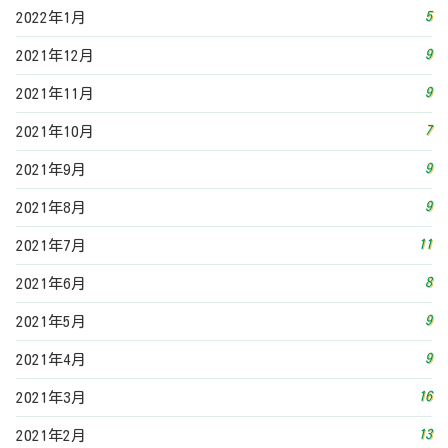
5
2022年1月
9
2021年12月
9
2021年11月
7
2021年10月
9
2021年9月
9
2021年8月
11
2021年7月
8
2021年6月
9
2021年5月
9
2021年4月
16
2021年3月
13
2021年2月