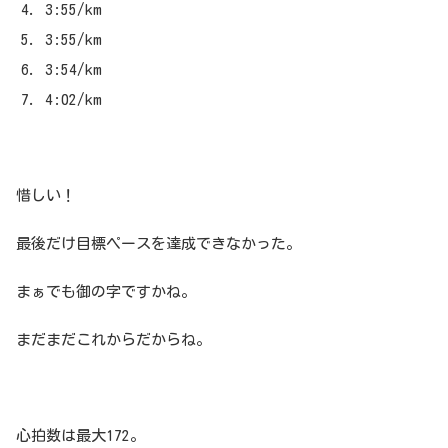
3:55/km
3:55/km
3:54/km
4:02/km
惜しい！
最後だけ目標ペースを達成できなかった。
まぁでも御の字ですかね。
まだまだこれからだからね。
心拍数は最大172。