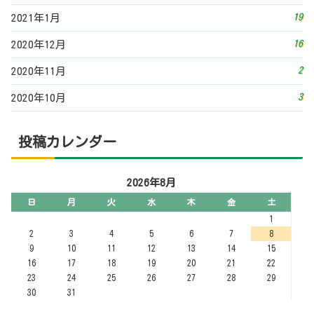
19
2021年1月
16
2020年12月
2
2020年11月
3
2020年10月
投稿カレンダー
2026年8月
日
月
火
水
木
金
土
1
2
3
4
5
6
7
8
9
10
11
12
13
14
15
16
17
18
19
20
21
22
23
24
25
26
27
28
29
30
31