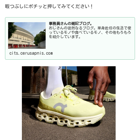
暇つぶしにポチッと押してみてください！
事務員さんの雑記ブログ。
おじさんの徒然なるブログ。単身赴任の生活で使
っているモノや食べているモノ、その他もろもろ
を紹介しています。
cits.cerusapnis.com