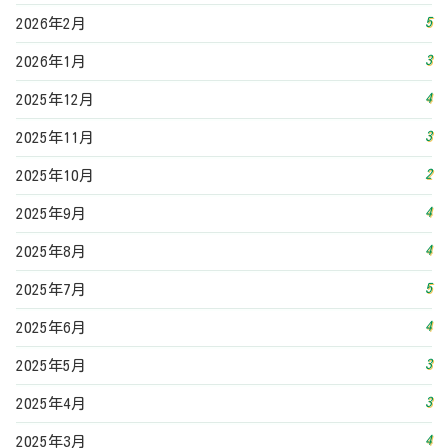
5
2026年2月
3
2026年1月
4
2025年12月
3
2025年11月
2
2025年10月
4
2025年9月
4
2025年8月
5
2025年7月
4
2025年6月
3
2025年5月
3
2025年4月
4
2025年3月