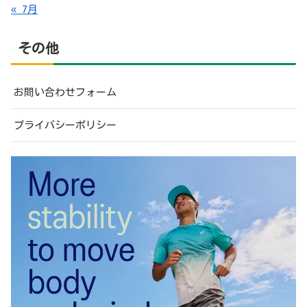
« 7月
その他
お問い合わせフォーム
プライバシーポリシー