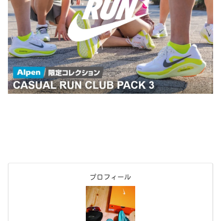
プロフィール