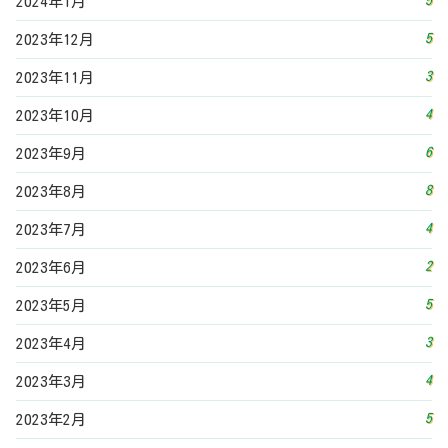
5
2024年1月
5
2023年12月
3
2023年11月
4
2023年10月
6
2023年9月
8
2023年8月
4
2023年7月
2
2023年6月
5
2023年5月
3
2023年4月
4
2023年3月
5
2023年2月