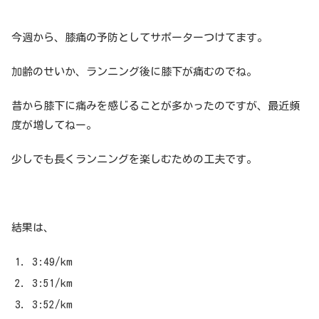
今週から、膝痛の予防としてサポーターつけてます。
加齢のせいか、ランニング後に膝下が痛むのでね。
昔から膝下に痛みを感じることが多かったのですが、最近頻
度が増してねー。
少しでも長くランニングを楽しむための工夫です。
結果は、
3:49/km
3:51/km
3:52/km