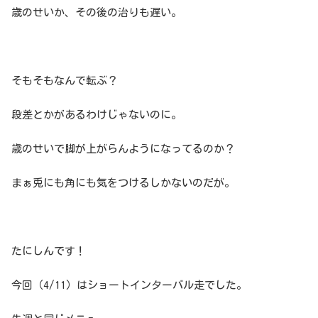
歳のせいか、その後の治りも遅い。
そもそもなんで転ぶ？
段差とかがあるわけじゃないのに。
歳のせいで脚が上がらんようになってるのか？
まぁ兎にも角にも気をつけるしかないのだが。
たにしんです！
今回（4/11）はショートインターバル走でした。