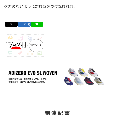
ケガのないようにだけ気をつけなければ。
0
関連記事