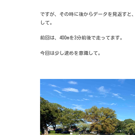
ですが、その時に後からデータを見返すと
して。
前回は、400mを3分前後で走ってます。
今回は少し速めを意識して。