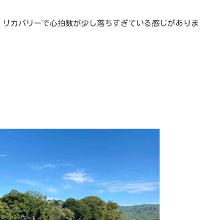
、リカバリーで心拍数が少し落ちすぎている感じがありま