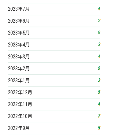
4
2023年7月
2
2023年6月
5
2023年5月
3
2023年4月
4
2023年3月
5
2023年2月
3
2023年1月
5
2022年12月
4
2022年11月
7
2022年10月
5
2022年9月