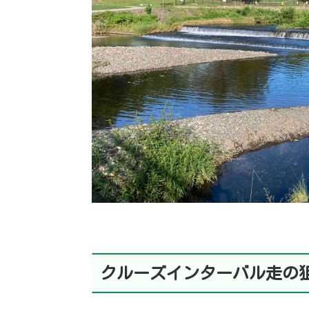
クルーズインターバル走の