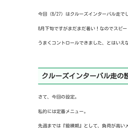
今回（8/27）はクルーズインターバル走で
8月下旬ですがまだまだ暑い！なのでスピ
うまくコントロールできました、とはいえ
クルーズインターバル走の
さて、今回の設定。
私的には定番メニュー。
先週までは『鍛練期』として、負荷が高い