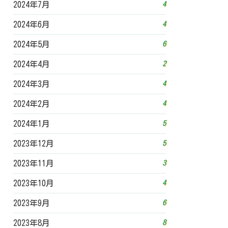
4
2024年7月
4
2024年6月
6
2024年5月
2
2024年4月
4
2024年3月
4
2024年2月
5
2024年1月
5
2023年12月
3
2023年11月
4
2023年10月
6
2023年9月
8
2023年8月