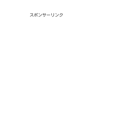
スポンサーリンク