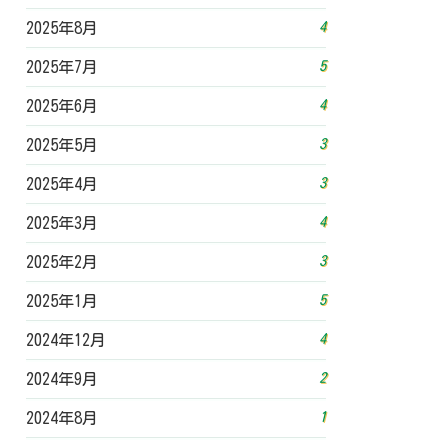
4
2025年8月
5
2025年7月
4
2025年6月
3
2025年5月
3
2025年4月
4
2025年3月
3
2025年2月
5
2025年1月
4
2024年12月
2
2024年9月
1
2024年8月