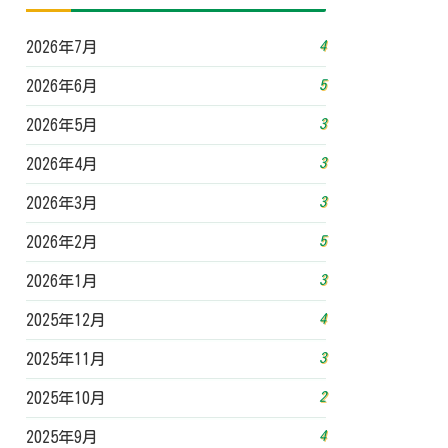
4
2026年7月
5
2026年6月
3
2026年5月
3
2026年4月
3
2026年3月
5
2026年2月
3
2026年1月
4
2025年12月
3
2025年11月
2
2025年10月
4
2025年9月