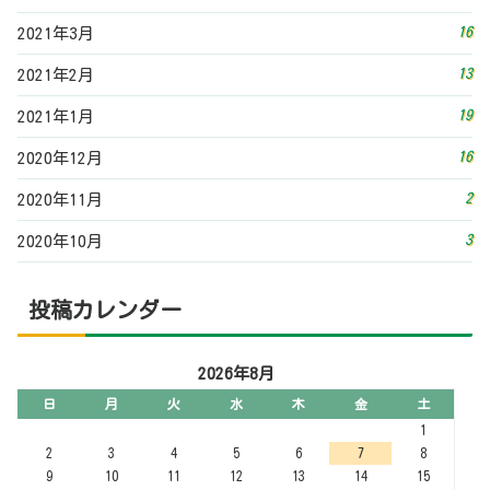
16
2021年3月
13
2021年2月
19
2021年1月
16
2020年12月
2
2020年11月
3
2020年10月
投稿カレンダー
2026年8月
日
月
火
水
木
金
土
1
2
3
4
5
6
7
8
9
10
11
12
13
14
15