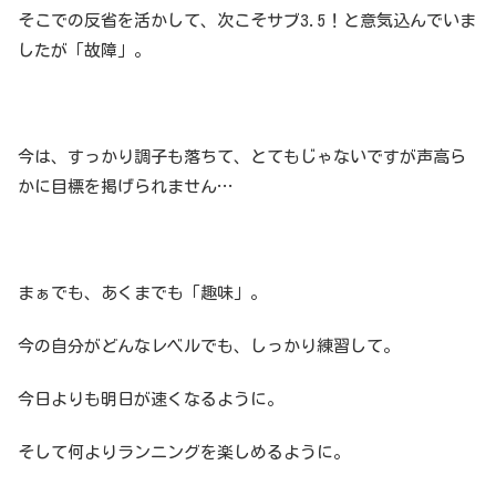
そこでの反省を活かして、次こそサブ3.5！と意気込んでいま
したが「故障」。
今は、すっかり調子も落ちて、とてもじゃないですが声高ら
かに目標を掲げられません…
まぁでも、あくまでも「趣味」。
今の自分がどんなレベルでも、しっかり練習して。
今日よりも明日が速くなるように。
そして何よりランニングを楽しめるように。