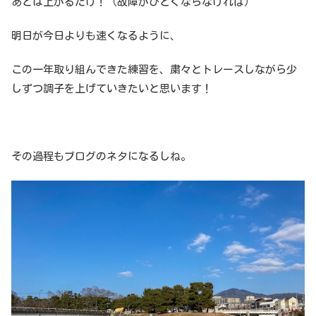
あとは上がるだけ！（故障がひどくならなければ）
明日が今日よりも速くなるように、
この一年取り組んできた練習を、粛々とトレースしながら少
しずつ調子を上げていきたいと思います！
その過程もブログのネタになるしね。