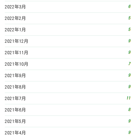
6
2022年3月
5
2022年2月
5
2022年1月
9
2021年12月
9
2021年11月
7
2021年10月
9
2021年9月
9
2021年8月
11
2021年7月
8
2021年6月
9
2021年5月
9
2021年4月