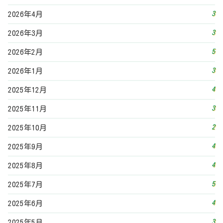
3
2026年4月
3
2026年3月
5
2026年2月
3
2026年1月
4
2025年12月
3
2025年11月
2
2025年10月
4
2025年9月
4
2025年8月
5
2025年7月
4
2025年6月
3
2025年5月