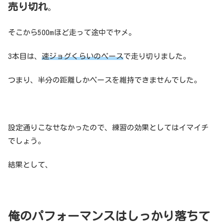
売り切れ
。
そこから500mほど走って途中でヤメ。
3本目は、
速ジョグくらいのペース
で走り切りました。
つまり、半分の距離しかペースを維持できませんでした。
設定通りこなせなかったので、練習の効果としてはイマイチ
でしょう。
結果として、
俺のパフォーマンスはしっかり落ちて