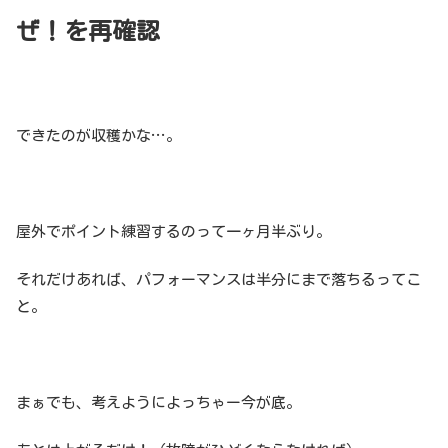
ぜ！を再確認
できたのが収穫かな…。
屋外でポイント練習するのって一ヶ月半ぶり。
それだけあれば、パフォーマンスは半分にまで落ちるってこ
と。
まぁでも、考えようによっちゃー今が底。