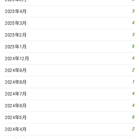
3
2025年4月
4
2025年3月
3
2025年2月
5
2025年1月
4
2024年12月
2
2024年9月
1
2024年8月
4
2024年7月
4
2024年6月
6
2024年5月
2
2024年4月