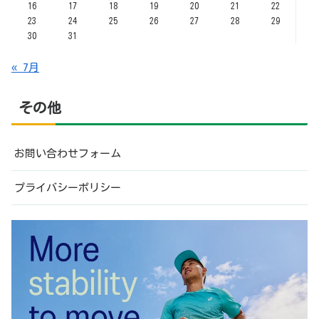
16
17
18
19
20
21
22
23
24
25
26
27
28
29
30
31
« 7月
その他
お問い合わせフォーム
プライバシーポリシー