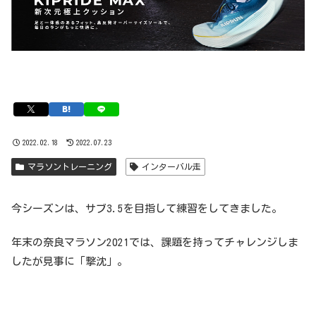
2022.02.18
2022.07.23
マラソントレーニング
インターバル走
今シーズンは、サブ3.5を目指して練習をしてきました。
年末の奈良マラソン2021では、課題を持ってチャレンジしま
したが見事に「撃沈」。