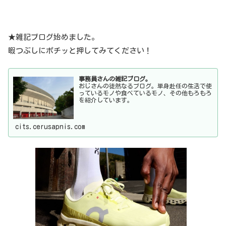
★雑記ブログ始めました。
暇つぶしにポチッと押してみてください！
事務員さんの雑記ブログ。
おじさんの徒然なるブログ。単身赴任の生活で使
っているモノや食べているモノ、その他もろもろ
を紹介しています。
cits.cerusapnis.com