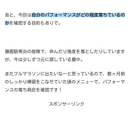
あと、今回は
自分のパフォーマンスがどの程度落ちているの
か
を確認する目的もありで。
腸脛靭帯炎の故障で、休んだり強度を落としたりしています
が、今は少しずつ元に戻している最中。
またフルマラソンに出たいなーと思っているので、数ヶ月前
のしっかり練習をこなせていた頃のメニューで、パフォーマ
ンスの落ち具合を確認です！
スポンサーリンク