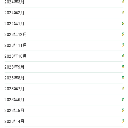
4
2024年3月
4
2024年2月
5
2024年1月
5
2023年12月
3
2023年11月
4
2023年10月
6
2023年9月
8
2023年8月
4
2023年7月
2
2023年6月
5
2023年5月
3
2023年4月