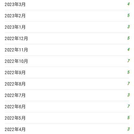
4
2023年3月
5
2023年2月
3
2023年1月
5
2022年12月
4
2022年11月
7
2022年10月
5
2022年9月
7
2022年8月
3
2022年7月
7
2022年6月
5
2022年5月
3
2022年4月