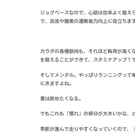
ジョグペースなので、心筋は効率よく鍛え
で、血液や酸素の運搬能力向上に役立ちま
カラダの各種筋肉も、それほど負荷が高く
を鍛えることができて、スタミナアップ！
そしてメンタル。やっぱりランニングって
にきますよね。
要は辞めたくなる。
でもこれも「慣れ」の部分が大きいかな、
季節が進んで走りやすくなっていくので、