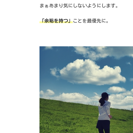
まぁあまり気にしないようにします。
「余裕を持つ」
ことを最優先に。