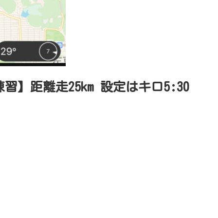
習】距離走25km 設定はキロ5:30