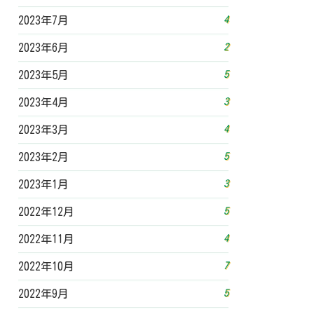
4
2023年7月
2
2023年6月
5
2023年5月
3
2023年4月
4
2023年3月
5
2023年2月
3
2023年1月
5
2022年12月
4
2022年11月
7
2022年10月
5
2022年9月