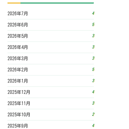
4
2026年7月
5
2026年6月
3
2026年5月
3
2026年4月
3
2026年3月
5
2026年2月
3
2026年1月
4
2025年12月
3
2025年11月
2
2025年10月
4
2025年9月