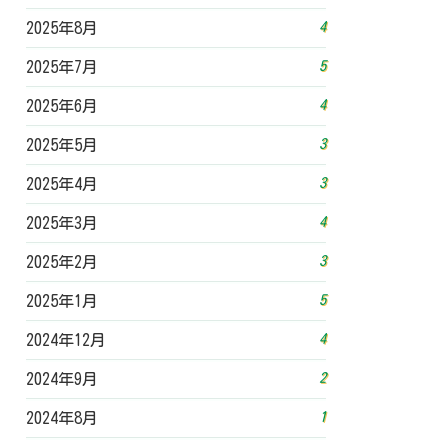
4
2025年8月
5
2025年7月
4
2025年6月
3
2025年5月
3
2025年4月
4
2025年3月
3
2025年2月
5
2025年1月
4
2024年12月
2
2024年9月
1
2024年8月