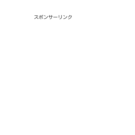
スポンサーリンク