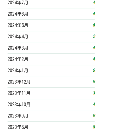
4
2024年7月
4
2024年6月
6
2024年5月
2
2024年4月
4
2024年3月
4
2024年2月
5
2024年1月
5
2023年12月
3
2023年11月
4
2023年10月
6
2023年9月
8
2023年8月