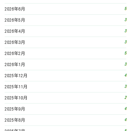
5
2026年6月
3
2026年5月
3
2026年4月
3
2026年3月
5
2026年2月
3
2026年1月
4
2025年12月
3
2025年11月
2
2025年10月
4
2025年9月
4
2025年8月
5