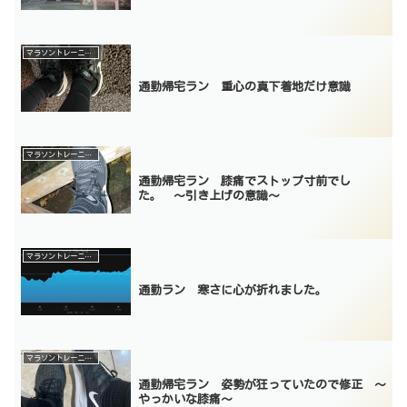
マラソントレーニング
通勤帰宅ラン 重心の真下着地だけ意識
マラソントレーニング
通勤帰宅ラン 膝痛でストップ寸前でし
た。 〜引き上げの意識〜
マラソントレーニング
通勤ラン 寒さに心が折れました。
マラソントレーニング
通勤帰宅ラン 姿勢が狂っていたので修正 〜
やっかいな膝痛〜