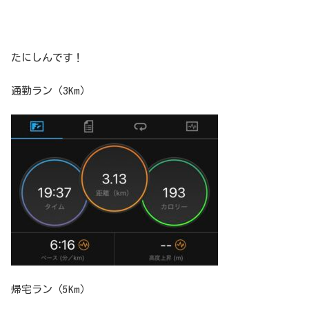
たにしんです！
通勤ラン（3Km）
帰宅ラン（5Km）