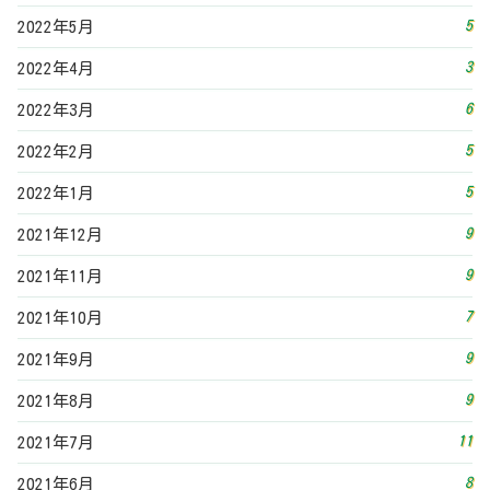
5
2022年5月
3
2022年4月
6
2022年3月
5
2022年2月
5
2022年1月
9
2021年12月
9
2021年11月
7
2021年10月
9
2021年9月
9
2021年8月
11
2021年7月
8
2021年6月