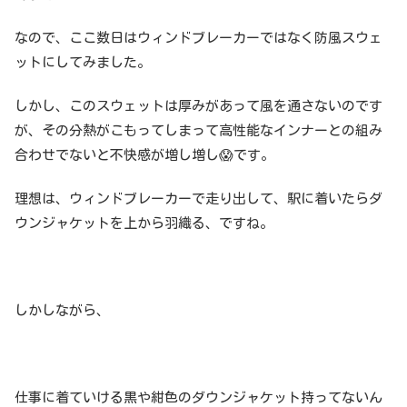
なので、ここ数日はウィンドブレーカーではなく防風スウェ
ットにしてみました。
しかし、このスウェットは厚みがあって風を通さないのです
が、その分熱がこもってしまって高性能なインナーとの組み
合わせでないと不快感が増し増し😱です。
理想は、ウィンドブレーカーで走り出して、駅に着いたらダ
ウンジャケットを上から羽織る、ですね。
しかしながら、
仕事に着ていける黒や紺色のダウンジャケット持ってないん