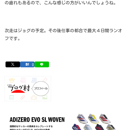
の疲れもあるので、こんな感じの方がいいんでしょうね。
次走はジョグの予定。その後仕事の都合で最大４日間ランオ
フです。
0