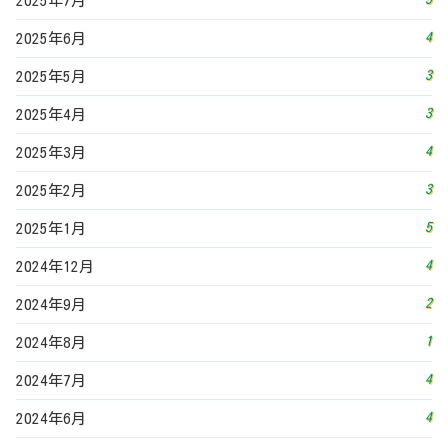
2025年7月
4
2025年6月
3
2025年5月
3
2025年4月
4
2025年3月
3
2025年2月
5
2025年1月
4
2024年12月
2
2024年9月
1
2024年8月
4
2024年7月
4
2024年6月