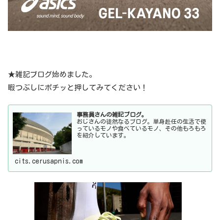
★雑記ブログ始めました。
暇つぶしにポチッと押してみてください！
事務員さんの雑記ブログ。
おじさんの徒然なるブログ。単身赴任の生活で使
っているモノや食べているモノ、その他もろもろ
を紹介しています。
cits.cerusapnis.com