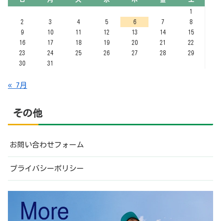
1
2
3
4
5
6
7
8
9
10
11
12
13
14
15
16
17
18
19
20
21
22
23
24
25
26
27
28
29
30
31
« 7月
その他
お問い合わせフォーム
プライバシーポリシー