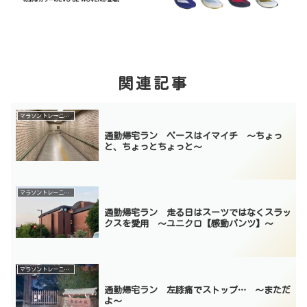
関連記事
マラソントレーニング
通勤帰宅ラン ペースはイマイチ 〜ちょっ
と、ちょっとちょっと〜
マラソントレーニング
通勤帰宅ラン 走る日はスーツではなくスラッ
クスを愛用 〜ユニクロ【感動パンツ】〜
マラソントレーニング
通勤帰宅ラン 左膝痛でストップ… 〜まただ
よ〜