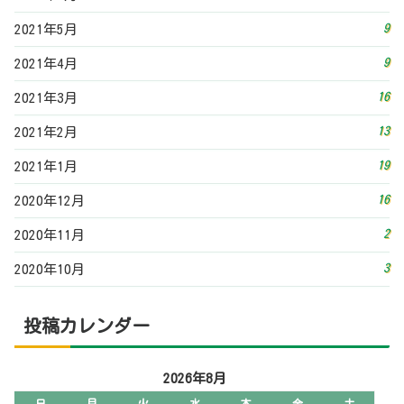
9
2021年5月
9
2021年4月
16
2021年3月
13
2021年2月
19
2021年1月
16
2020年12月
2
2020年11月
3
2020年10月
投稿カレンダー
2026年8月
日
月
火
水
木
金
土