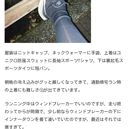
服装はニットキャップ、ネックウォーマーに手袋、上着はユ
ニクロ防風スウェットに長袖スポーツTシャツ、下は裏起毛ス
ポーツタイツに短パン。
朝晩の冷え込みがグッと厳しくなってきて、通勤帰宅ラン時
の上着にも難しさ🤔が出てきています。
ランニング中はウィンドブレーカーでいいのですが、走り終
わってからが問題で、少し前ならウィンドブレーカーの下に
インナーダウンを着て凌いでいたのですが、最近はそれでは
寒すぎて。