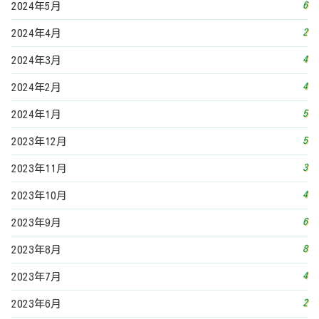
6
2024年5月
2
2024年4月
4
2024年3月
4
2024年2月
5
2024年1月
5
2023年12月
3
2023年11月
4
2023年10月
6
2023年9月
8
2023年8月
4
2023年7月
2
2023年6月