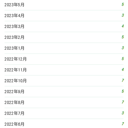
5
2023年5月
3
2023年4月
4
2023年3月
5
2023年2月
3
2023年1月
5
2022年12月
4
2022年11月
7
2022年10月
5
2022年9月
7
2022年8月
3
2022年7月
7
2022年6月